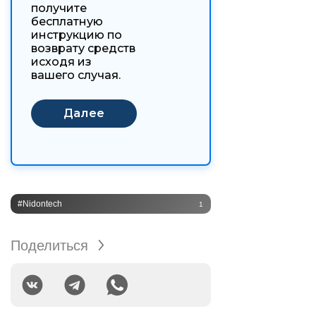
получите
бесплатную
инструкцию по
возврату средств
исходя из
вашего случая.
#Nidontech
1
Поделиться