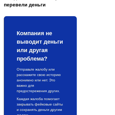
перевели деньги
Компания не
выводит деньги
или другая
проблема?
Отправьте жалобу или
расскажите свою историю
анонимно или нет. Это
важно для
предостережения других.
Каждая жалоба помогает
закрывать фейковые сайты
и сохранять деньги другим
людям.