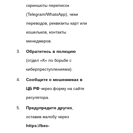
скриншоты переписок
(Telegram/WhatsApp), чеки
переводов, реквизиты карт или
кошельков, контакты
менеджеров.
Обратитесь в полицию
(отдел «К» по борьбе с
киберпреступлениями).
Сообщите о мошенниках в
ЦБ РФ
через форму на сайте
регулятора.
Предупредите других
,
оставив жалобу через
https://bec-