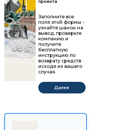
проекта
Заполните все
поля этой формы -
узнайте шансы на
вывод, проверьте
компанию и
получите
бесплатную
инструкцию по
возврату средств
исходя из вашего
случая.