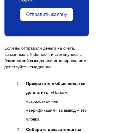
Отправить жалобу
Если вы отправили деньги на счета,
связанные с Nidontech, и столкнулись с
блокировкой вывода или игнорированием,
действуйте немедленно.
Прекратите любые попытки
доплатить
. «Налог»,
«страховка» или
«верификация» за вывод – это
уловки.
Соберите доказательства
: