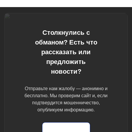
Столкнулись с
обманом? Есть что
рассказать или
предложить
новости?
Отправьте нам жалобу — анонимно и
бесплатно. Мы проверим сайт и, если
подтвердится мошенничество,
опубликуем информацию.
Отправить жалобу