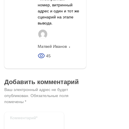
номер, витринный
адрес и один и тот же
сценарий на этапе
вывода.
Матвей Иванов
45
Добавить комментарий
Ваш электронный адрес не будет
опубликован.
Обязательные поля
помечены
*