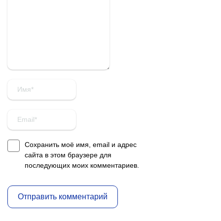
Сохранить моё имя, email и адрес
сайта в этом браузере для
последующих моих комментариев.