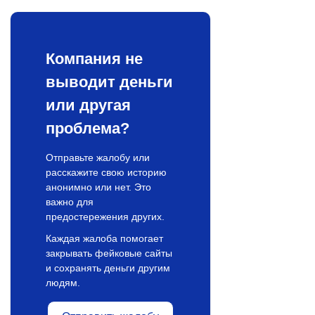
Компания не
выводит деньги
или другая
проблема?
Отправьте жалобу или
расскажите свою историю
анонимно или нет. Это
важно для
предостережения других.
Каждая жалоба помогает
закрывать фейковые сайты
и сохранять деньги другим
людям.