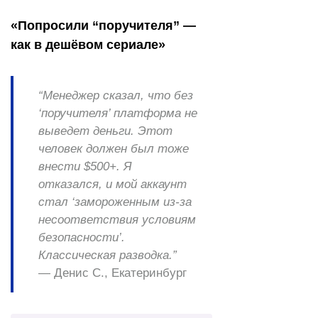
«Попросили “поручителя” —
как в дешёвом сериале»
“Менеджер сказал, что без
‘поручителя’ платформа не
выведет деньги. Этот
человек должен был тоже
внести $500+. Я
отказался, и мой аккаунт
стал ‘замороженным из-за
несоответствия условиям
безопасности’.
Классическая разводка.”
—
Денис С., Екатеринбург