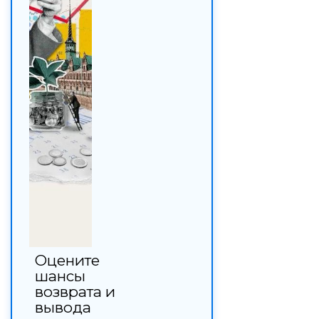
Оцените
шансы
возврата и
вывода