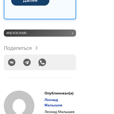
#NEXOCHAIN
1
Поделиться
Опубликовал(а)
Леонид
Малышев
Леонид Малышев