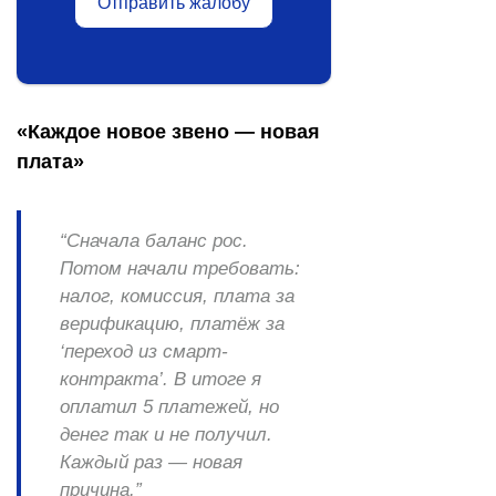
Отправить жалобу
«Каждое новое звено — новая
плата»
“Сначала баланс рос.
Потом начали требовать:
налог, комиссия, плата за
верификацию, платёж за
‘переход из смарт-
контракта’. В итоге я
оплатил 5 платежей, но
денег так и не получил.
Каждый раз — новая
причина.”