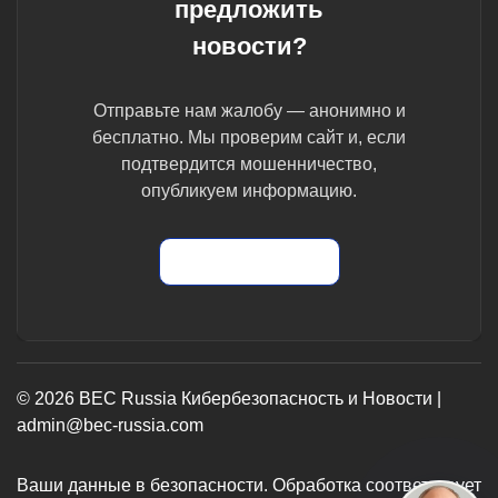
предложить
новости?
Отправьте нам жалобу — анонимно и
бесплатно. Мы проверим сайт и, если
подтвердится мошенничество,
опубликуем информацию.
Отправить жалобу
© 2026 BEC Russia Кибербезопасность и Новости |
admin@bec-russia.com
Ваши данные в безопасности. Обработка соответствует