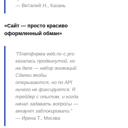
—
Виталий Н., Казань
«Сайт — просто красиво
оформленный обман»
“Платформа web.nx-c.pro
казалась продвинутой, но
на деле — набор анимаций.
Сделки якобы
открываются, но по API
ничего не фиксируется. Я
трейдер с опытом, и когда
начал задавать вопросы —
аккаунт заблокировали.”
—
Ирина Т., Москва