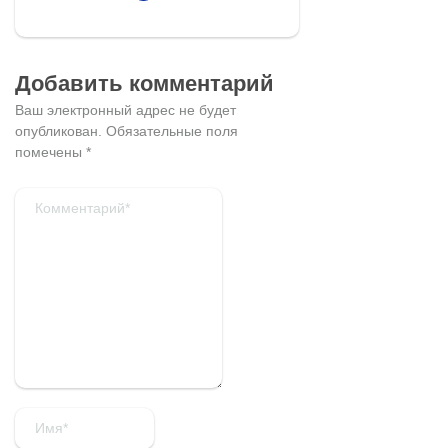
Добавить комментарий
Ваш электронный адрес не будет
опубликован.
Обязательные поля
помечены
*