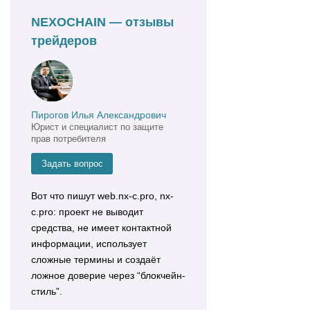
NEXOCHAIN — отзывы
трейдеров
Пирогов Илья Александрович
Юрист и специалист по защите
прав потребителя
Задать вопрос
Вот что пишут web.nx-c.pro, nx-
c.pro: проект не выводит
средства, не имеет контактной
информации, использует
сложные термины и создаёт
ложное доверие через “блокчейн-
стиль”.