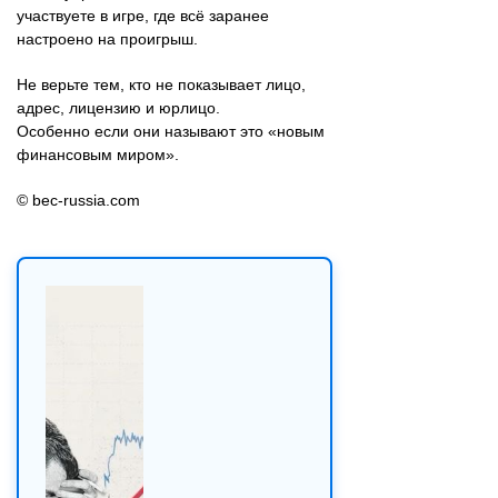
участвуете в игре, где всё заранее
настроено на проигрыш.
Не верьте тем, кто не показывает лицо,
адрес, лицензию и юрлицо.
Особенно если они называют это «новым
финансовым миром».
© bec-russia.com