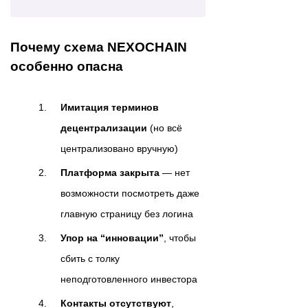
Почему схема NEXOCHAIN
особенно опасна
Имитация терминов
децентрализации
(но всё
централизовано вручную)
Платформа закрыта
— нет
возможности посмотреть даже
главную страницу без логина
Упор на “инновации”
, чтобы
сбить с толку
неподготовленного инвестора
Контакты отсутствуют
,