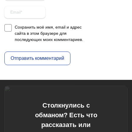
Сохранить моё имя, email и адрес
сайта в этом браузере для
последующих моих комментариев.
Столкнулись с
обманом? Есть что
рассказать или