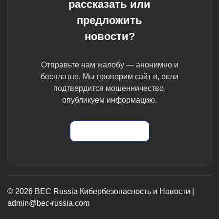
рассказать или
предложить
новости?
Отправьте нам жалобу — анонимно и
бесплатно. Мы проверим сайт и, если
подтвердится мошенничество,
опубликуем информацию.
Отправить жалобу
© 2026 BEC Russia Кибербезопасность и Новости |
admin@bec-russia.com