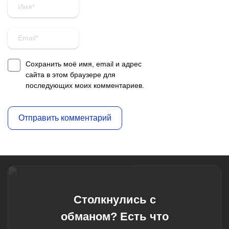
Сохранить моё имя, email и адрес
сайта в этом браузере для
последующих моих комментариев.
Столкнулись с
обманом? Есть что