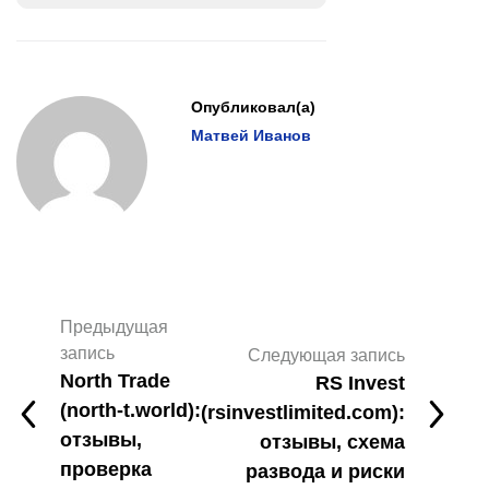
Опубликовал(а)
Матвей Иванов
Предыдущая
запись
Следующая запись
North Trade
RS Invest
(north‑t.world):
(rsinvestlimited.com):
отзывы,
отзывы, схема
проверка
развода и риски