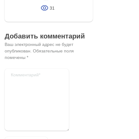
31
Добавить комментарий
Ваш электронный адрес не будет
опубликован.
Обязательные поля
помечены
*