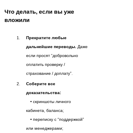
Что делать, если вы уже
вложили
Прекратите любые
дальнейшие переводы.
Даже
если просят “добровольно
оплатить проверку /
страхование / доплату”.
Соберите все
доказательства:
• скриншоты личного
кабинета, баланса;
• переписку с “поддержкой”
или менеджерами;