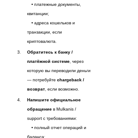
• платежные документы,
квитанции;
• адреса кошельков и
транзакции, если
криптовалюта.
Обратитесь к банку /
платёжной системе
, через
которую вы переводили деньги
— потребуйте
chargeback /
возврат
, если возможно.
Напишите официальное
обращение
в Mulkanis /
support с требованиями:
• полный отчет операций и
баланса;