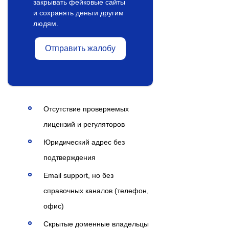
закрывать фейковые сайты
и сохранять деньги другим
людям.
Отправить жалобу
Отсутствие проверяемых
лицензий и регуляторов
Юридический адрес без
подтверждения
Email support, но без
справочных каналов (телефон,
офис)
Скрытые доменные владельцы