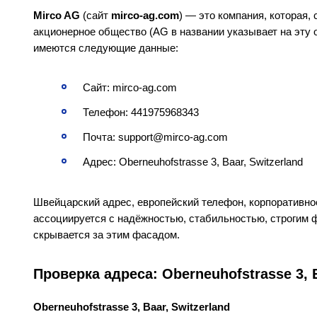
Mirco AG
(сайт
mirco-ag.com
) — это компания, которая,
акционерное общество (AG в названии указывает на эту
имеются следующие данные:
Сайт: mirco-ag.com
Телефон: 441975968343
Почта: support@mirco-ag.com
Адрес: Oberneuhofstrasse 3, Baar, Switzerland
Швейцарский адрес, европейский телефон, корпоративно
ассоциируется с надёжностью, стабильностью, строгим 
скрывается за этим фасадом.
Проверка адреса: Oberneuhofstrasse 3, 
Oberneuhofstrasse 3, Baar, Switzerland