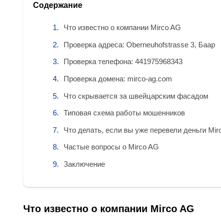
Содержание
Что известно о компании Mirco AG
Проверка адреса: Oberneuhofstrasse 3, Баар
Проверка телефона: 441975968343
Проверка домена: mirco-ag.com
Что скрывается за швейцарским фасадом
Типовая схема работы мошенников
Что делать, если вы уже перевели деньги Mir
Частые вопросы о Mirco AG
Заключение
Что известно о компании Mirco AG