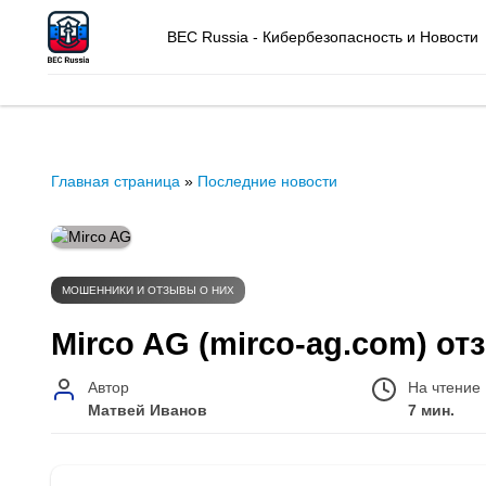
BEC Russia - Кибербезопасность и Новости
Главная страница
»
Последние новости
МОШЕННИКИ И ОТЗЫВЫ О НИХ
Mirco AG (mirco-ag.com) от
Автор
На чтение
Матвей Иванов
7 мин.