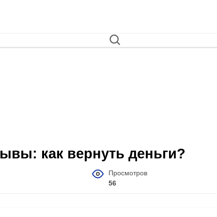
зывы: как вернуть деньги?
Просмотров
56