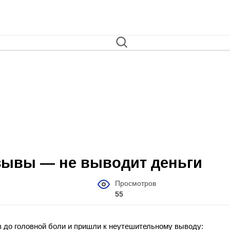
 отзывы — не выводит деньги
Просмотров
55
в до головной боли и пришли к неутешительному выводу: