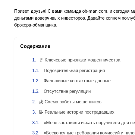
Привет, друзья! С вами команда ob-man.com, и сегодня м
деньгами доверчивых инвесторов. Давайте копнем поглу
брокера-обманщика.
Содержание
🚩 Ключевые признаки мошенничества
Подозрительная регистрация
Фальшивые контактные данные
Отсутствие регуляции
💰 Схема работы мошенников
📝 Реальные истории пострадавших
«Меня заставили искать поручителя для н
«Бесконечные требования комиссий и нало