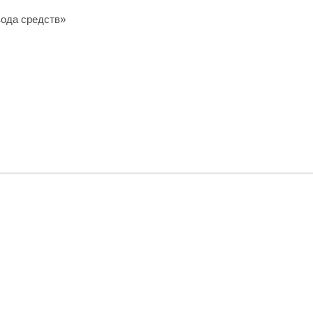
вода средств»