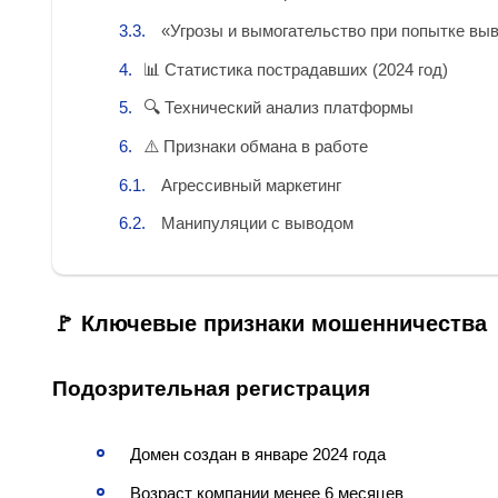
«Угрозы и вымогательство при попытке вы
📊 Статистика пострадавших (2024 год)
🔍 Технический анализ платформы
⚠️ Признаки обмана в работе
Агрессивный маркетинг
Манипуляции с выводом
🚩 Ключевые признаки мошенничества
Подозрительная регистрация
Домен создан в январе 2024 года
Возраст компании менее 6 месяцев