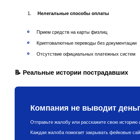
Нелегальные способы оплаты
Прием средств на карты физлиц
Криптовалютные переводы без документации
Отсутствие официальных платежных систем
📝 Реальные истории пострадавших
Компания не выводит деньг
Отправьте жалобу или расскажите свою историю а
Каждая жалоба помогает закрывать фейковые сай