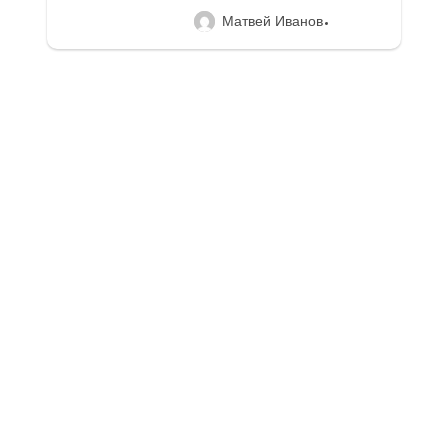
Матвей Иванов