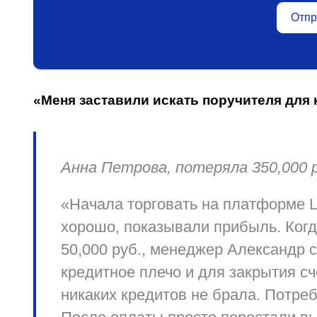
Отпр
«Меня заставили искать поручителя для
Анна Петрова, потеряла 350,000 р
«Начала торговать на платформе L
хорошо, показывали прибыль. Ког
50,000 руб., менеджер Александр 
кредитное плечо и для закрытия сч
никаких кредитов не брала. Потре