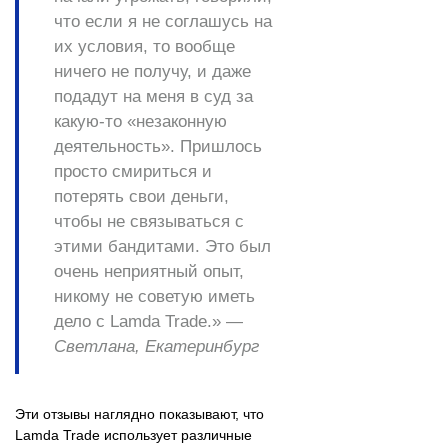
что если я не соглашусь на
их условия, то вообще
ничего не получу, и даже
подадут на меня в суд за
какую-то «незаконную
деятельность». Пришлось
просто смириться и
потерять свои деньги,
чтобы не связываться с
этими бандитами. Это был
очень неприятный опыт,
никому не советую иметь
дело с Lamda Trade.» —
Светлана, Екатеринбург
Эти отзывы наглядно показывают, что
Lamda Trade использует различные