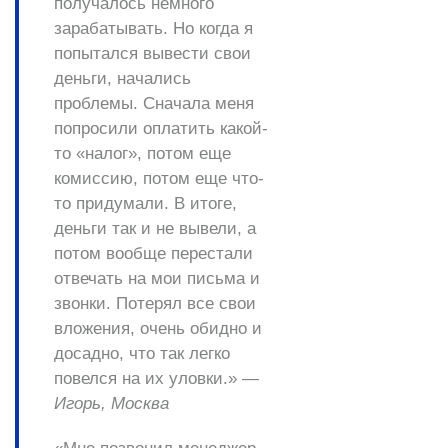
получалось немного
зарабатывать. Но когда я
попытался вывести свои
деньги, начались
проблемы. Сначала меня
попросили оплатить какой-
то «налог», потом еще
комиссию, потом еще что-
то придумали. В итоге,
деньги так и не вывели, а
потом вообще перестали
отвечать на мои письма и
звонки. Потерял все свои
вложения, очень обидно и
досадно, что так легко
повелся на их уловки.» —
Игорь, Москва