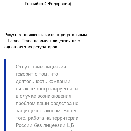
Российской Федерации)
Результат поиска оказался отрицательным
– Lamda Trade не имеет лицензии ни от
одного из этих регуляторов.
Отсутствие лицензии
говорит о том, что
деятельность компании
никак не контролируется, и
в случае возникновения
проблем ваши средства не
защищены законом. Более
того, работа на территории
России без лицензии ЦБ