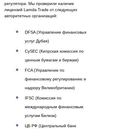
регулятора. Мы проверили наличие
лицензий Lamda Trade от следующих
авторитетных организаций:
DFSA (Управление финансовых
услуг Дубая)
CySEC (Кипрская комиссия по
ценным бумагам и биржам)
FCA (Управление по
финансовому регулированию и
надзору Великобритании)
IFSC (Комиссия по
международным финансовым
услугам Белиза)
ЦБ РФ (Центральный банк