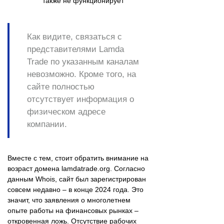
также не функционирует
Как видите, связаться с
представителями Lamda
Trade по указанным каналам
невозможно. Кроме того, на
сайте полностью
отсутствует информация о
физическом адресе
компании.
Вместе с тем, стоит обратить внимание на
возраст домена lamdatrade.org. Согласно
данным Whois, сайт был зарегистрирован
совсем недавно – в конце 2024 года. Это
значит, что заявления о многолетнем
опыте работы на финансовых рынках –
откровенная ложь. Отсутствие рабочих