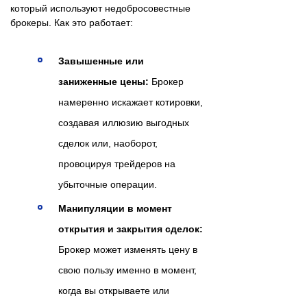
который используют недобросовестные
брокеры. Как это работает:
Завышенные или
заниженные цены:
Брокер
намеренно искажает котировки,
создавая иллюзию выгодных
сделок или, наоборот,
провоцируя трейдеров на
убыточные операции.
Манипуляции в момент
открытия и закрытия сделок:
Брокер может изменять цену в
свою пользу именно в момент,
когда вы открываете или