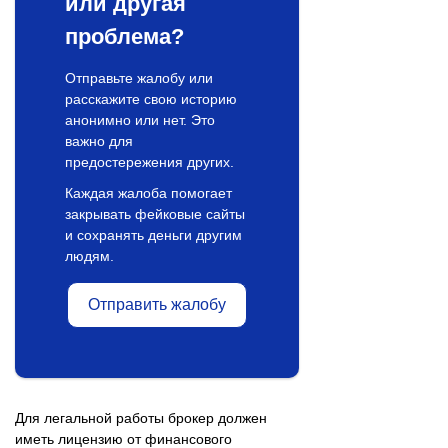
или другая
проблема?
Отправьте жалобу или
расскажите свою историю
анонимно или нет. Это
важно для
предостережения других.
Каждая жалоба помогает
закрывать фейковые сайты
и сохранять деньги другим
людям.
Отправить жалобу
Для легальной работы брокер должен
иметь лицензию от финансового