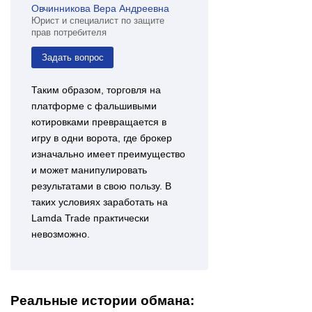
Овчинникова Вера Андреевна
Юрист и специалист по защите
прав потребителя
Задать вопрос
Таким образом, торговля на
платформе с фальшивыми
котировками превращается в
игру в одни ворота, где брокер
изначально имеет преимущество
и может манипулировать
результатами в свою пользу. В
таких условиях заработать на
Lamda Trade практически
невозможно.
Реальные истории обмана: