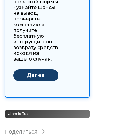
поля этой формы
- узнайте шансы
на вывод,
проверьте
компанию и
получите
бесплатную
инструкцию по
возврату средств
исходя из
вашего случая.
#Lamda Trade
1
Поделиться