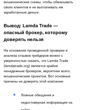
мошеннические схемы, чтобы обманывать
своих клиентов и не выплачивать им
заработанные деньги.
Вывод: Lamda Trade —
опасный брокер, которому
доверять нельзя
На основании проведенной проверки и
анализа отзывов трейдеров можно с
уверенностью сказать, что Lamda Trade
(lamdatrade.org) является крайне
ненадежным брокером, вероятнее всего,
мошенническим проектом. Вот основные
причины не доверять этой компании:
Ложные обещания и
недостоверная информация на
сайте.