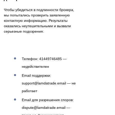
Чтобы убедиться в подлинности брокера,
мы попытались проверить заявленную
контактную информацию. Результаты
оказались неутешительными и вызвали
серьезные подозрения:
Телефон: 41449746485 —
недействителен
Email поддержки:
support@lamdatrade.email — не
работает
Email для разрешения споров:
dispute@lamdatrade.email —