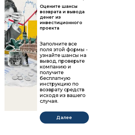
Оцените шансы
возврата и вывода
денег из
инвестиционного
проекта
Заполните все
поля этой формы -
узнайте шансы на
вывод, проверьте
компанию и
получите
бесплатную
инструкцию по
возврату средств
исходя из вашего
случая.