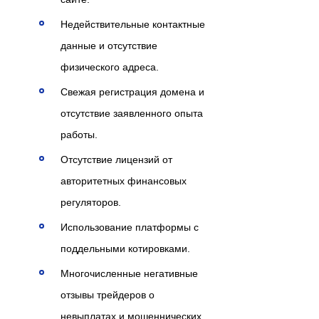
Недействительные контактные
данные и отсутствие
физического адреса.
Свежая регистрация домена и
отсутствие заявленного опыта
работы.
Отсутствие лицензий от
авторитетных финансовых
регуляторов.
Использование платформы с
поддельными котировками.
Многочисленные негативные
отзывы трейдеров о
невыплатах и мошеннических