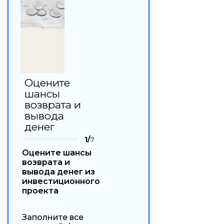
Оцените
шансы
возврата и
вывода
денег
1/
7
Оцените шансы
возврата и
вывода денег из
инвестиционного
проекта
Заполните все