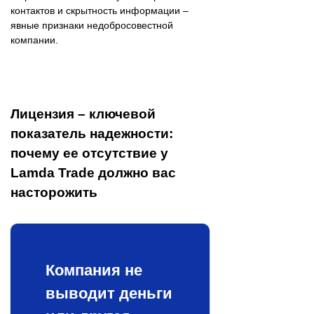
контактов и скрытность информации –
явные признаки недобросовестной
компании.
Лицензия – ключевой
показатель надежности:
почему ее отсутствие у
Lamda Trade должно вас
насторожить
Компания не
выводит деньги