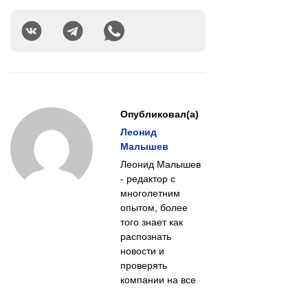
Опубликовал(а)
Леонид
Малышев
Леонид Малышев
- редактор с
многолетним
опытом, более
того знает как
распознать
новости и
проверять
компании на все