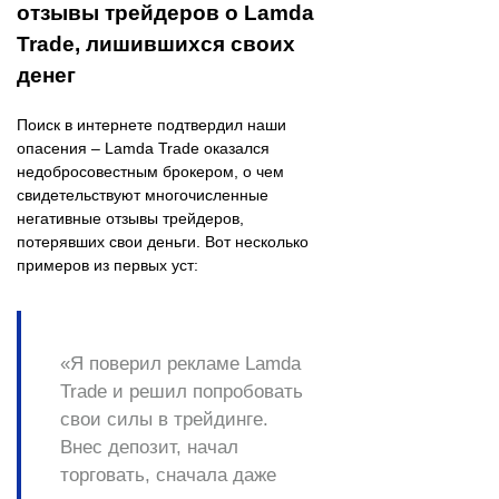
отзывы трейдеров о Lamda
Trade, лишившихся своих
денег
Поиск в интернете подтвердил наши
опасения – Lamda Trade оказался
недобросовестным брокером, о чем
свидетельствуют многочисленные
негативные отзывы трейдеров,
потерявших свои деньги. Вот несколько
примеров из первых уст:
«Я поверил рекламе Lamda
Trade и решил попробовать
свои силы в трейдинге.
Внес депозит, начал
торговать, сначала даже