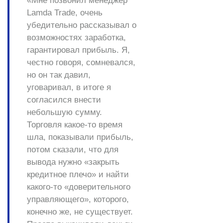
«Мне позвонил менеджер
Lamda Trade, очень
убедительно рассказывал о
возможностях заработка,
гарантировал прибыль. Я,
честно говоря, сомневался,
но он так давил,
уговаривал, в итоге я
согласился внести
небольшую сумму.
Торговля какое-то время
шла, показывали прибыль,
потом сказали, что для
вывода нужно «закрыть
кредитное плечо» и найти
какого-то «доверительного
управляющего», которого,
конечно же, не существует.