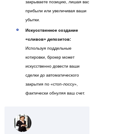
закрываете позицию, лишая вас
прибыли или увеличивая ваши
убытки.
Искусственное создание
«сливов» депозитов:
Используя поддельные
котировки, брокер может
искусственно довести ваши
сделки до автоматического
закрытия по «стоп-лоссу»,
фактически обнуляя ваш счет.