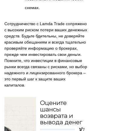
схемах.
Сотрудничество с Lamda Trade сопряжено
с высоким риском потери ваших денежных
средств. Будьте бдительны, не доверяйте
красивым обещаниям и всегда тщательно
проверяйте информацию о брокерах,
прежде чем инвестировать свои деньги.
Помните, что инвестиции в финансовые
рынки всегда связаны с рисками, но выбор
надежного и лицензированного брокера –
это первый шаг к защите ваших
капиталов.
Оцените
шансы
возврата и
вывода денег
1/
7