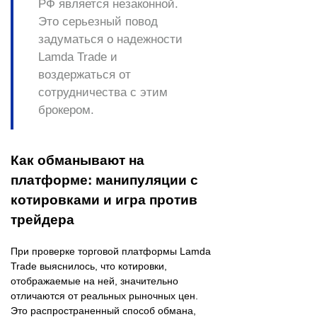
РФ является незаконной.
Это серьезный повод
задуматься о надежности
Lamda Trade и
воздержаться от
сотрудничества с этим
брокером.
Как обманывают на
платформе: манипуляции с
котировками и игра против
трейдера
При проверке торговой платформы Lamda
Trade выяснилось, что котировки,
отображаемые на ней, значительно
отличаются от реальных рыночных цен.
Это распространенный способ обмана,