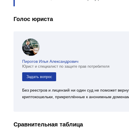
Голос юриста
Пирогов Илья Александрович
Юрист и специалист по защите прав потребителя
Задать вопрос
Без реестров и лицензий ни один суд не поможет верн
криптокошельки, прикреплённые к анонимным доменам 
Сравнительная таблица