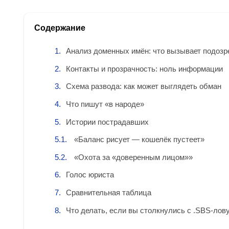
Содержание
Анализ доменных имён: что вызывает подозр
Контакты и прозрачность: ноль информации
Схема развода: как может выглядеть обман
Что пишут «в народе»
Истории пострадавших
«Баланс рисует — кошелёк пустеет»
«Охота за «доверенным лицом»»
Голос юриста
Сравнительная таблица
Что делать, если вы столкнулись с .SBS-лов