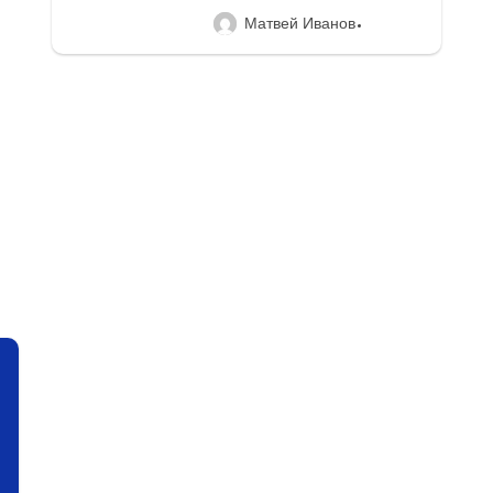
Матвей Иванов