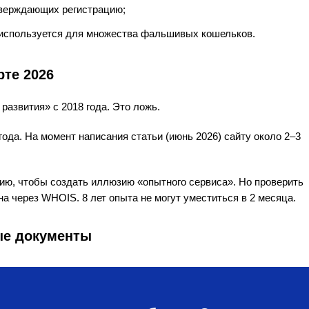
тверждающих регистрацию;
 используется для множества фальшивых кошельков.
рте 2026
развития» с 2018 года. Это ложь.
года. На момент написания статьи (июнь 2026) сайту около 2–3
, чтобы создать иллюзию «опытного сервиса». Но проверить
на через WHOIS. 8 лет опыта не могут уместиться в 2 месяца.
ые документы