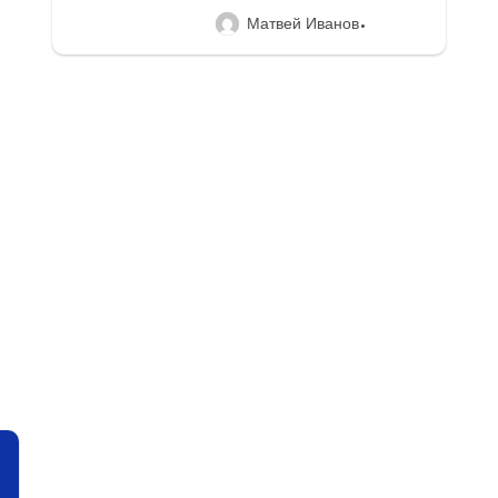
Матвей Иванов