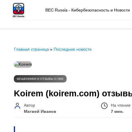
BEC Russia - Кибербезопасность и Новости
Главная страница
»
Последние новости
МОШЕННИКИ И ОТЗЫВЫ О НИХ
Koirem (koirem.com) отзыв
Автор
На чтение
Матвей Иванов
7 мин.