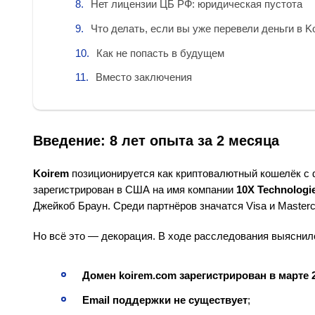
Нет лицензии ЦБ РФ: юридическая пустота
Что делать, если вы уже перевели деньги в K
Как не попасть в будущем
Вместо заключения
Введение: 8 лет опыта за 2 месяца
Koirem
позиционируется как криптовалютный кошелёк с 
зарегистрирован в США на имя компании
10X Technologie
Джейкоб Браун. Среди партнёров значатся Visa и Masterc
Но всё это — декорация. В ходе расследования выяснил
Домен koirem.com зарегистрирован в марте 
Email поддержки не существует
;