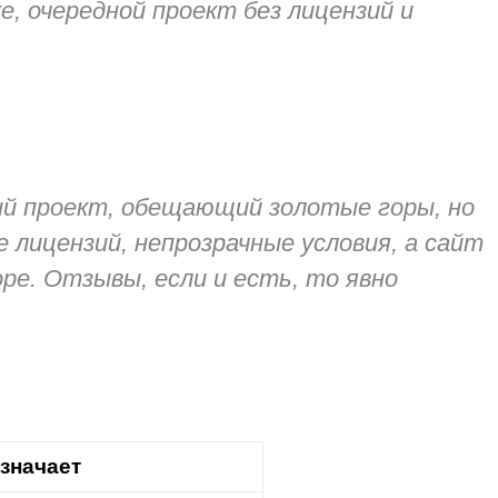
, очередной проект без лицензий и
й проект, обещающий золотые горы, но
лицензий, непрозрачные условия, а сайт
ре. Отзывы, если и есть, то явно
означает