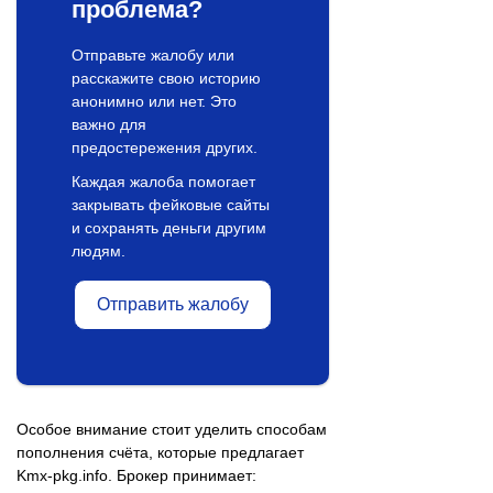
проблема?
Отправьте жалобу или
расскажите свою историю
анонимно или нет. Это
важно для
предостережения других.
Каждая жалоба помогает
закрывать фейковые сайты
и сохранять деньги другим
людям.
Отправить жалобу
Особое внимание стоит уделить способам
пополнения счёта, которые предлагает
Kmx-pkg.info. Брокер принимает: