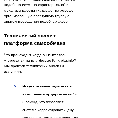
подобных схем, но характер жалоб и
механизм работы указывают на хорошо
организованную преступную группу с
опытом проведения подобных афер.
Технический анализ:
платформа самообмана
Что происходит, когда вы пытаетесь
«торговать» на платформе Kmx-pkg.info?
Мы провели технический анализ и
выяснили:
Искусственная задержка в
исполнении ордеров
— до 3-
5 секунд, что позволяет
системе корректировать цену
входа не в пользу пользователя