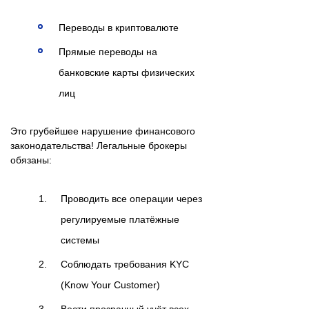
Переводы в криптовалюте
Прямые переводы на
банковские карты физических
лиц
Это грубейшее нарушение финансового
законодательства! Легальные брокеры
обязаны:
Проводить все операции через
регулируемые платёжные
системы
Соблюдать требования KYC
(Know Your Customer)