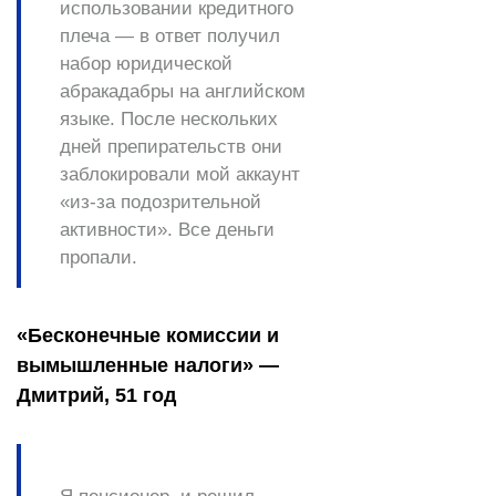
использовании кредитного
плеча — в ответ получил
набор юридической
абракадабры на английском
языке. После нескольких
дней препирательств они
заблокировали мой аккаунт
«из-за подозрительной
активности». Все деньги
пропали.
«Бесконечные комиссии и
вымышленные налоги» —
Дмитрий, 51 год