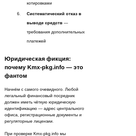
котировками
Систематический отказ в
выводе средств
—
требования дополнительных
платежей
Юридическая фикция:
почему Kmx-pkg.info — это
фантом
Начнём с самого очевидного. Любой
легальный финансовый посредник
должен иметь чёткую юридическую
идентификацию — адрес центрального
офиса, регистрационные документы и
регуляторные лицензии.
При проверке Kmx-pkg.info мы