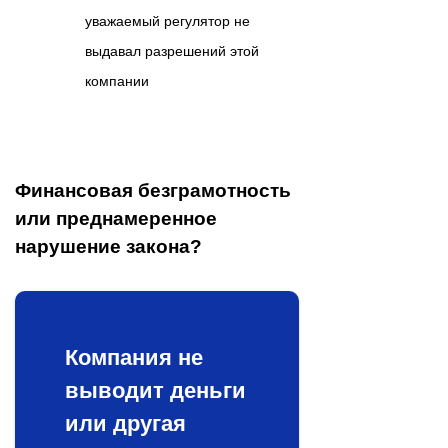
уважаемый регулятор не
выдавал разрешений этой
компании
Финансовая безграмотность
или преднамеренное
нарушение закона?
Компания не
выводит деньги
или другая