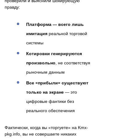
проверили и выяснили шокирующую
правду:
Платформа — всего лишь
имитация
реальной торговой
системы
Котировки генерируются
произвольно
, не соответствуя
рыночным данным
Все «прибыли» существуют
только на экране
— это
цифровые фантики без
реального обеспечения
Фактически, когда вы «торгуете» на Kmx-
pkg.info, вы не совершаете никаких