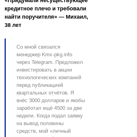
«Придумали несуществующее
кредитное плечо и требовали
найти поручителя» — Михаил,
38 лет
Со мной связался
менеджер Kmx-pkg.info
через Telegram. Предложил
инвестировать в акции
технологических компаний
перед публикацией
квартальных отчётов. Я
внёс 3000 долларов и якобы
заработал ещё 4500 за две
недели. Когда подал заявку
на вывод половины
средств, мой «личный