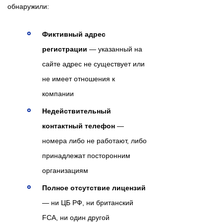
обнаружили:
Фиктивный адрес
регистрации
— указанный на
сайте адрес не существует или
не имеет отношения к
компании
Недействительный
контактный телефон
—
номера либо не работают, либо
принадлежат посторонним
организациям
Полное отсутствие лицензий
— ни ЦБ РФ, ни британский
FCA, ни один другой