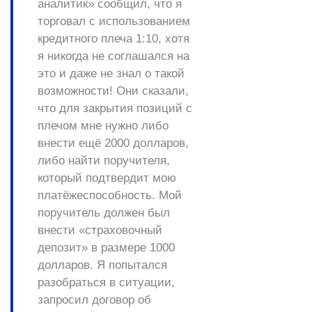
аналитик» сообщил, что я
торговал с использованием
кредитного плеча 1:10, хотя
я никогда не соглашался на
это и даже не знал о такой
возможности! Они сказали,
что для закрытия позиций с
плечом мне нужно либо
внести ещё 2000 долларов,
либо найти поручителя,
который подтвердит мою
платёжеспособность. Мой
поручитель должен был
внести «страховочный
депозит» в размере 1000
долларов. Я попытался
разобраться в ситуации,
запросил договор об