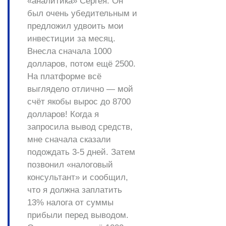
«аналитика» Сергея. Он
был очень убедительным и
предложил удвоить мои
инвестиции за месяц.
Внесла сначала 1000
долларов, потом ещё 2500.
На платформе всё
выглядело отлично — мой
счёт якобы вырос до 8700
долларов! Когда я
запросила вывод средств,
мне сначала сказали
подождать 3-5 дней. Затем
позвонил «налоговый
консультант» и сообщил,
что я должна заплатить
13% налога от суммы
прибыли перед выводом.