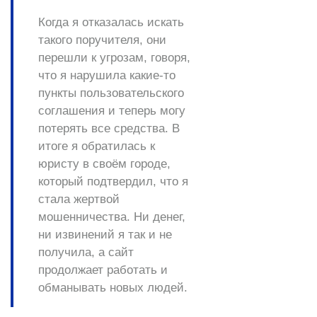
Когда я отказалась искать
такого поручителя, они
перешли к угрозам, говоря,
что я нарушила какие-то
пункты пользовательского
соглашения и теперь могу
потерять все средства. В
итоге я обратилась к
юристу в своём городе,
который подтвердил, что я
стала жертвой
мошенничества. Ни денег,
ни извинений я так и не
получила, а сайт
продолжает работать и
обманывать новых людей.