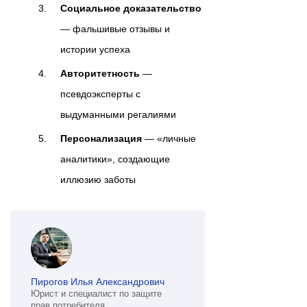
Социальное доказательство
— фальшивые отзывы и
истории успеха
Авторитетность
—
псевдоэксперты с
выдуманными регалиями
Персонализация
— «личные
аналитики», создающие
иллюзию заботы
Пирогов Илья Александрович
Юрист и специалист по защите
прав потребителя