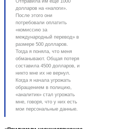
Отправила им ещё 1000
долларов на «налоги».
После этого они
потребовали оплатить
«комиссию за
международный перевод» в
размере 500 долларов.
Тогда я поняла, что меня
обманывают. Общая потеря
составила 4500 долларов, и
никто мне их не вернул.
Когда я начала угрожать
обращением в полицию,
«аналитик» стал угрожать
мне, говоря, что у них есть
мои персональные данные.