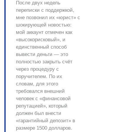
После двух недель
переписки с поддержкой,
мне позвонил их «юрист» с
шокирующей новостью:
мой аккаунт отмечен как
«высокорисковый», и
единственный способ
вывести деньги — это
полностью закрыть счёт
через процедуру с
поручителем. По их
словам, для этого
требовался внешний
человек с «финансовой
репутацией», который
должен был внести
«гарантийный депозит» в
размере 1500 долларов.