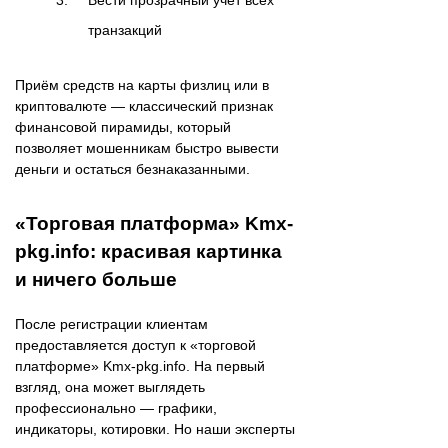
Вести прозрачный учёт всех
транзакций
Приём средств на карты физлиц или в
криптовалюте — классический признак
финансовой пирамиды, который
позволяет мошенникам быстро вывести
деньги и остаться безнаказанными.
«Торговая платформа» Kmx-
pkg.info: красивая картинка
и ничего больше
После регистрации клиентам
предоставляется доступ к «торговой
платформе» Kmx-pkg.info. На первый
взгляд, она может выглядеть
профессионально — графики,
индикаторы, котировки. Но наши эксперты