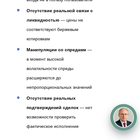
Отсутствие реальной связи с
ликвидностью
— цены не
соответствуют биржевым
котировкам
Манипуляции со спредами
—
в момент высокой
волатильности спреды
расширяются до
непропорциональных значений
Отсутствие реальных
подтверждений сделок
— нет
возможности проверить
фактическое исполнение