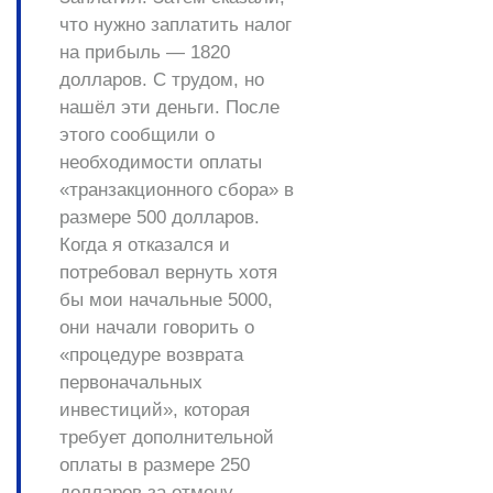
что нужно заплатить налог
на прибыль — 1820
долларов. С трудом, но
нашёл эти деньги. После
этого сообщили о
необходимости оплаты
«транзакционного сбора» в
размере 500 долларов.
Когда я отказался и
потребовал вернуть хотя
бы мои начальные 5000,
они начали говорить о
«процедуре возврата
первоначальных
инвестиций», которая
требует дополнительной
оплаты в размере 250
долларов за отмену