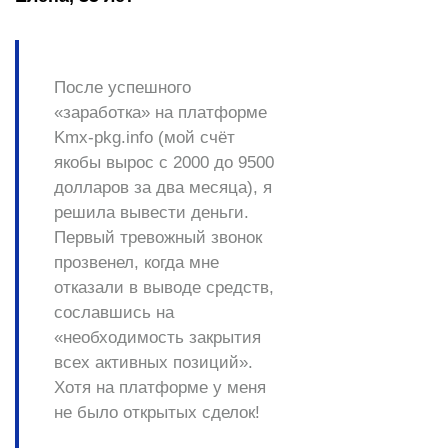
После успешного
«заработка» на платформе
Kmx-pkg.info (мой счёт
якобы вырос с 2000 до 9500
долларов за два месяца), я
решила вывести деньги.
Первый тревожный звонок
прозвенел, когда мне
отказали в выводе средств,
сославшись на
«необходимость закрытия
всех активных позиций».
Хотя на платформе у меня
не было открытых сделок!