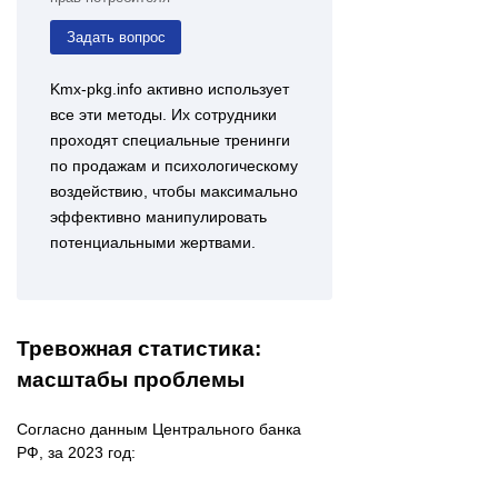
Задать вопрос
Kmx-pkg.info активно использует
все эти методы. Их сотрудники
проходят специальные тренинги
по продажам и психологическому
воздействию, чтобы максимально
эффективно манипулировать
потенциальными жертвами.
Тревожная статистика:
масштабы проблемы
Согласно данным Центрального банка
РФ, за 2023 год: