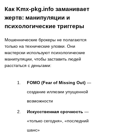
Как Kmx-pkg.info заманивает
жертв: манипуляции и
психологические триггеры
Мошеннические брокеры не полагаются
только на технические уловки. Они
мастерски используют психологические
манипуляции, чтобы заставить людей
расстаться с деньгами:
FOMO (Fear of Missing Out)
—
создание иллюзии упущенной
возможности
Искусственная срочность
—
«только сегодня», «последний
шанс»