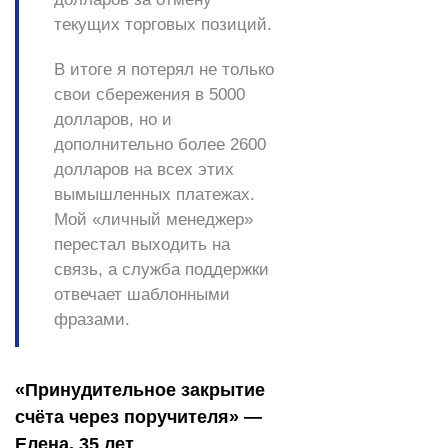
текущих торговых позиций.
В итоге я потерял не только
свои сбережения в 5000
долларов, но и
дополнительно более 2600
долларов на всех этих
вымышленных платежах.
Мой «личный менеджер»
перестал выходить на
связь, а служба поддержки
отвечает шаблонными
фразами.
«Принудительное закрытие
счёта через поручителя» —
Елена, 35 лет