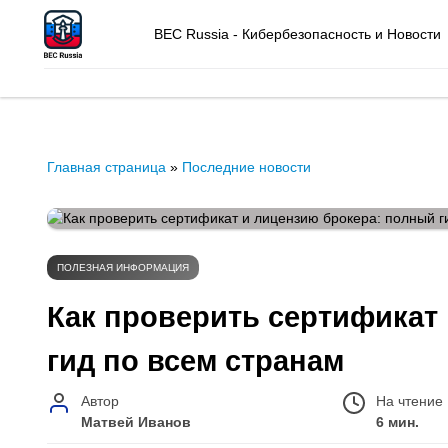
BEC Russia - Кибербезопасность и Новости
Главная страница
»
Последние новости
ПОЛЕЗНАЯ ИНФОРМАЦИЯ
Как проверить сертификат
гид по всем странам
Автор
На чтение
Матвей Иванов
6 мин.