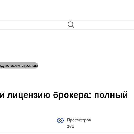
 и лицензию брокера: полный
Просмотров
261