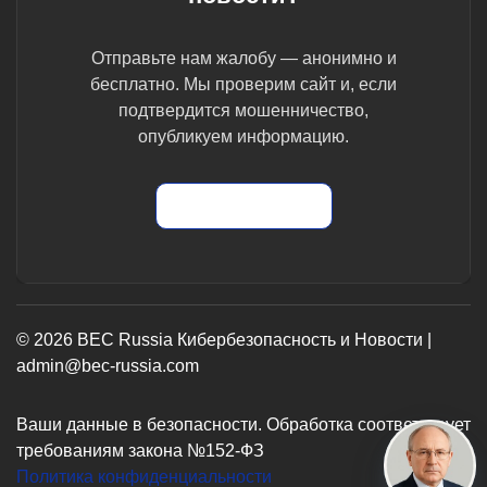
Отправьте нам жалобу — анонимно и
бесплатно. Мы проверим сайт и, если
подтвердится мошенничество,
опубликуем информацию.
Отправить жалобу
© 2026 BEC Russia Кибербезопасность и Новости |
admin@bec-russia.com
Ваши данные в безопасности. Обработка соответствует
требованиям закона №152-ФЗ
Политика конфиденциальности