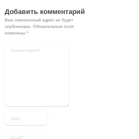
Добавить комментарий
Ваш электронный адрес не будет
опубликован.
Обязательные поля
помечены
*