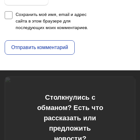
Сохранить моё имя, email и адрес
сайта в этом браузере для
последующих моих комментариев.
Столкнулись с
обманом? Есть что
рассказать или
предложить
новости?