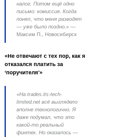
налог. Потом ещё одно
письмо: комиссия. Когда
понял, что меня разводят
— уже было поздно.»
—
Максим П., Новосибирск
«Не отвечают с тех пор, как я
отказался платить за
‘поручителя'»
«На trades.its-tech-
limited.net всё выглядело
вполне технологично. Я
даже подумал, что это
какой-то реальный
финтех. Но оказалось —