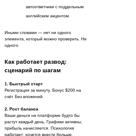
автоответчики с поддельным
английским акцентом.
Иными словами — нет ни одного
элемента, который можно проверить. Ни
одного.
Как работает развод:
сценарий по шагам
1. Быстрый старт
Регистрация за минуту. Бонус $200 на
счёт. Без вложений.
2. Рост баланса
Ваши деньги на платформе будто бы
растут каждый день. Графики активны,
прибыль начисляется. Психология
работает: хочется внести больше.