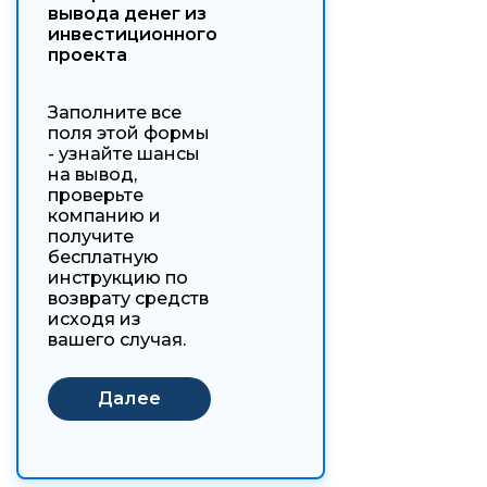
вывода денег из
инвестиционного
проекта
Заполните все
поля этой формы
- узнайте шансы
на вывод,
проверьте
компанию и
получите
бесплатную
инструкцию по
возврату средств
исходя из
вашего случая.