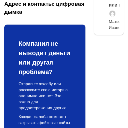
Адрес и контакты: цифровая
или нет
дымка
Матвей
Иванов
Компания не
выводит деньги
или другая
проблема?
Отправьте жалобу или
расскажите свою историю
анонимно или нет. Это
важно для
предостережения других.
Каждая жалоба помогает
закрывать фейковые сайты