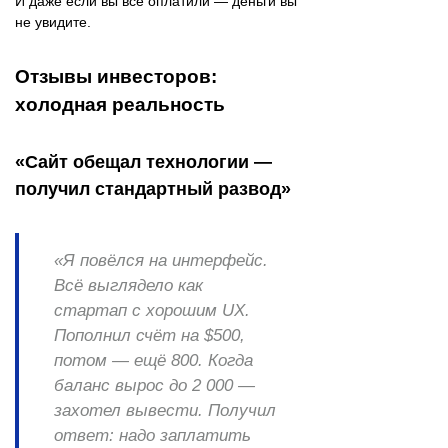
И даже если вы всё оплатили — деньги вы
не увидите.
Отзывы инвесторов:
холодная реальность
«Сайт обещал технологии —
получил стандартный развод»
«Я повёлся на интерфейс.
Всё выглядело как
стартап с хорошим UX.
Пополнил счёт на $500,
потом — ещё 800. Когда
баланс вырос до 2 000 —
захотел вывести. Получил
ответ: надо заплатить