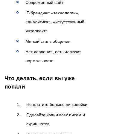
Современный сайт
IT-брендинг: «технологии»,
«аналитика», «искусственный
интеллект»
Мягкий стиль общения
Нет давления, есть иллюзия
нормальности
Что делать, если вы уже
попали
Не платите больше ни копейки
Сделайте копии всех писем и
скриншотов