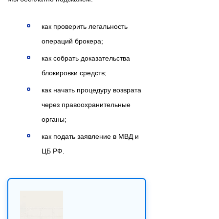
как проверить легальность
операций брокера;
как собрать доказательства
блокировки средств;
как начать процедуру возврата
через правоохранительные
органы;
как подать заявление в МВД и
ЦБ РФ.