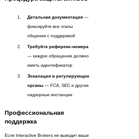
Детальная документация
—
фиксируйте все этапы
общения с поддержкой
Требуйте референс-номера
— каждое обращение должно
иметь идентификатор
Эскалация в регулирующие
органы
— FCA, SEC и другие
надзорные инстанции
Профессиональная
поддержка
Если Interactive Brokers не выводит ваши