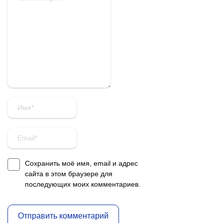
Сохранить моё имя, email и адрес
сайта в этом браузере для
последующих моих комментариев.