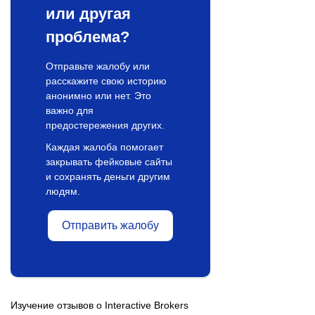
или другая
проблема?
Отправьте жалобу или
расскажите свою историю
анонимно или нет. Это
важно для
предостережения других.
Каждая жалоба помогает
закрывать фейковые сайты
и сохранять деньги другим
людям.
Отправить жалобу
Изучение отзывов о Interactive Brokers