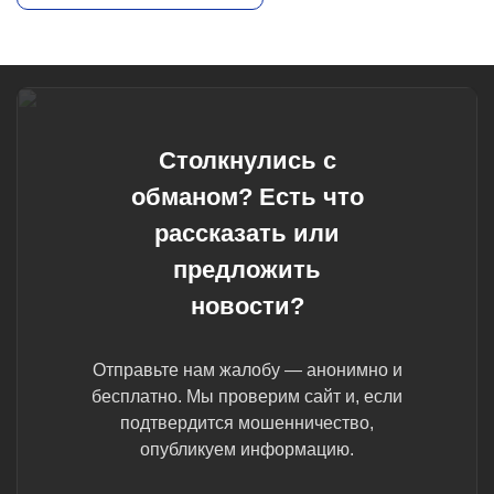
Столкнулись с
обманом? Есть что
рассказать или
предложить
новости?
Отправьте нам жалобу — анонимно и
бесплатно. Мы проверим сайт и, если
подтвердится мошенничество,
опубликуем информацию.