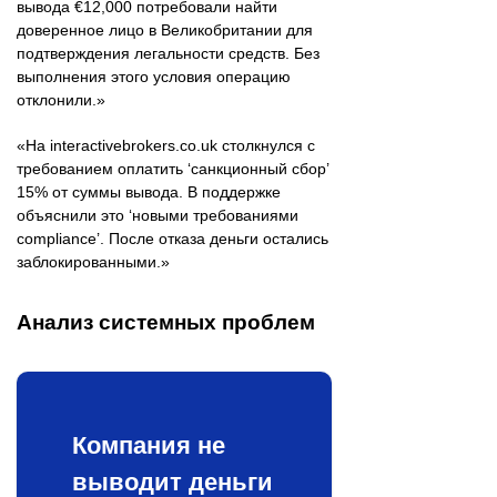
вывода €12,000 потребовали найти
доверенное лицо в Великобритании для
подтверждения легальности средств. Без
выполнения этого условия операцию
отклонили.»
«На interactivebrokers.co.uk столкнулся с
требованием оплатить ‘санкционный сбор’
15% от суммы вывода. В поддержке
объяснили это ‘новыми требованиями
compliance’. После отказа деньги остались
заблокированными.»
Анализ системных проблем
Компания не
выводит деньги