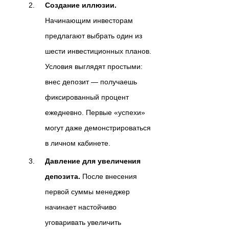
Создание иллюзии.
Начинающим инвесторам
предлагают выбрать один из
шести инвестиционных планов.
Условия выглядят простыми:
внес депозит — получаешь
фиксированный процент
ежедневно. Первые «успехи»
могут даже демонстрироваться
в личном кабинете.
Давление для увеличения
депозита.
После внесения
первой суммы менеджер
начинает настойчиво
уговаривать увеличить