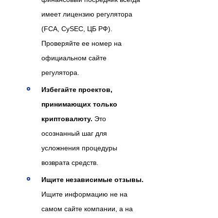
имеет лицензию регулятора
(FCA, CySEC, ЦБ РФ).
Проверяйте ее номер на
официальном сайте
регулятора.
Избегайте проектов,
принимающих только
криптовалюту.
Это
осознанный шаг для
усложнения процедуры
возврата средств.
Ищите независимые отзывы.
Ищите информацию не на
самом сайте компании, а на