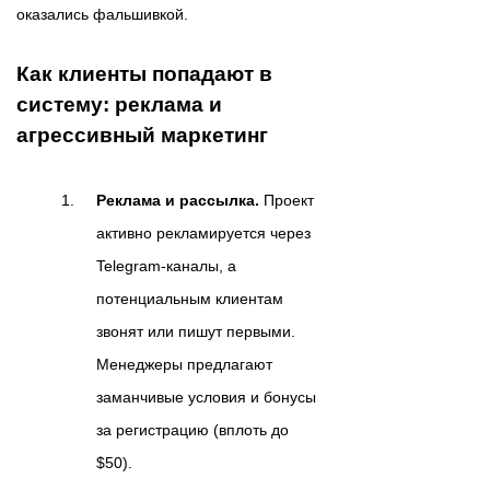
оказались фальшивкой.
Как клиенты попадают в
систему: реклама и
агрессивный маркетинг
Реклама и рассылка.
Проект
активно рекламируется через
Telegram-каналы, а
потенциальным клиентам
звонят или пишут первыми.
Менеджеры предлагают
заманчивые условия и бонусы
за регистрацию (вплоть до
$50).