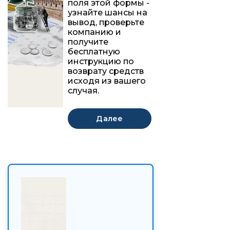
поля этой формы -
узнайте шансы на
вывод, проверьте
компанию и
получите
бесплатную
инструкцию по
возврату средств
исходя из вашего
случая.