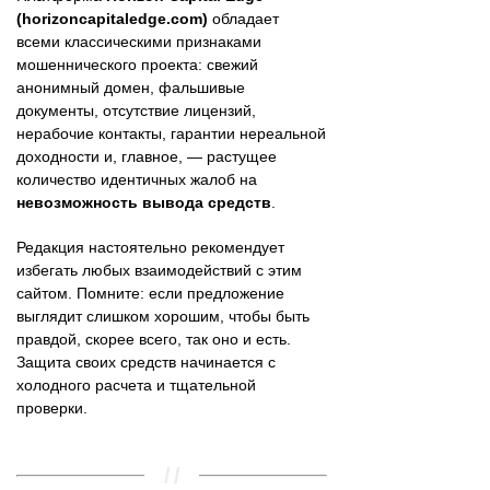
(horizoncapitaledge.com)
обладает
всеми классическими признаками
мошеннического проекта: свежий
анонимный домен, фальшивые
документы, отсутствие лицензий,
нерабочие контакты, гарантии нереальной
доходности и, главное, — растущее
количество идентичных жалоб на
невозможность вывода средств
.
Редакция настоятельно рекомендует
избегать любых взаимодействий с этим
сайтом. Помните: если предложение
выглядит слишком хорошим, чтобы быть
правдой, скорее всего, так оно и есть.
Защита своих средств начинается с
холодного расчета и тщательной
проверки.