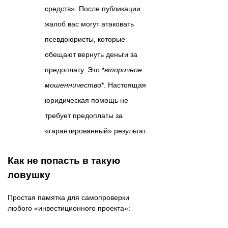
средств». После публикации
жалоб вас могут атаковать
псевдоюристы, которые
обещают вернуть деньги за
предоплату. Это *
вторичное
мошенничество
*. Настоящая
юридическая помощь не
требует предоплаты за
«гарантированный» результат.
Как не попасть в такую
ловушку
Простая памятка для самопроверки
любого «инвестиционного проекта»: