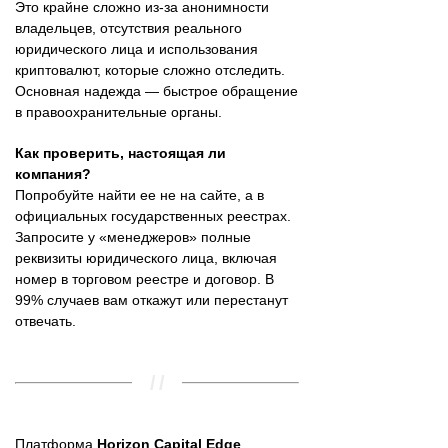
Это крайне сложно из-за анонимности
владельцев, отсутствия реального
юридического лица и использования
криптовалют, которые сложно отследить.
Основная надежда — быстрое обращение
в правоохранительные органы.
Как проверить, настоящая ли
компания?
Попробуйте найти ее не на сайте, а в
официальных государственных реестрах.
Запросите у «менеджеров» полные
реквизиты юридического лица, включая
номер в торговом реестре и договор. В
99% случаев вам откажут или перестанут
отвечать.
Платформа
Horizon Capital Edge