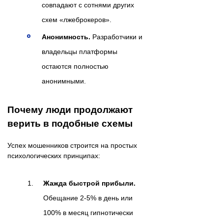
совпадают с сотнями других
схем «лжеброкеров».
Анонимность.
Разработчики и
владельцы платформы
остаются полностью
анонимными.
Почему люди продолжают
верить в подобные схемы
Успех мошенников строится на простых
психологических принципах:
Жажда быстрой прибыли.
Обещание 2-5% в день или
100% в месяц гипнотически