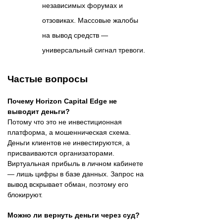
независимых форумах и
отзовиках. Массовые жалобы
на вывод средств —
универсальный сигнал тревоги.
Частые вопросы
Почему Horizon Capital Edge не
выводит деньги?
Потому что это не инвестиционная
платформа, а мошенническая схема.
Деньги клиентов не инвестируются, а
присваиваются организаторами.
Виртуальная прибыль в личном кабинете
— лишь цифры в базе данных. Запрос на
вывод вскрывает обман, поэтому его
блокируют.
Можно ли вернуть деньги через суд?