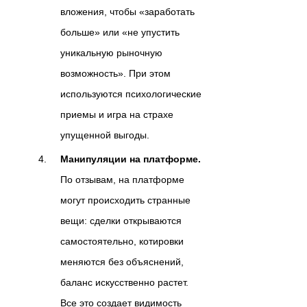
вложения, чтобы «заработать
больше» или «не упустить
уникальную рыночную
возможность». При этом
используются психологические
приемы и игра на страхе
упущенной выгоды.
Манипуляции на платформе.
По отзывам, на платформе
могут происходить странные
вещи: сделки открываются
самостоятельно, котировки
меняются без объяснений,
баланс искусственно растет.
Все это создает видимость