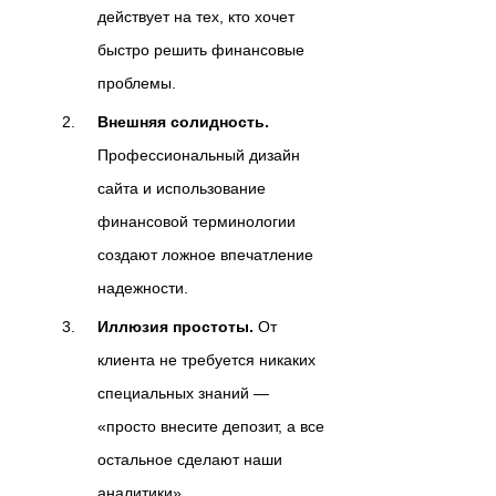
действует на тех, кто хочет
быстро решить финансовые
проблемы.
Внешняя солидность.
Профессиональный дизайн
сайта и использование
финансовой терминологии
создают ложное впечатление
надежности.
Иллюзия простоты.
От
клиента не требуется никаких
специальных знаний —
«просто внесите депозит, а все
остальное сделают наши
аналитики».