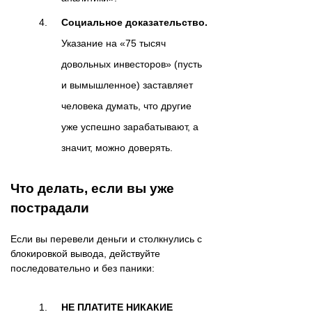
Социальное доказательство.
Указание на «75 тысяч
довольных инвесторов» (пусть
и вымышленное) заставляет
человека думать, что другие
уже успешно зарабатывают, а
значит, можно доверять.
Что делать, если вы уже
пострадали
Если вы перевели деньги и столкнулись с
блокировкой вывода, действуйте
последовательно и без паники:
НЕ ПЛАТИТЕ НИКАКИЕ