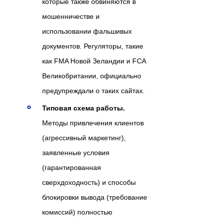
которые также обвиняются в
мошенничестве и
использовании фальшивых
документов. Регуляторы, такие
как FMA Новой Зеландии и FCA
Великобритании, официально
предупреждали о таких сайтах.
Типовая схема работы.
Методы привлечения клиентов
(агрессивный маркетинг),
заявленные условия
(гарантированная
сверхдоходность) и способы
блокировки вывода (требование
комиссий) полностью