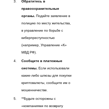
Обратитесь в
правоохранительные
органы.
Подайте заявление в
полицию по месту жительства,
в управление по борьбе с
киберпреступностью
(например, Управление «К»
МВД РФ).
Сообщите в платежные
системы.
Если использовали
какие-либо шлюзы для покупки
криптовалюты, сообщите им о
мошенничестве.
**Будьте осторожны с
«компаниями по возврату