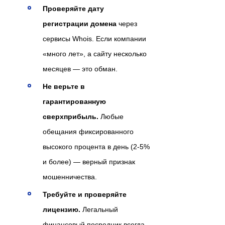
Проверяйте дату
регистрации домена
через
сервисы Whois. Если компании
«много лет», а сайту несколько
месяцев — это обман.
Не верьте в
гарантированную
сверхприбыль.
Любые
обещания фиксированного
высокого процента в день (2-5%
и более) — верный признак
мошенничества.
Требуйте и проверяйте
лицензию.
Легальный
финансовый посредник всегда