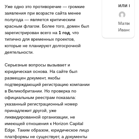
или нет
Уже одно это противоречие — громкие
заявления при возрасте сайта менее
полугода — является критическим
Матвей
красным флагом. Более того, домен был
Иванов
зарегистрирован всего на
1 год
, что
типично для временных проектов,
которые не планируют долгосрочной
деятельности.
Серьезные вопросы вызывает и
юридическая основа. На сайте был
размещен документ, якобы
подтверждающий регистрацию компании
в Великобритании. Но проверка по
официальным реестрам показала:
указанный регистрационный номер
принадлежит другой, уже
ликвидированной организации, не
имеющей отношения к Horizon Capital
Edge. Таким образом, юридическое лицо
платформы не существует, а документы