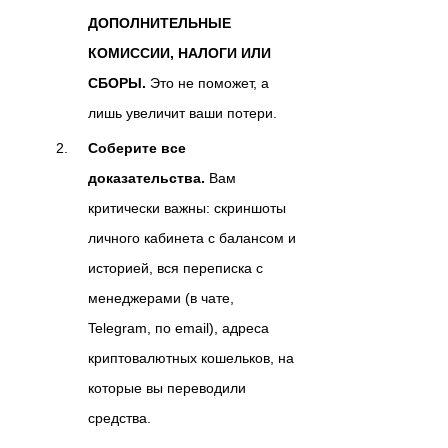
ДОПОЛНИТЕЛЬНЫЕ
КОМИССИИ, НАЛОГИ ИЛИ
СБОРЫ.
Это не поможет, а
лишь увеличит ваши потери.
Соберите все
доказательства.
Вам
критически важны: скриншоты
личного кабинета с балансом и
историей, вся переписка с
менеджерами (в чате,
Telegram, по email), адреса
криптовалютных кошельков, на
которые вы переводили
средства.