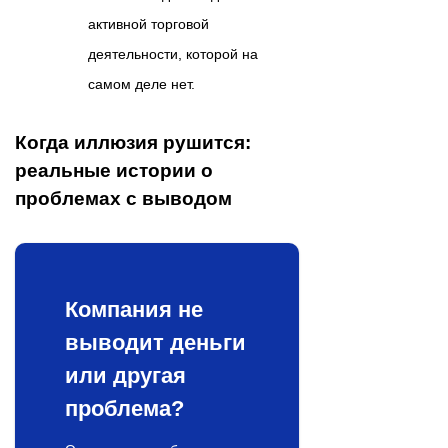
активной торговой
деятельности, которой на
самом деле нет.
Когда иллюзия рушится:
реальные истории о
проблемах с выводом
Компания не
выводит деньги
или другая
проблема?