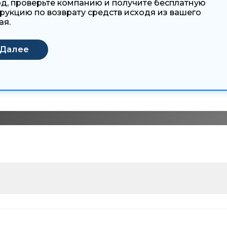
д, проверьте компанию и получите бесплатную
рукцию по возврату средств исходя из вашего
ая.