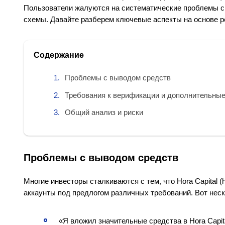
Пользователи жалуются на систематические проблемы с
схемы. Давайте разберем ключевые аспекты на основе р
Содержание
Проблемы с выводом средств
Требования к верификации и дополнительны
Общий анализ и риски
Проблемы с выводом средств
Многие инвесторы сталкиваются с тем, что Hora Capital (
аккаунты под предлогом различных требований. Вот неск
«Я вложил значительные средства в Hora Capita