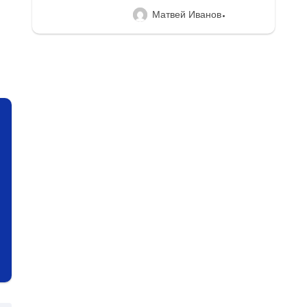
Матвей Иванов