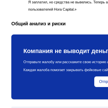
Я заплатил, но средства не вывелись. Теперь 
пользователей Hora Capital.»
Общий анализ и риски
Компания не выводит деньг
Отправьте жалобу или расскажите свою историю а
Каждая жалоба помогает закрывать фейковые сай
Отпр