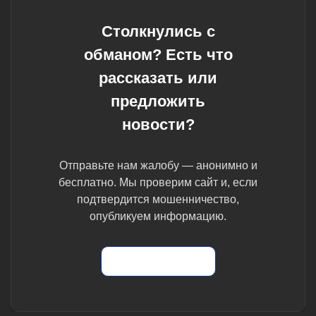
Столкнулись с
обманом? Есть что
рассказать или
предложить
новости?
Отправьте нам жалобу — анонимно и
бесплатно. Мы проверим сайт и, если
подтвердится мошенничество,
опубликуем информацию.
Отправить жалобу