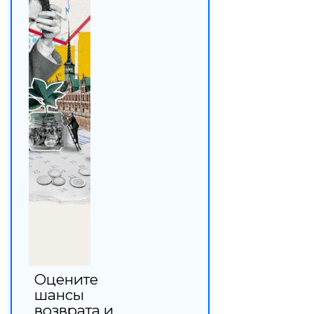
Оцените
шансы
возврата и