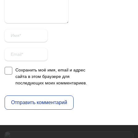
Сохранить моё имя, email и адрес
сайта в этом браузере для
последующих моих комментариев.