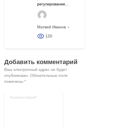
регулирование...
Матвей Иванов
120
Добавить комментарий
Ваш электронный адрес не будет
опубликован.
Обязательные поля
помечены
*