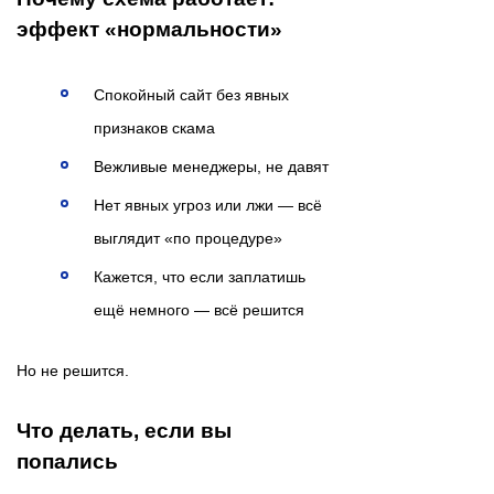
эффект «нормальности»
Спокойный сайт без явных
признаков скама
Вежливые менеджеры, не давят
Нет явных угроз или лжи — всё
выглядит «по процедуре»
Кажется, что если заплатишь
ещё немного — всё решится
Но не решится.
Что делать, если вы
попались