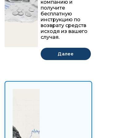
компанию и
получите
бесплатную
инструкцию по
возврату средств
исходя из вашего
случая.