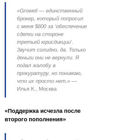
«Growell — единственный
брокер, который попросил
с меня $600 за ‘обеспечение
сделки на стороне
третьей юрисдикции’.
Звучит солидно, да. Только
деньги они не вернули. Я
подал жалобу в
прокуратуру, но понимаю,
что их просто нет.»
—
Илья К., Москва
«Поддержка исчезла после
второго пополнения»