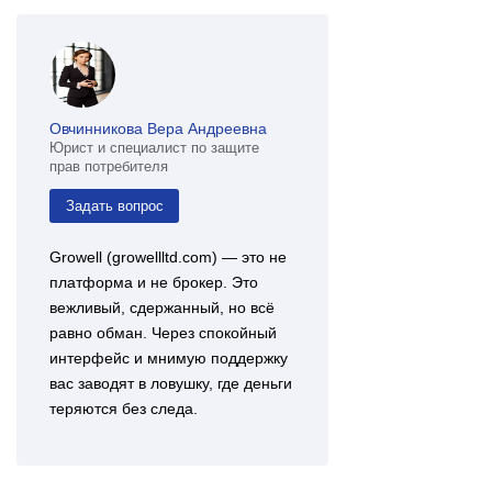
Овчинникова Вера Андреевна
Юрист и специалист по защите
прав потребителя
Задать вопрос
Growell (growellltd.com) — это не
платформа и не брокер. Это
вежливый, сдержанный, но всё
равно обман. Через спокойный
интерфейс и мнимую поддержку
вас заводят в ловушку, где деньги
теряются без следа.