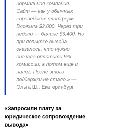
нормальная компания.
Сайт — как у обычных
европейских платформ.
Вложила $2,000. Через три
недели — баланс $3,400. Но
при попытке вывода
оказалось, что нужно
сначала оплатить 9%
комиссии, а потом ещё и
налог. После этого
поддержки не стало.»
—
Ольга Ш., Екатеринбург
«Запросили плату за
юридическое сопровождение
вывода»