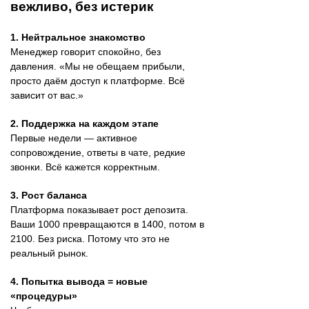
вежливо, без истерик
1. Нейтральное знакомство
Менеджер говорит спокойно, без
давления. «Мы не обещаем прибыли,
просто даём доступ к платформе. Всё
зависит от вас.»
2. Поддержка на каждом этапе
Первые недели — активное
сопровождение, ответы в чате, редкие
звонки. Всё кажется корректным.
3. Рост баланса
Платформа показывает рост депозита.
Ваши 1000 превращаются в 1400, потом в
2100. Без риска. Потому что это не
реальный рынок.
4. Попытка вывода = новые
«процедуры»