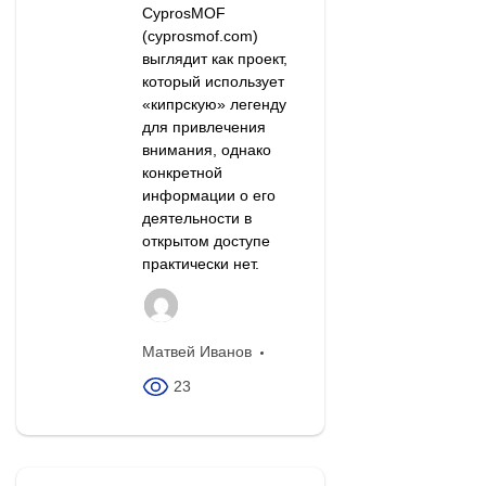
CyprosMOF
(cyprosmof.com)
выглядит как проект,
который использует
«кипрскую» легенду
для привлечения
внимания, однако
конкретной
информации о его
деятельности в
открытом доступе
практически нет.
Матвей Иванов
23