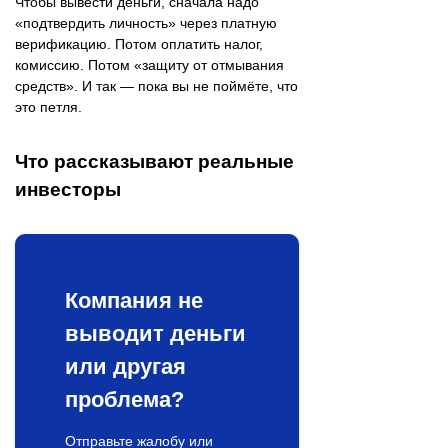
Чтобы вывести деньги, сначала надо
«подтвердить личность» через платную
верификацию. Потом оплатить налог,
комиссию. Потом «защиту от отмывания
средств». И так — пока вы не поймёте, что
это петля.
Что рассказывают реальные
инвесторы
Компания не
выводит деньги
или другая
проблема?
Отправьте жалобу или