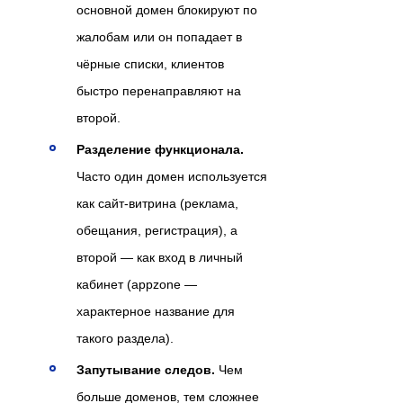
основной домен блокируют по
жалобам или он попадает в
чёрные списки, клиентов
быстро перенаправляют на
второй.
Разделение функционала.
Часто один домен используется
как сайт-витрина (реклама,
обещания, регистрация), а
второй — как вход в личный
кабинет (appzone —
характерное название для
такого раздела).
Запутывание следов.
Чем
больше доменов, тем сложнее