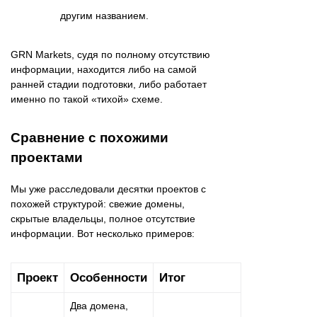
другим названием.
GRN Markets, судя по полному отсутствию
информации, находится либо на самой
ранней стадии подготовки, либо работает
именно по такой «тихой» схеме.
Сравнение с похожими
проектами
Мы уже расследовали десятки проектов с
похожей структурой: свежие домены,
скрытые владельцы, полное отсутствие
информации. Вот несколько примеров:
Проект
Особенности
Итог
Два домена,