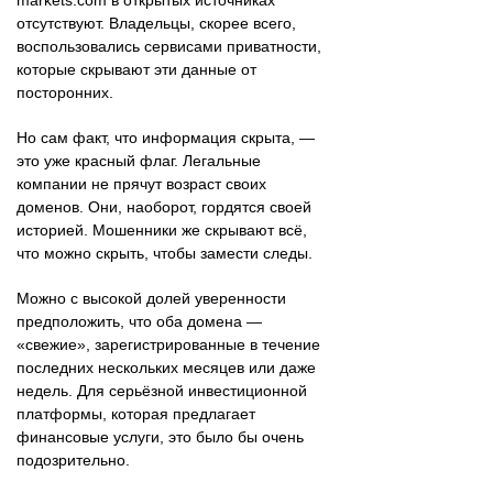
отсутствуют. Владельцы, скорее всего,
воспользовались сервисами приватности,
которые скрывают эти данные от
посторонних.
Но сам факт, что информация скрыта, —
это уже красный флаг. Легальные
компании не прячут возраст своих
доменов. Они, наоборот, гордятся своей
историей. Мошенники же скрывают всё,
что можно скрыть, чтобы замести следы.
Можно с высокой долей уверенности
предположить, что оба домена —
«свежие», зарегистрированные в течение
последних нескольких месяцев или даже
недель. Для серьёзной инвестиционной
платформы, которая предлагает
финансовые услуги, это было бы очень
подозрительно.