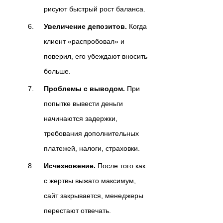
рисуют быстрый рост баланса.
Увеличение депозитов.
Когда
клиент «распробовал» и
поверил, его убеждают вносить
больше.
Проблемы с выводом.
При
попытке вывести деньги
начинаются задержки,
требования дополнительных
платежей, налоги, страховки.
Исчезновение.
После того как
с жертвы выжато максимум,
сайт закрывается, менеджеры
перестают отвечать.