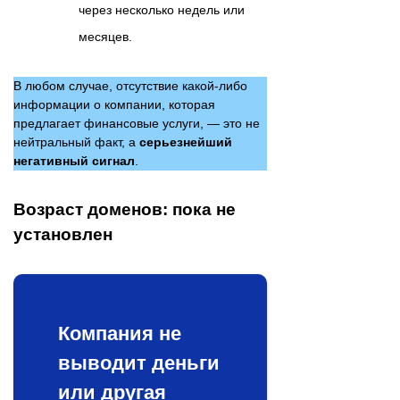
через несколько недель или
месяцев.
В любом случае, отсутствие какой-либо
информации о компании, которая
предлагает финансовые услуги, — это не
нейтральный факт, а
серьезнейший
негативный сигнал
.
Возраст доменов: пока не
установлен
Компания не
выводит деньги
или другая