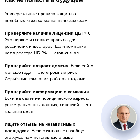
Универсальные правила защиты от
подобных «тихих» мошеннических схем.
Проверяйте наличие лицензии ЦБ РФ.
Это первое и главное правило для
российских инвесторов. Если компании
нет в реестре ЦБ РФ — стоп-сигнал .
Проверяйте возраст домена.
Если сайту
меньше года — это огромный риск.
Серьёзные компании работают годами.
Проверяйте информацию о компании.
Если на сайте нет юридического адреса,
регистрационных данных, лицензий — это
красный флаг.
Ищите отзывы на независимых
площадках.
Если отзывов нет вообще —
это хуже, чем негативные отзывы.