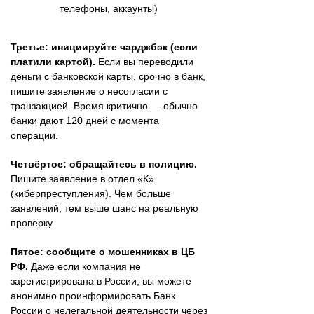
телефоны, аккаунты)
Третье: инициируйте чарджбэк (если
платили картой).
Если вы переводили
деньги с банковской карты, срочно в банк,
пишите заявление о несогласии с
транзакцией. Время критично — обычно
банки дают 120 дней с момента
операции.
Четвёртое: обращайтесь в полицию.
Пишите заявление в отдел «К»
(киберпреступления). Чем больше
заявлений, тем выше шанс на реальную
проверку.
Пятое: сообщите о мошенниках в ЦБ
РФ.
Даже если компания не
зарегистрирована в России, вы можете
анонимно проинформировать Банк
России о нелегальной деятельности через