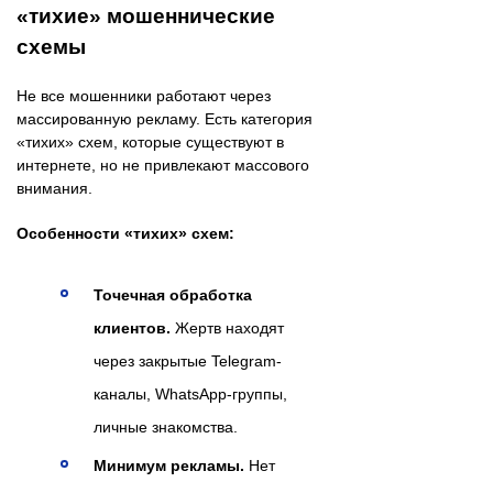
«тихие» мошеннические
схемы
Не все мошенники работают через
массированную рекламу. Есть категория
«тихих» схем, которые существуют в
интернете, но не привлекают массового
внимания.
Особенности «тихих» схем:
Точечная обработка
клиентов.
Жертв находят
через закрытые Telegram-
каналы, WhatsApp-группы,
личные знакомства.
Минимум рекламы.
Нет