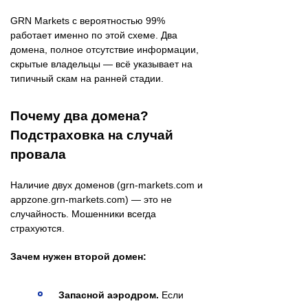
GRN Markets с вероятностью 99%
работает именно по этой схеме. Два
домена, полное отсутствие информации,
скрытые владельцы — всё указывает на
типичный скам на ранней стадии.
Почему два домена?
Подстраховка на случай
провала
Наличие двух доменов (grn-markets.com и
appzone.grn-markets.com) — это не
случайность. Мошенники всегда
страхуются.
Зачем нужен второй домен:
Запасной аэродром.
Если