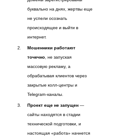
буквально на днях, жертвы еще
не успели осознать
происходящее и выйти в
интернет.
Мошенники работают
точечно
, не запуская
массовую рекламу, а
обрабатывая клиентов через
закрытые колл-центры и
Telegram-каналы.
Проект еще не запущен
—
сайты находятся в стадии
технической подготовки, и
настоящая «работа» начнется