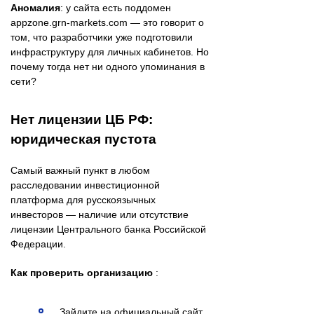
Аномалия
: у сайта есть поддомен
appzone.grn-markets.com — это говорит о
том, что разработчики уже подготовили
инфраструктуру для личных кабинетов. Но
почему тогда нет ни одного упоминания в
сети?
Нет лицензии ЦБ РФ:
юридическая пустота
Самый важный пункт в любом
расследовании инвестиционной
платформа для русскоязычных
инвесторов — наличие или отсутствие
лицензии Центрального банка Российской
Федерации.
Как проверить организацию
:
Зайдите на официальный сайт