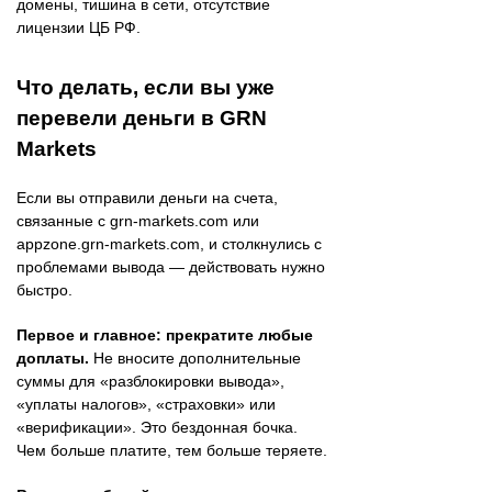
домены, тишина в сети, отсутствие
лицензии ЦБ РФ.
Что делать, если вы уже
перевели деньги в GRN
Markets
Если вы отправили деньги на счета,
связанные с grn-markets.com или
appzone.grn-markets.com, и столкнулись с
проблемами вывода — действовать нужно
быстро.
Первое и главное: прекратите любые
доплаты.
Не вносите дополнительные
суммы для «разблокировки вывода»,
«уплаты налогов», «страховки» или
«верификации». Это бездонная бочка.
Чем больше платите, тем больше теряете.