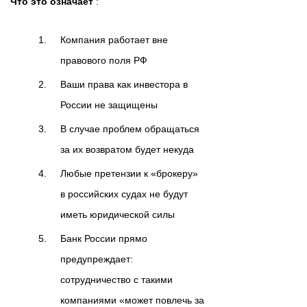
Что это означает
:
Компания работает вне
правового поля РФ
Ваши права как инвестора в
России не защищены
В случае проблем обращаться
за их возвратом будет некуда
Любые претензии к «брокеру»
в российских судах не будут
иметь юридической силы
Банк России прямо
предупреждает:
сотрудничество с такими
компаниями «может повлечь за