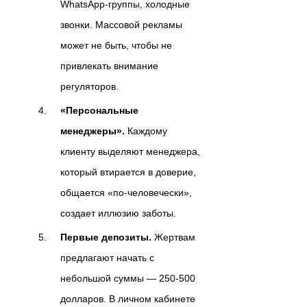
WhatsApp-группы, холодные
звонки. Массовой рекламы
может не быть, чтобы не
привлекать внимание
регуляторов.
«Персональные
менеджеры».
Каждому
клиенту выделяют менеджера,
который втирается в доверие,
общается «по-человечески»,
создает иллюзию заботы.
Первые депозиты.
Жертвам
предлагают начать с
небольшой суммы — 250-500
долларов. В личном кабинете