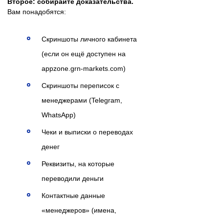
Второе: собирайте доказательства.
Вам понадобятся:
Скриншоты личного кабинета
(если он ещё доступен на
appzone.grn-markets.com)
Скриншоты переписок с
менеджерами (Telegram,
WhatsApp)
Чеки и выписки о переводах
денег
Реквизиты, на которые
переводили деньги
Контактные данные
«менеджеров» (имена,