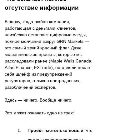
отсутствие информации
В эпоху, когда любая компания,
работающая с деньгами клиентов,
неизбежно оставляет цифровые следы,
полное молчание вокруг GRN Markets —
это самый яркий красный флаг. Даже
мошеннические проекты, которые мы
расследовали ранее (Maple Wells Canada,
Atlas Finance, FXTrade), оставляли после
себя шлейф из предупреждений
регуляторов, отзывов пострадавших,
разоблачений экспертов.
Здесь — ничего. Вообще ничего.
Это может означать одно из трех:
Проект настолько новый
, что
домены зарегистрированы