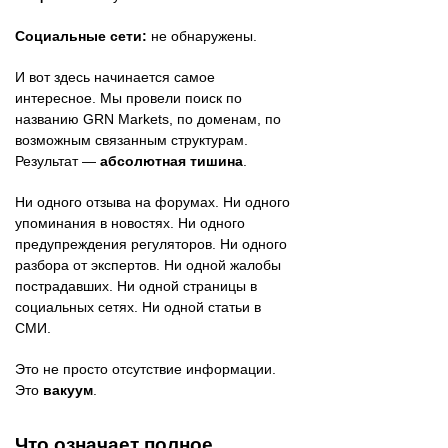
Социальные сети:
не обнаружены.
И вот здесь начинается самое
интересное. Мы провели поиск по
названию GRN Markets, по доменам, по
возможным связанным структурам.
Результат —
абсолютная тишина
.
Ни одного отзыва на форумах. Ни одного
упоминания в новостях. Ни одного
предупреждения регуляторов. Ни одного
разбора от экспертов. Ни одной жалобы
пострадавших. Ни одной страницы в
социальных сетях. Ни одной статьи в
СМИ.
Это не просто отсутствие информации.
Это
вакуум
.
Что означает полное