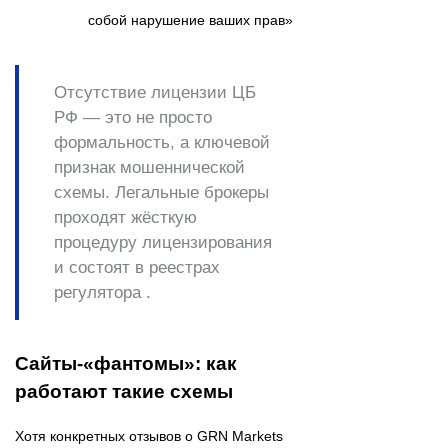
собой нарушение ваших прав»
Отсутствие лицензии ЦБ
РФ — это не просто
формальность, а
ключевой
признак мошеннической
схемы
. Легальные брокеры
проходят жёсткую
процедуру лицензирования
и состоят в реестрах
регулятора .
Сайты-«фантомы»: как
работают такие схемы
Хотя конкретных отзывов о GRN Markets