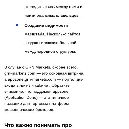
отследить связь между ними и
найти реальных владельцев.
Создание видимости
масштаба.
Несколько сайтов
создают иллюзию большой
международной структуры.
В случае с GRN Markets, скорее всего,
grn-markets.com — это основная витрина,
а appzone.grn-markets.com — портал для
входа в личный кабинет. Обратите
внимание, что поддомен appzone
(Application Zone) — это типичное
название для торговых платформ
мошеннических брокеров.
Что важно понимать про