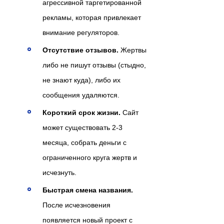
агрессивной таргетированной
рекламы, которая привлекает
внимание регуляторов.
Отсутствие отзывов.
Жертвы
либо не пишут отзывы (стыдно,
не знают куда), либо их
сообщения удаляются.
Короткий срок жизни.
Сайт
может существовать 2-3
месяца, собрать деньги с
ограниченного круга жертв и
исчезнуть.
Быстрая смена названия.
После исчезновения
появляется новый проект с