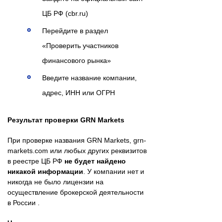
ЦБ РФ (cbr.ru)
Перейдите в раздел
«Проверить участников
финансового рынка»
Введите название компании,
адрес, ИНН или ОГРН
Результат проверки GRN Markets
При проверке названия GRN Markets, grn-
markets.com или любых других реквизитов
в реестре ЦБ РФ
не будет найдено
никакой информации
. У компании нет и
никогда не было лицензии на
осуществление брокерской деятельности
в России .