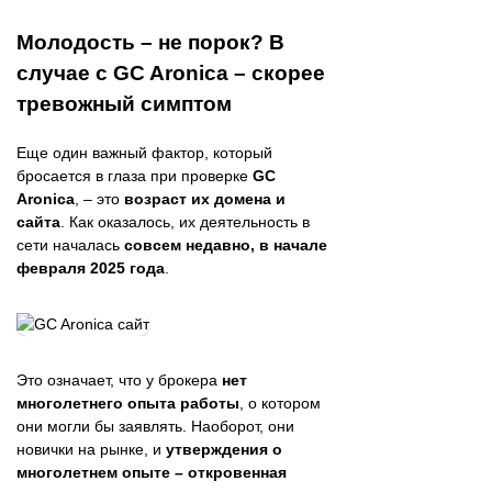
Молодость – не порок? В
случае с GC Aronica – скорее
тревожный симптом
Еще один важный фактор, который
бросается в глаза при проверке
GC
Aronica
, – это
возраст их домена и
сайта
. Как оказалось, их деятельность в
сети началась
совсем недавно, в начале
февраля 2025 года
.
Это означает, что у брокера
нет
многолетнего опыта работы
, о котором
они могли бы заявлять. Наоборот, они
новички на рынке, и
утверждения о
многолетнем опыте – откровенная