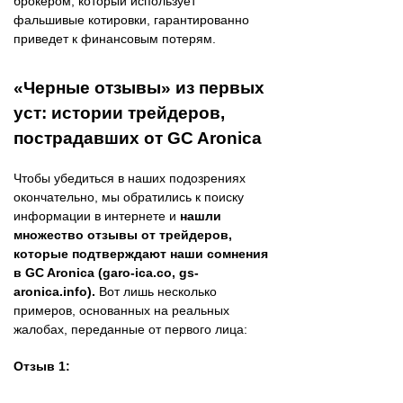
брокером, который использует
фальшивые котировки, гарантированно
приведет к финансовым потерям.
«Черные отзывы» из первых
уст: истории трейдеров,
пострадавших от GC Aronica
Чтобы убедиться в наших подозрениях
окончательно, мы обратились к поиску
информации в интернете и
нашли
множество отзывы от трейдеров,
которые подтверждают наши сомнения
в GC Aronica (garo-ica.co, gs-
aronica.info).
Вот лишь несколько
примеров, основанных на реальных
жалобах, переданные от первого лица:
Отзыв 1: