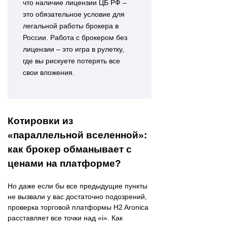
что наличие лицензии ЦБ РФ –
это обязательное условие для
легальной работы брокера в
России. Работа с брокером без
лицензии – это игра в рулетку,
где вы рискуете потерять все
свои вложения.
Котировки из
«параллельной вселенной»:
как брокер обманывает с
ценами на платформе?
Но даже если бы все предыдущие пункты
не вызвали у вас достаточно подозрений,
проверка торговой платформы H2 Aronica
расставляет все точки над «i». Как