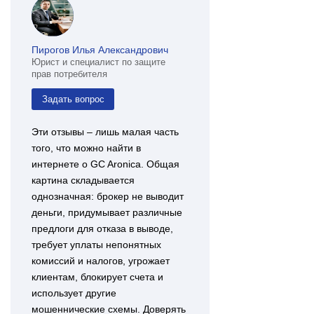
Пирогов Илья Александрович
Юрист и специалист по защите
прав потребителя
Задать вопрос
Эти отзывы – лишь малая часть
того, что можно найти в
интернете о GC Aronica. Общая
картина складывается
однозначная: брокер не выводит
деньги, придумывает различные
предлоги для отказа в выводе,
требует уплаты непонятных
комиссий и налогов, угрожает
клиентам, блокирует счета и
использует другие
мошеннические схемы. Доверять