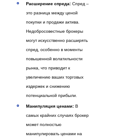
Расширение спреда:
Спред –
это разница между ценой
покупки и продажи актива.
Недобросовестные брокеры
могут искусственно расширять
спред, особенно в моменты
повышенной волатильности
рынка, что приводит к
увеличению ваших торговых
издержек и снижению
потенциальной прибыли.
Манипуляция ценами:
В
самых крайних случаях брокер
может полностью
манипулировать ценами на