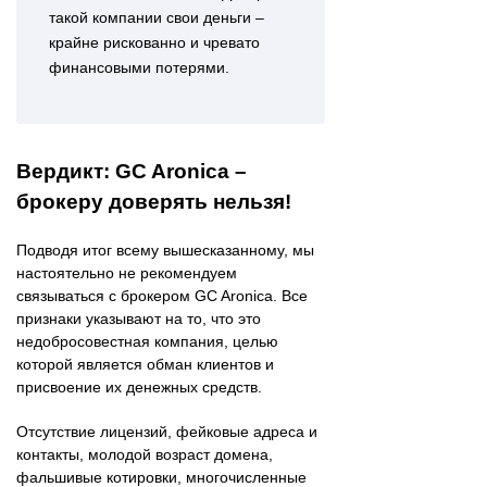
такой компании свои деньги –
крайне рискованно и чревато
финансовыми потерями.
Вердикт: GC Aronica –
брокеру доверять нельзя!
Подводя итог всему вышесказанному, мы
настоятельно не рекомендуем
связываться с брокером GC Aronica. Все
признаки указывают на то, что это
недобросовестная компания, целью
которой является обман клиентов и
присвоение их денежных средств.
Отсутствие лицензий, фейковые адреса и
контакты, молодой возраст домена,
фальшивые котировки, многочисленные