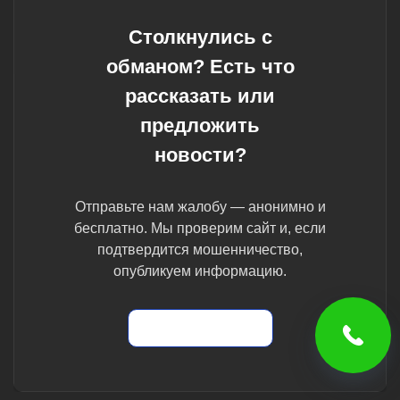
Столкнулись с
обманом? Есть что
рассказать или
предложить
новости?
Отправьте нам жалобу — анонимно и
бесплатно. Мы проверим сайт и, если
подтвердится мошенничество,
опубликуем информацию.
Отправить жалобу