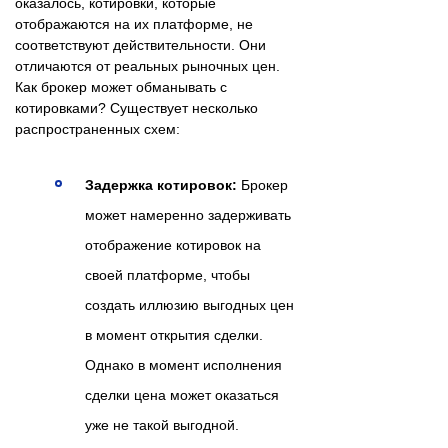
оказалось, котировки, которые
отображаются на их платформе, не
соответствуют действительности. Они
отличаются от реальных рыночных цен.
Как брокер может обманывать с
котировками? Существует несколько
распространенных схем:
Задержка котировок:
Брокер
может намеренно задерживать
отображение котировок на
своей платформе, чтобы
создать иллюзию выгодных цен
в момент открытия сделки.
Однако в момент исполнения
сделки цена может оказаться
уже не такой выгодной.