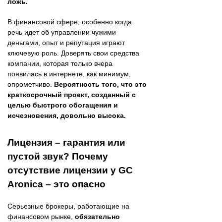
ложь.
В финансовой сфере, особенно когда
речь идет об управлении чужими
деньгами, опыт и репутация играют
ключевую роль. Доверять свои средства
компании, которая только вчера
появилась в интернете, как минимум,
опрометчиво.
Вероятность того, что это
краткосрочный проект, созданный с
целью быстрого обогащения и
исчезновения, довольно высока.
Лицензия – гарантия или
пустой звук? Почему
отсутствие лицензии у GC
Aronica – это опасно
Серьезные брокеры, работающие на
финансовом рынке,
обязательно