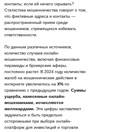
контакты, если ей нечего скрывать?
Статистика мошенничества говорит о том,
что фиктивные адреса и контакты —
распространенный прием среди
мошенников, стремящихся избежать
ответственности.
По данным различных источников,
количество случаев онлайн-
мошенничества, включая финансовые
пирамиды и брокерские аферы,
постоянно растет. В 2024 году количество
жалоб на мошеннические действия в
интернете увеличилось на
Х%
по
сравнению с предыдущим годом.
Суммы
ущерба, нанесенные онлайн-
мошенниками, исчисляются
миллиардами.
Эти цифры заставляют
задуматься и быть предельно
осторожными при выборе онлайн-
платформ для инвестиций и торговли.