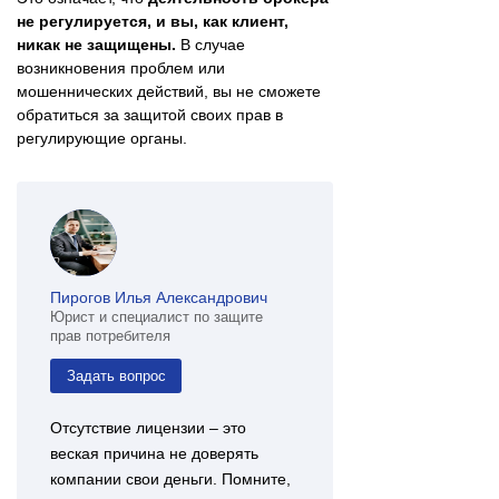
не регулируется, и вы, как клиент,
никак не защищены.
В случае
возникновения проблем или
мошеннических действий, вы не сможете
обратиться за защитой своих прав в
регулирующие органы.
Пирогов Илья Александрович
Юрист и специалист по защите
прав потребителя
Задать вопрос
Отсутствие лицензии – это
веская причина не доверять
компании свои деньги. Помните,