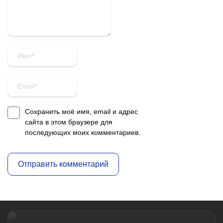
Сохранить моё имя, email и адрес
сайта в этом браузере для
последующих моих комментариев.