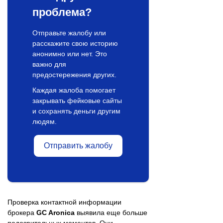
проблема?
Отправьте жалобу или
расскажите свою историю
анонимно или нет. Это
важно для
предостережения других.
Каждая жалоба помогает
закрывать фейковые сайты
и сохранять деньги другим
людям.
Отправить жалобу
Проверка контактной информации
брокера
GC Aronica
выявила еще больше