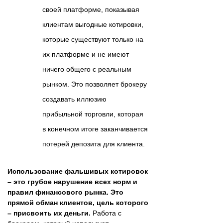
своей платформе, показывая
клиентам выгодные котировки,
которые существуют только на
их платформе и не имеют
ничего общего с реальным
рынком. Это позволяет брокеру
создавать иллюзию
прибыльной торговли, которая
в конечном итоге заканчивается
потерей депозита для клиента.
Использование фальшивых котировок
– это грубое нарушение всех норм и
правил финансового рынка. Это
прямой обман клиентов, цель которого
– присвоить их деньги.
Работа с