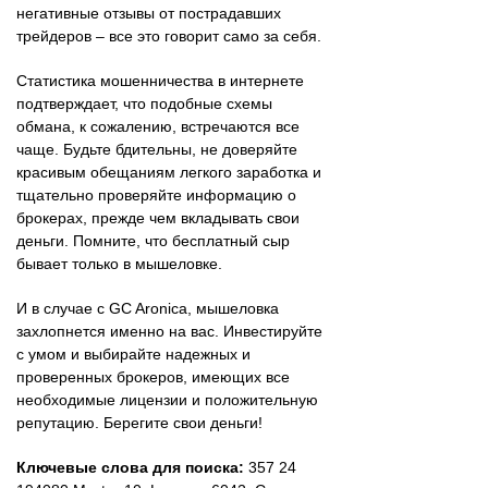
негативные отзывы от пострадавших
трейдеров – все это говорит само за себя.
Статистика мошенничества в интернете
подтверждает, что подобные схемы
обмана, к сожалению, встречаются все
чаще. Будьте бдительны, не доверяйте
красивым обещаниям легкого заработка и
тщательно проверяйте информацию о
брокерах, прежде чем вкладывать свои
деньги. Помните, что бесплатный сыр
бывает только в мышеловке.
И в случае с GC Aronica, мышеловка
захлопнется именно на вас. Инвестируйте
с умом и выбирайте надежных и
проверенных брокеров, имеющих все
необходимые лицензии и положительную
репутацию. Берегите свои деньги!
Ключевые слова для поиска:
357 24