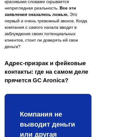
красивыми словами скрывается
неприглядная реальность.
Все эти
заявления оказались ложью.
Это
первый и очень тревожный звонок. Когда
компания с самого начала вводит в
заблуждение своих потенциальных
клиентов, стоит ли доверять ей свои
деньги?
Адрес-призрак и фейковые
контакты: где на самом деле
прячется GC Aronica?
Компания не
выводит деньги
или другая