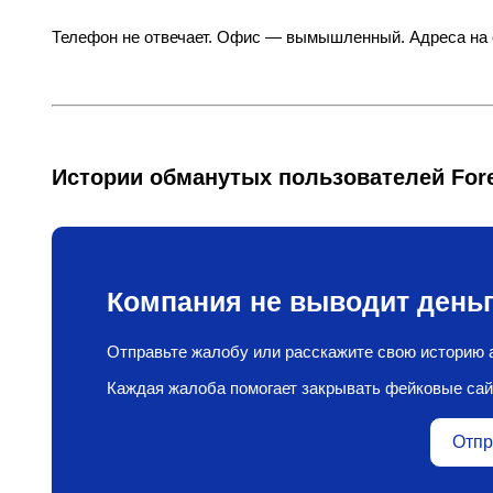
Телефон не отвечает. Офис — вымышленный. Адреса на 
Истории обманутых пользователей Forex
Компания не выводит деньг
Отправьте жалобу или расскажите свою историю а
Каждая жалоба помогает закрывать фейковые сай
Отпр