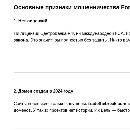
Основные признаки мошенничества Fore
1.
Нет лицензий
Ни лицензии Центробанка РФ, ни международной FCA. For
закона
. Это значит: вы полностью без защиты. Никто вам
2.
Домен создан в 2024 году
Сайты новенькие, только запущены.
tradethebreak.com
доменов. У таких проектов нет истории. Их цель — быстр