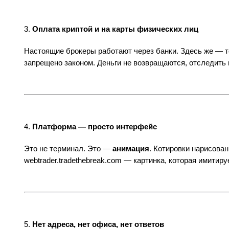
3.
Оплата криптой и на карты физических лиц
Настоящие брокеры работают через банки. Здесь же — 
запрещено законом. Деньги не возвращаются, отследить 
4.
Платформа — просто интерфейс
Это не терминал. Это —
анимация
. Котировки нарисов
webtrader.tradethebreak.com — картинка, которая имитиру
5.
Нет адреса, нет офиса, нет ответов