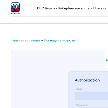
BEC Russia - Кибербезопасность и Новости
Главная страница
»
Последние новости