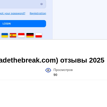
tradethebreak.com) отзывы 2025
Просмотров
90