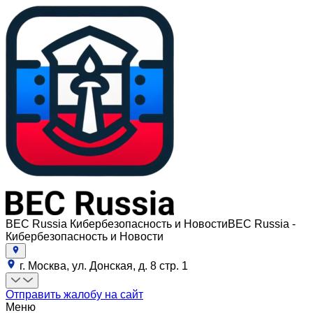
BEC Russia Кибербезопасность и Новости
BEC Russia -
Кибербезопасность и Новости
г. Москва, ул. Донская, д. 8 стр. 1
Отправить жалобу на сайт
Меню