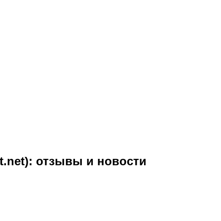
lt.net): отзывы и новости