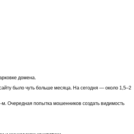
арковке домена.
 сайту было чуть больше месяца. На сегодня — около 1,5–2
6-м. Очередная попытка мошенников создать видимость