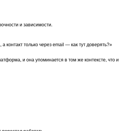
очности и зависимости.
а контакт только через email — как тут доверять?»
тформа, и она упоминается в том же контексте, что и