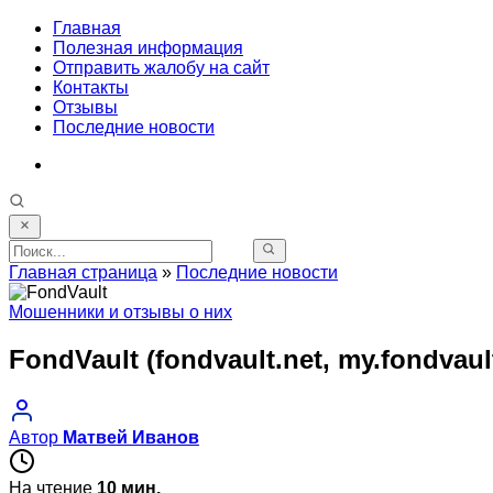
Главная
Полезная информация
Отправить жалобу на сайт
Контакты
Отзывы
Последние новости
Главная страница
»
Последние новости
Мошенники и отзывы о них
FondVault (fondvault.net, my.fondvau
Автор
Матвей Иванов
На чтение
10 мин.