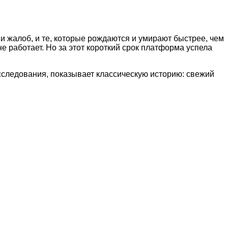
и жалоб, и те, которые рождаются и умирают быстрее, чем
не работает. Но за этот короткий срок платформа успела
асследования, показывает классическую историю: свежий