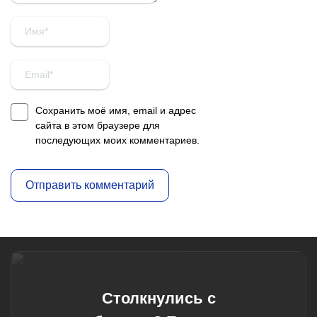
Сохранить моё имя, email и адрес
сайта в этом браузере для
последующих моих комментариев.
Столкнулись с