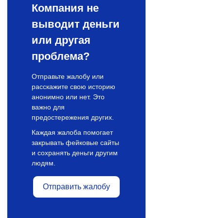
Компания не
выводит деньги
или другая
проблема?
Отправьте жалобу или
расскажите свою историю
анонимно или нет. Это
важно для
предостережения других.
Каждая жалоба помогает
закрывать фейковые сайты
и сохранять деньги другим
людям.
Отправить жалобу