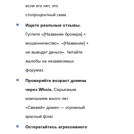
если его нет, это
стопроцентный скам.
Ищите реальные отзывы.
Гуглите «[Название брокера] +
мошенничество», «[Название] +
не выводит деньги». Читайте
жалобы на независимых
форумах.
Проверяйте возраст домена
через Whois.
Серьезным
компаниям много лет.
«Свежий» домен — огромный
красный флаг.
Остерегайтесь агрессивного