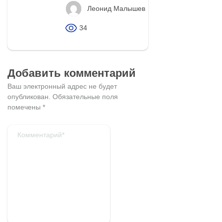
Леонид Малышев
34
Добавить комментарий
Ваш электронный адрес не будет
опубликован.
Обязательные поля
помечены
*