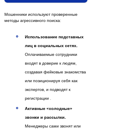
Мошенники используют проверенные
методы агрессивного поиска:
Использование подставных
лиц в социальных сетях.
Оплачиваемые сотрудники
входят в доверие к людям,
создавая фейковые знакомства
или позиционируя себя как
экспертов, и подводят к
регистрации .
Активные «холодные»
звонки и рассылки.
Менеджеры сами звонят или