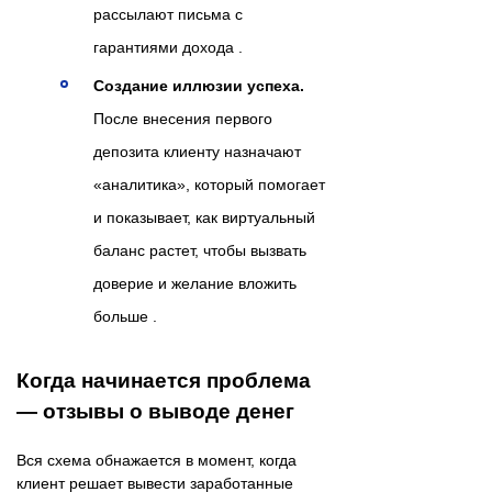
рассылают письма с
гарантиями дохода .
Создание иллюзии успеха.
После внесения первого
депозита клиенту назначают
«аналитика», который помогает
и показывает, как виртуальный
баланс растет, чтобы вызвать
доверие и желание вложить
больше .
Когда начинается проблема
— отзывы о выводе денег
Вся схема обнажается в момент, когда
клиент решает вывести заработанные