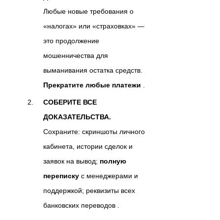
Любые новые требования о
«налогах» или «страховках» —
это продолжение
мошенничества для
выманивания остатка средств.
Прекратите любые платежи
.
СОБЕРИТЕ ВСЕ
ДОКАЗАТЕЛЬСТВА.
Сохраните: скриншоты личного
кабинета, истории сделок и
заявок на вывод;
полную
переписку
с менеджерами и
поддержкой; реквизиты всех
банковских переводов .