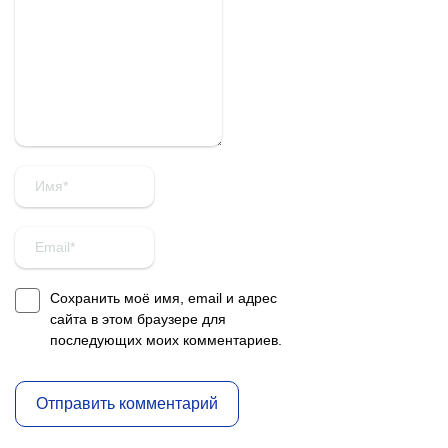
Сохранить моё имя, email и адрес
сайта в этом браузере для
последующих моих комментариев.