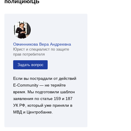
полицию/ЦБ
Овчинникова Вера Андреевна
Юрист и специалист по защите
прав потребителя
Задать вопрос
Если вы пострадали от действий
E-Community — не теряйте
время. Мы подготовили шаблон
заявления по статье 159 и 187
УК РФ, который уже приняли в
МВД и Центробанке.