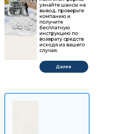
узнайте шансы на
вывод, проверьте
компанию и
получите
бесплатную
инструкцию по
возврату средств
исходя из вашего
случая.