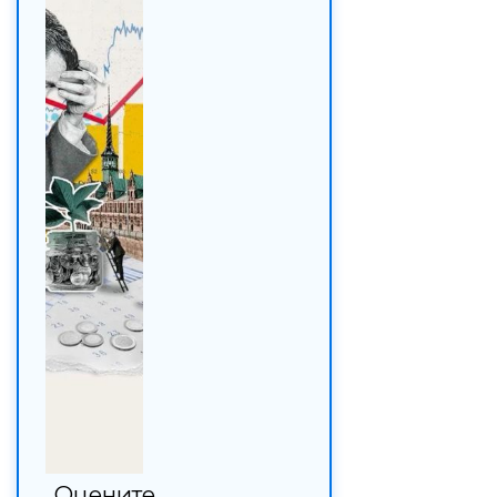
Оцените