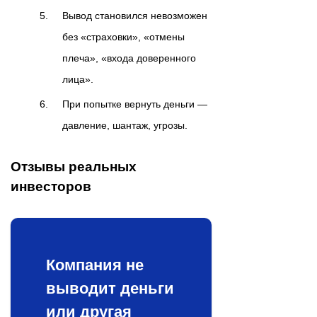
Вывод становился невозможен
без «страховки», «отмены
плеча», «входа доверенного
лица».
При попытке вернуть деньги —
давление, шантаж, угрозы.
Отзывы реальных
инвесторов
Компания не
выводит деньги
или другая