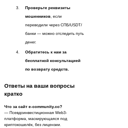
Проверьте реквизиты
мошенников
, если
переводили через СПБ/USDT/
банки — можно отследить путь
денег.
Обратитесь к нам за
бесплатной консультацией
по возврату средств.
Ответы на ваши вопросы
кратко
Что за сайт e-community.co?
— Псевдоинвестиционная Web3-
платформа, маскирующаяся под
криптокошелёк, без лицензии.