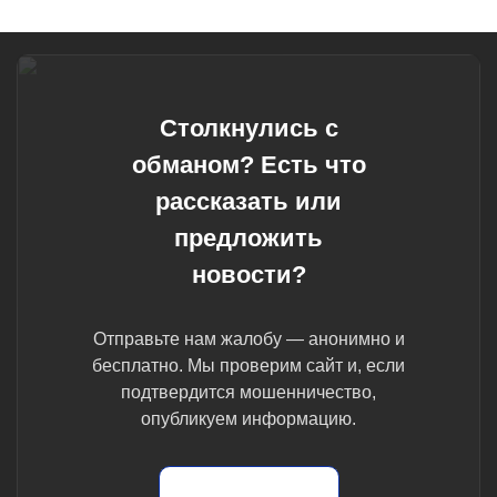
Столкнулись с
обманом? Есть что
рассказать или
предложить
новости?
Отправьте нам жалобу — анонимно и
бесплатно. Мы проверим сайт и, если
подтвердится мошенничество,
опубликуем информацию.
Отправить жалобу