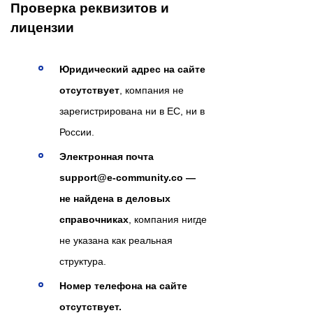
Проверка реквизитов и
лицензии
Юридический адрес на сайте
отсутствует
, компания не
зарегистрирована ни в ЕС, ни в
России.
Электронная почта
support@e-community.co —
не найдена в деловых
справочниках
, компания нигде
не указана как реальная
структура.
Номер телефона на сайте
отсутствует.