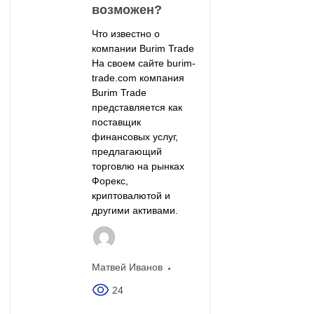
возможен?
Что известно о
компании Burim Trade
На своем сайте burim-
trade.com компания
Burim Trade
представляется как
поставщик
финансовых услуг,
предлагающий
торговлю на рынках
Форекс,
криптовалютой и
другими активами.
Матвей Иванов
24