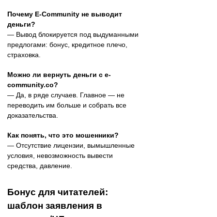
Почему E-Community не выводит
деньги?
— Вывод блокируется под выдуманными
предлогами: бонус, кредитное плечо,
страховка.
Можно ли вернуть деньги с e-
community.co?
— Да, в ряде случаев. Главное — не
переводить им больше и собрать все
доказательства.
Как понять, что это мошенники?
— Отсутствие лицензии, вымышленные
условия, невозможность вывести
средства, давление.
Бонус для читателей:
шаблон заявления в