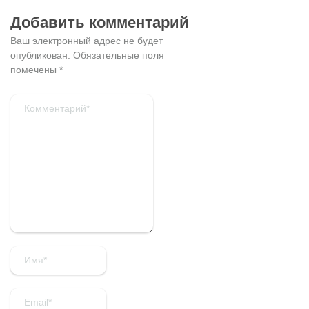
Добавить комментарий
Ваш электронный адрес не будет
опубликован.
Обязательные поля
помечены
*