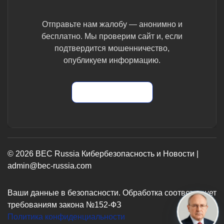
Отправьте нам жалобу — анонимно и
бесплатно. Мы проверим сайт и, если
подтвердится мошенничество,
опубликуем информацию.
Отправить жалобу
© 2026 BEC Russia Кибербезопасность и Новости |
admin@bec-russia.com
Ваши данные в безопасности. Обработка соответствует
требованиям закона №152-ФЗ
Политика конфиденциальности