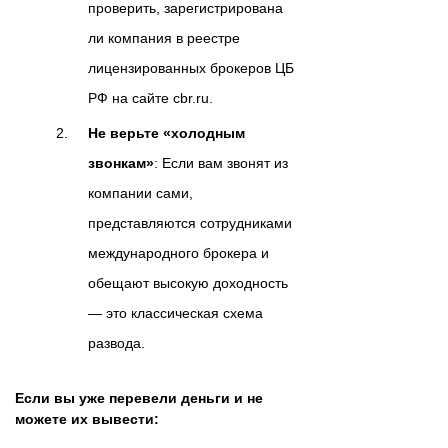
проверить, зарегистрирована
ли компания в реестре
лицензированных брокеров ЦБ
РФ на сайте cbr.ru.
Не верьте «холодным
звонкам»
: Если вам звонят из
компании сами,
представляются сотрудниками
международного брокера и
обещают высокую доходность
— это классическая схема
развода.
Если вы уже перевели деньги и не
можете их вывести: