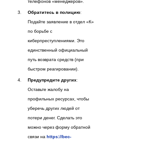
телефонов «менеджеров».
Обратитесь в полицию
:
Подайте заявление в отдел «К»
по борьбе с
киберпреступлениями. Это
единственный официальный
путь возврата средств (при
быстром реагировании).
Предупредите других
:
Оставьте жалобу на
профильных ресурсах, чтобы
уберечь других людей от
потери денег. Сделать это
можно через форму обратной
связи на
https://bec-