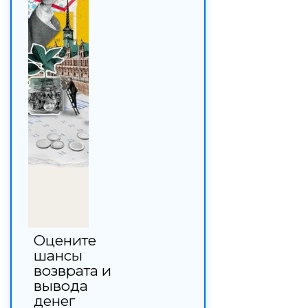
Оцените
шансы
возврата и
вывода
денег