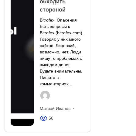
обходить
стороной
Bitrofex: Опасения
Есть вопросы к
Bitrofex (bitrofex.com).
Говорят, у них много
сайтов. Лицензий,
возможно, нет. Люди
пишут о проблемах с
выводом денег.
Будьте внимательны.
Пишите в
комментариях...
Матвей Иванов
56