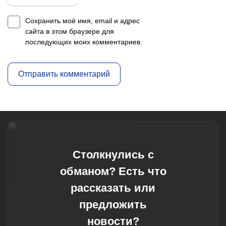
Сохранить моё имя, email и адрес
сайта в этом браузере для
последующих моих комментариев.
Столкнулись с
обманом? Есть что
рассказать или
предложить
новости?