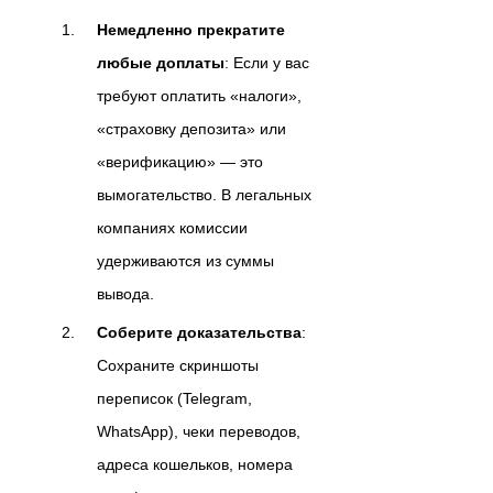
Немедленно прекратите
любые доплаты
: Если у вас
требуют оплатить «налоги»,
«страховку депозита» или
«верификацию» — это
вымогательство. В легальных
компаниях комиссии
удерживаются из суммы
вывода.
Соберите доказательства
:
Сохраните скриншоты
переписок (Telegram,
WhatsApp), чеки переводов,
адреса кошельков, номера