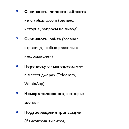
Скриншоты личного кабинета
на cryptixpro.com (баланс,
история, запросы на вывод)
Скриншоты сайта
(главная
страница, любые разделы с
информацией)
Переписку с «менеджерами»
в мессенджерах (Telegram,
WhatsApp)
Номера телефонов
, с которых
звонили
Подтверждения транзакций
(банковские выписки,