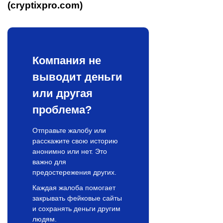
(cryptixpro.com)
Компания не
выводит деньги
или другая
проблема?
Отправьте жалобу или
расскажите свою историю
анонимно или нет. Это
важно для
предостережения других.
Каждая жалоба помогает
закрывать фейковые сайты
и сохранять деньги другим
людям.