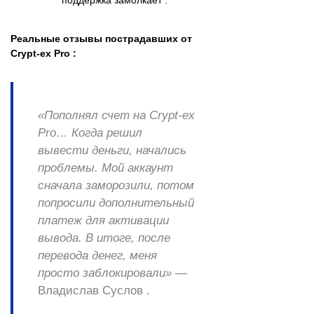
Реальные отзывы пострадавших от
Crypt-ex Pro :
«Пополнял счет на Crypt-ex
Pro… Когда решил
вывести деньги, начались
проблемы. Мой аккаунт
сначала заморозили, потом
попросили дополнительный
платеж для активации
вывода. В итоге, после
перевода денег, меня
просто заблокировали»
—
Владислав Суслов .