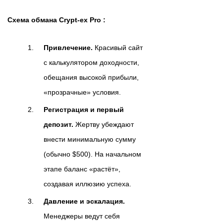
Схема обмана Crypt-ex Pro :
Привлечение.
Красивый сайт
с калькулятором доходности,
обещания высокой прибыли,
«прозрачные» условия.
Регистрация и первый
депозит.
Жертву убеждают
внести минимальную сумму
(обычно $500). На начальном
этапе баланс «растёт»,
создавая иллюзию успеха.
Давление и эскалация.
Менеджеры ведут себя