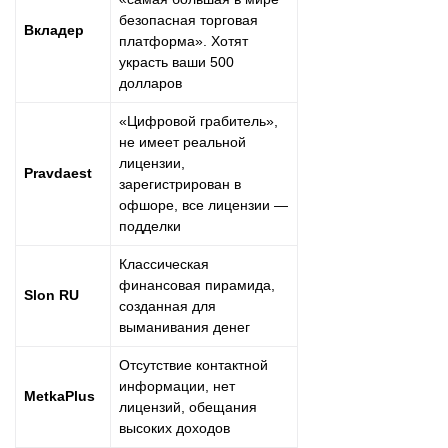
безопасная торговая
Вкладер
платформа». Хотят
украсть ваши 500
долларов
«Цифровой грабитель»,
не имеет реальной
лицензии,
Pravdaest
зарегистрирован в
офшоре, все лицензии —
подделки
Классическая
финансовая пирамида,
Slon RU
созданная для
выманивания денег
Отсутствие контактной
информации, нет
MetkaPlus
лицензий, обещания
высоких доходов