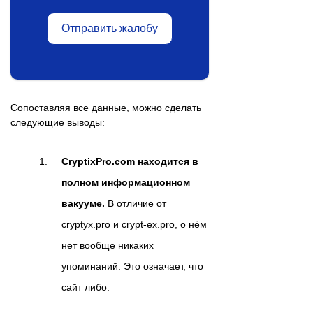
Отправить жалобу
Сопоставляя все данные, можно сделать
следующие выводы:
CryptixPro.com находится в
полном информационном
вакууме.
В отличие от
cryptyx.pro и crypt-ex.pro, о нём
нет вообще никаких
упоминаний. Это означает, что
сайт либо: