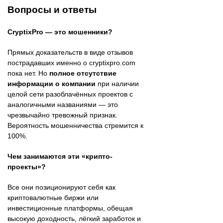
Вопросы и ответы
CryptixPro — это мошенники?
Прямых доказательств в виде отзывов
пострадавших именно о cryptixpro.com
пока нет. Но
полное отсутствие
информации о компании
при наличии
целой сети разоблачённых проектов с
аналогичными названиями — это
чрезвычайно тревожный признак.
Вероятность мошенничества стремится к
100%.
Чем занимаются эти «крипто-
проекты»?
Все они позиционируют себя как
криптовалютные биржи или
инвестиционные платформы, обещая
высокую доходность, лёгкий заработок и