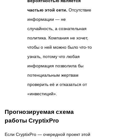
вероятностью является
частью этой сети.
Отсутствие
информации — не
случайность, а сознательная
политика. Компания не хочет,
чтобы о ней можно было что-то
узнать, потому что любая
информация позволила бы
потенциальным жертвам
проверить её и отказаться от
«инвестиций».
Прогнозируемая схема
работы CryptixPro
Если CryptixPro — очередной проект этой