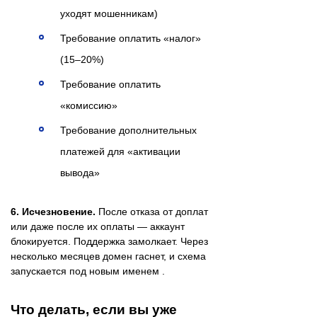
уходят мошенникам)
Требование оплатить «налог»
(15–20%)
Требование оплатить
«комиссию»
Требование дополнительных
платежей для «активации
вывода»
6. Исчезновение.
После отказа от доплат
или даже после их оплаты — аккаунт
блокируется. Поддержка замолкает. Через
несколько месяцев домен гаснет, и схема
запускается под новым именем .
Что делать, если вы уже