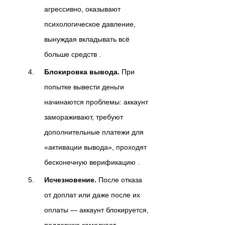
агрессивно, оказывают
психологическое давление,
вынуждая вкладывать всё
больше средств .
Блокировка вывода.
При
попытке вывести деньги
начинаются проблемы: аккаунт
замораживают, требуют
дополнительные платежи для
«активации вывода», проходят
бесконечную верификацию .
Исчезновение.
После отказа
от доплат или даже после их
оплаты — аккаунт блокируется,
поддержка замолкает .