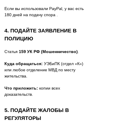
Если вы использовали PayPal, у вас есть
180 дней на подачу спора .
4. ПОДАЙТЕ ЗАЯВЛЕНИЕ В
ПОЛИЦИЮ
Статья
159 УК РФ (Мошенничество)
.
Куда обращаться:
УЭБиПК (отдел «К»)
или любое отделение МВД по месту
жительства.
Что приложить:
копии всех
доказательств.
5. ПОДАЙТЕ ЖАЛОБЫ В
РЕГУЛЯТОРЫ