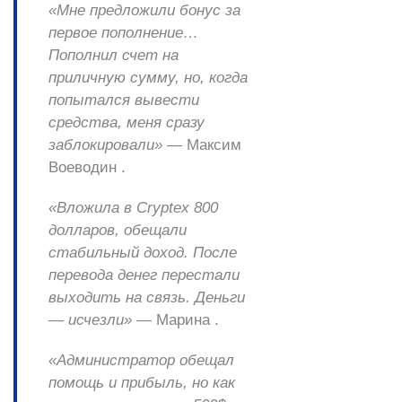
«Мне предложили бонус за
первое пополнение…
Пополнил счет на
приличную сумму, но, когда
попытался вывести
средства, меня сразу
заблокировали»
— Максим
Воеводин .
«Вложила в Cryptex 800
долларов, обещали
стабильный доход. После
перевода денег перестали
выходить на связь. Деньги
— исчезли»
— Марина .
«Администратор обещал
помощь и прибыль, но как