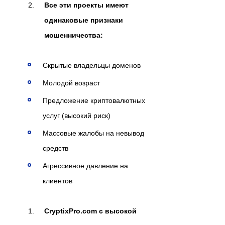
Все эти проекты имеют
одинаковые признаки
мошенничества:
Скрытые владельцы доменов
Молодой возраст
Предложение криптовалютных
услуг (высокий риск)
Массовые жалобы на невывод
средств
Агрессивное давление на
клиентов
CryptixPro.com с высокой