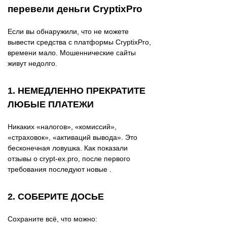
перевели деньги CryptixPro
Если вы обнаружили, что не можете
вывести средства с платформы CryptixPro,
времени мало. Мошеннические сайты
живут недолго.
1. НЕМЕДЛЕННО ПРЕКРАТИТЕ
ЛЮБЫЕ ПЛАТЕЖИ
Никаких «налогов», «комиссий»,
«страховок», «активаций вывода». Это
бесконечная ловушка. Как показали
отзывы о crypt-ex.pro, после первого
требования последуют новые .
2. СОБЕРИТЕ ДОСЬЕ
Сохраните всё, что можно: