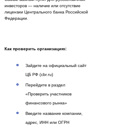
инвесторов — наличие или отсутствие
лицензии Центрального банка Российской
Федерации.
Как проверить организацию:
Зайдите на официальный сайт
ЦБ РФ (cbr.ru)
Перейдите в раздел
«Проверить участников
финансового рынка»
Введите название компании,
адрес, ИНН или ОГРН