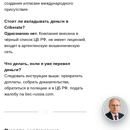
создания иллюзии международного
присутствия.
Стоит ли вкладывать деньги в
Criberate?
Однозначно нет.
Компания внесена в
чёрный список ЦБ РФ, не имеет лицензий,
входит в аргентинскую мошенническую
сеть.
Что делать, если я уже перевел
деньги?
Следовать инструкции выше: прекратить
доплаты, собрать доказательства,
обратиться в полицию и в ЦБ РФ, подать
жалобу na bec-russia.com.