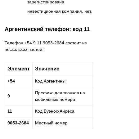
зарегистрирована
инвестиционная компания, нет.
Аргентинский телефон: код 11
Телефон +54 9 11 9053-2684 состоит из
нескольких частей:
Элемент
Значение
+54
Код Аргентины
Префикс для звонков на
9
мобильные номера
11
Код Буэнос-Айреса
9053-2684
Местный номер