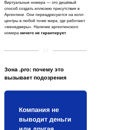
Виртуальные номера — это дешёвый
способ создать иллюзию присутствия в
Аргентине. Они переадресуются на колл-
центры в любой точке мира, где работают
«менеджеры». Наличие аргентинского
номера
ничего не гарантирует
.
Зона .pro: почему это
вызывает подозрения
Компания не
выводит деньги
или другая