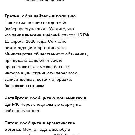
Третье: обращайтесь в полицию.
Пишите заявление в отдел «К»
(киберпреступления). Укажите, что
компания внесена в чёрный список ЦБ РФ
11 апреля 2026 года. Согласно
рекомендациям аргентинского
Министерства общественного обвинения,
при подаче заявления важно
предоставить как можно больше
информации: скриншоты переписок,
записи звонков, детали операций,
банковские выписки.
Четвёртое: сообщите о мошенниках в
ЦБ РФ.
Через специальную форму на
сайте регулятора.
Пятое: сообщите в аргентинские
органы.
Можно подать жалобу в