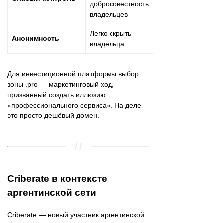
добросовестность
владельцев
Легко скрыть
Анонимность
владельца
Для инвестиционной платформы выбор
зоны .pro — маркетинговый ход,
призванный создать иллюзию
«профессионального сервиса». На деле
это просто дешёвый домен.
Criberate в контексте
аргентинской сети
Criberate — новый участник аргентинской