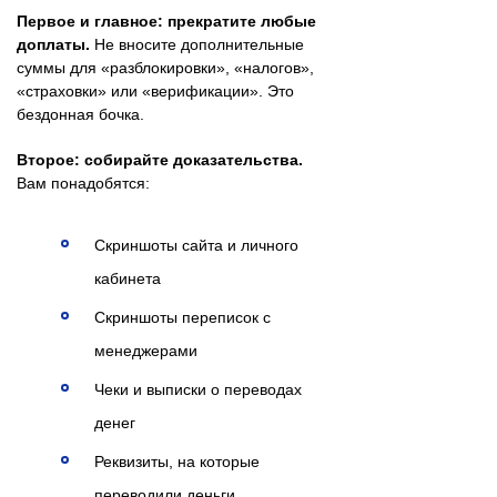
Первое и главное: прекратите любые
доплаты.
Не вносите дополнительные
суммы для «разблокировки», «налогов»,
«страховки» или «верификации». Это
бездонная бочка.
Второе: собирайте доказательства.
Вам понадобятся:
Скриншоты сайта и личного
кабинета
Скриншоты переписок с
менеджерами
Чеки и выписки о переводах
денег
Реквизиты, на которые
переводили деньги