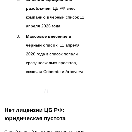
разоблачён.
ЦБ РФ внёс
компанию в чёрный список 11
апреля 2026 года.
Массовое внесение в
чёрный список.
11 апреля
2026 года в список попали
сразу несколько проектов,
включая Criberate и Arboverve.
Нет лицензии ЦБ РФ:
юридическая пустота
Самый важный пункт для русскоязычных