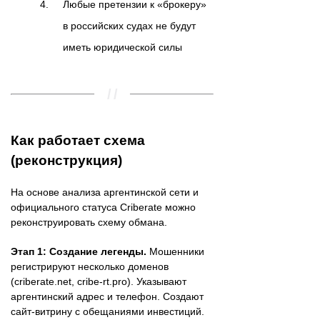
Любые претензии к «брокеру»
в российских судах не будут
иметь юридической силы
Как работает схема
(реконструкция)
На основе анализа аргентинской сети и
официального статуса Criberate можно
реконструировать схему обмана.
Этап 1: Создание легенды.
Мошенники
регистрируют несколько доменов
(criberate.net, cribe-rt.pro). Указывают
аргентинский адрес и телефон. Создают
сайт-витрину с обещаниями инвестиций.