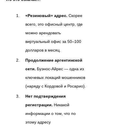
«Резиновый» адрес.
Скорее
всего, это офисный центр, где
можно арендовать
виртуальный офис за 50–100
долларов в месяц.
Продолжение аргентинской
сети.
Буэнос-Айрес — одна из
ключевых локаций мошенников
(наряду с Кордовой и Росарио).
Нет подтверждения
регистрации.
Никакой
информации о том, что по
этому адресу