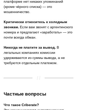
платформе нет никаких упоминаний
(кроме чёрного списка) — это
мошенничество.
Критически относитесь к холодным
звонкам.
Если вам звонят с аргентинского
номера и предлагают «заработать» — это
почти всегда обман.
Никогда не платите за вывод.
В
легальных компаниях комиссии
удерживаются из суммы вывода, а не
требуются отдельным платежом.
Частные вопросы
Что такое Criberate?
Это мошенническая инвестиционная