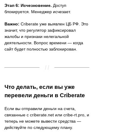
Этап 6: Исчезновение.
Доступ
блокируется. Менеджер исчезает.
Важно:
Criberate уже выявлен ЦБ РФ. Это
значит, что регулятор зафиксировал
жалобы и признаки нелегальной
деятельности. Вопрос времени — когда
сайт будет полностью заблокирован.
Что делать, если вы уже
перевели деньги в Criberate
Если вы отправили деньги на счета,
связанные с criberate.net или cribe-rt.pro, и
теперь не можете вывести средства —
действуйте по следующему плану.