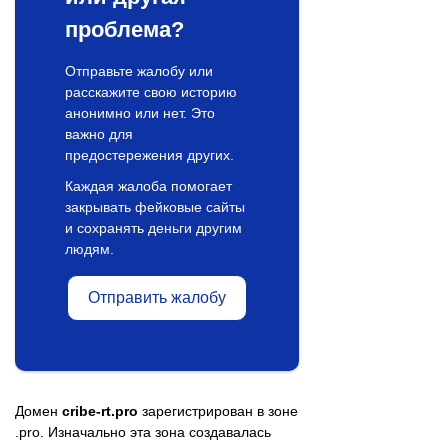
проблема?
Отправьте жалобу или
расскажите свою историю
анонимно или нет. Это
важно для
предостережения других.
Каждая жалоба помогает
закрывать фейковые сайты
и сохранять деньги другим
людям.
Отправить жалобу
Домен
cribe-rt.pro
зарегистрирован в зоне
.pro. Изначально эта зона создавалась