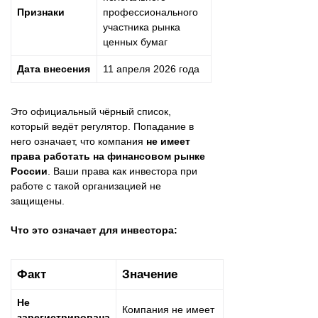
Признаки
профессионального
участника рынка
ценных бумаг
Дата внесения
11 апреля 2026 года
Это официальный чёрный список,
который ведёт регулятор. Попадание в
него означает, что компания
не имеет
права работать на финансовом рынке
России
. Ваши права как инвестора при
работе с такой организацией не
защищены.
Что это означает для инвестора:
Факт
Значение
Не
Компания не имеет
зарегистрирована