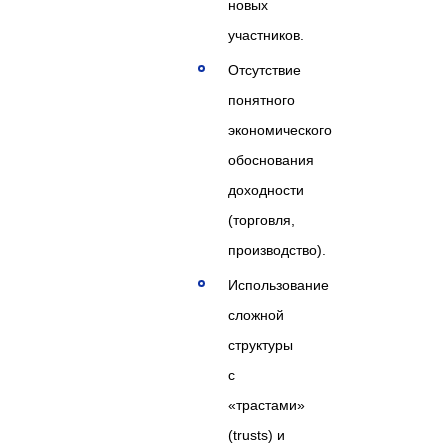
новых
участников.
Отсутствие
понятного
экономического
обоснования
доходности
(торговля,
производство).
Использование
сложной
структуры
с
«трастами»
(trusts) и