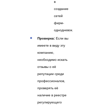
в
создание
сетей
фирм-
однодневок.
Проверка:
Если вы
имеете в виду эту
компанию,
необходимо искать
отзывы о её
репутации среди
профессионалов,
проверять её
наличие в реестре
регулирующего