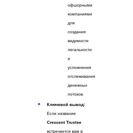
офшорными
компаниями
для
создания
видимости
легальности
и
усложнения
отслеживания
денежных
потоков.
Ключевой вывод:
Если название
Crescent Trustee
встречается вам в