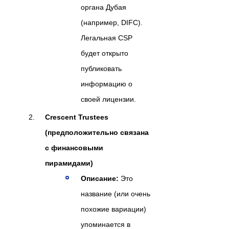
органа Дубая
(например, DIFC).
Легальная CSP
будет открыто
публиковать
информацию о
своей лицензии.
Crescent Trustees
(предположительно связана
с финансовыми
пирамидами)
Описание:
Это
название (или очень
похожие вариации)
упоминается в