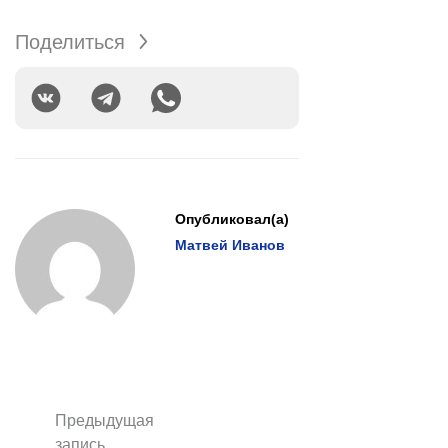
Поделиться
Опубликовал(а)
Матвей Иванов
Предыдущая
запись