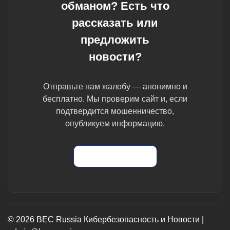
обманом? Есть что
рассказать или
предложить
новости?
Отправьте нам жалобу — анонимно и
бесплатно. Мы проверим сайт и, если
подтвердится мошенничество,
опубликуем информацию.
Отправить жалобу
© 2026 BEC Russia Кибербезопасность и Новости |