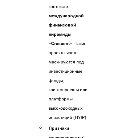
контексте
международной
финансовой
пирамиды
«Crescent»
. Такие
проекты часто
маскируются под
инвестиционные
фонды,
криптопроекты или
платформы
высокодоходных
инвестиций (HYIP).
Признаки
мошенничества: