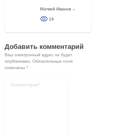
Матвей Иванов
14
Добавить комментарий
Ваш электронный адрес не будет
опубликован.
Обязательные поля
помечены
*