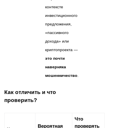
контексте
инвестиционного
предложения,
«пассивного
дохода» или
криптопроекта —
это почти
наверняка
мошенничество
.
Как отличить и что
проверить?
Что
Вероятная
проверять