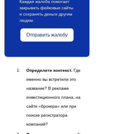
Каждая жалоба помогает
закрывать фейковые сайты
и сохранять деньги другим
людям.
Отправить жалобу
Определите контекст.
Где
именно вы встретили это
название? В рекламе
инвестиционного плана, на
сайте «брокера» или при
поиске регистратора
компаний?