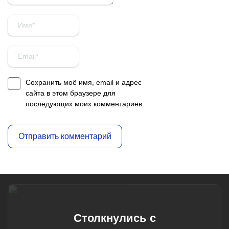
Сохранить моё имя, email и адрес
сайта в этом браузере для
последующих моих комментариев.
Столкнулись с