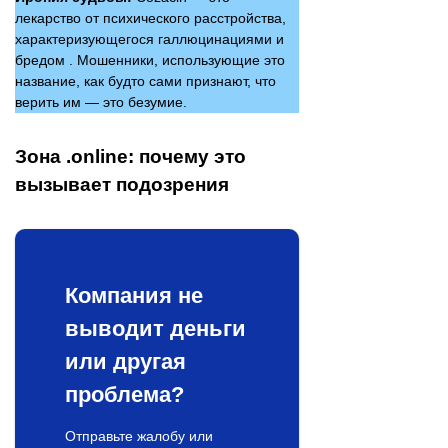
лекарство от психического расстройства,
характеризующегося галлюцинациями и
бредом . Мошенники, использующие это
название, как будто сами признают, что
верить им — это безумие.
Зона .online: почему это
вызывает подозрения
Компания не
выводит деньги
или другая
проблема?
Отправьте жалобу или