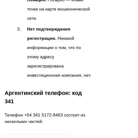
точка на карте мошеннической
сети.
Нет подтверждения
регистрации.
Никакой
информации о том, что по
этому адресу
зарегистрирована
инвестиционная компания, нет.
Аргентинский телефон: код
341
Телефон +54 341 5172-8463 состоит из
нескольких частей: