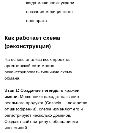
когда мошенники украли
название медицинского
препарата.
Как работает схема
(реконструкция)
На основе анализа всех проектов
аргентинской сети можно
реконструировать типичную схему
обмана.
Этап 1: Создание легенды с кражей
имени.
Мошенники находят название
реального продукта (Cozacin — лекарство
от шизофрении), слегка изменяют его и
регистрируют несколько доменов.
Создают сайт-витрину с обещаниями
инвестиций.