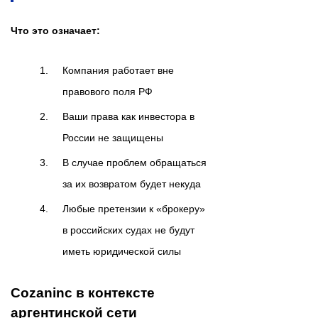
Что это означает:
Компания работает вне
правового поля РФ
Ваши права как инвестора в
России не защищены
В случае проблем обращаться
за их возвратом будет некуда
Любые претензии к «брокеру»
в российских судах не будут
иметь юридической силы
Cozaninc в контексте
аргентинской сети