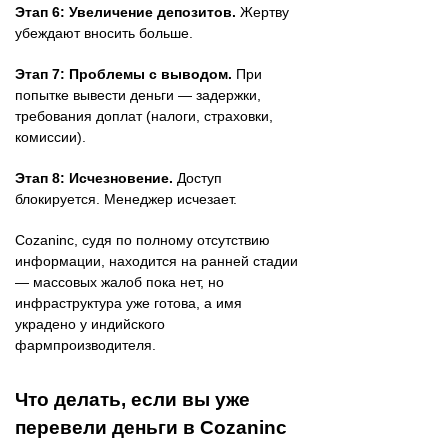
Этап 6: Увеличение депозитов.
Жертву
убеждают вносить больше.
Этап 7: Проблемы с выводом.
При
попытке вывести деньги — задержки,
требования доплат (налоги, страховки,
комиссии).
Этап 8: Исчезновение.
Доступ
блокируется. Менеджер исчезает.
Cozaninc, судя по полному отсутствию
информации, находится на ранней стадии
— массовых жалоб пока нет, но
инфраструктура уже готова, а имя
украдено у индийского
фармпроизводителя.
Что делать, если вы уже
перевели деньги в Cozaninc