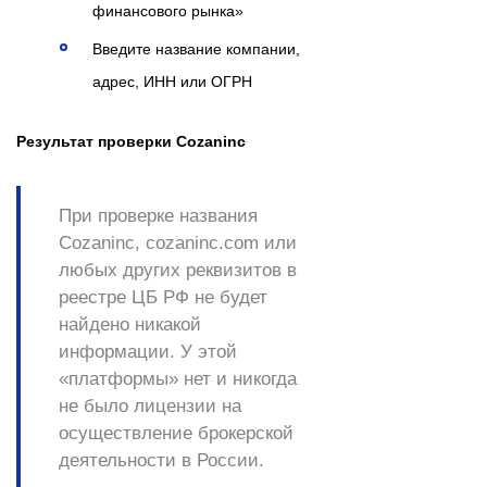
финансового рынка»
Введите название компании,
адрес, ИНН или ОГРН
Результат проверки Cozaninc
При проверке названия
Cozaninc, cozaninc.com или
любых других реквизитов в
реестре ЦБ РФ
не будет
найдено никакой
информации
. У этой
«платформы» нет и никогда
не было лицензии на
осуществление брокерской
деятельности в России.