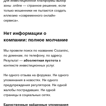
Для инвестиционной платформы выбор
зоны .online — странное решение, если
только мошенники не пытаются создать
иллюзию «современного онлайн-
сервиса».
Нет информации о
компании: полное молчание
Мы провели поиск по названию Cozaninc,
по доменам, по телефону, по адресу.
Результат —
абсолютная пустота
в
контексте инвестиционных услуг.
Ни одного отзыва на форумах. Ни одного
упоминания в новостях. Ни одного
предупреждения регуляторов. Ни одной
жалобы пострадавших. Ни одной
страницы в социальных сетях.
Единственные найденные упоминания