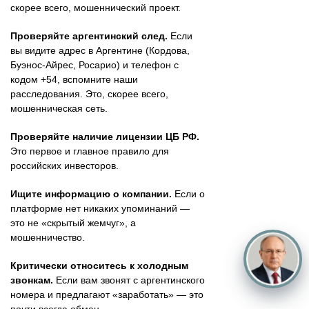
скорее всего, мошеннический проект.
Проверяйте аргентинский след.
Если
вы видите адрес в Аргентине (Кордова,
Буэнос-Айрес, Росарио) и телефон с
кодом +54, вспомните наши
расследования. Это, скорее всего,
мошенническая сеть.
Проверяйте наличие лицензии ЦБ РФ.
Это первое и главное правило для
российских инвесторов.
Ищите информацию о компании.
Если о
платформе нет никаких упоминаний —
это не «скрытый жемчуг», а
мошенничество.
Критически относитесь к холодным
звонкам.
Если вам звонят с аргентинского
номера и предлагают «заработать» — это