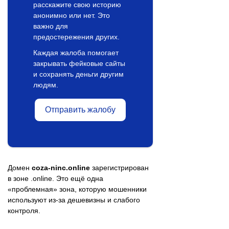
расскажите свою историю
анонимно или нет. Это
важно для
предостережения других.
Каждая жалоба помогает
закрывать фейковые сайты
и сохранять деньги другим
людям.
Отправить жалобу
Домен
coza-ninc.online
зарегистрирован
в зоне .online. Это ещё одна
«проблемная» зона, которую мошенники
используют из-за дешевизны и слабого
контроля.