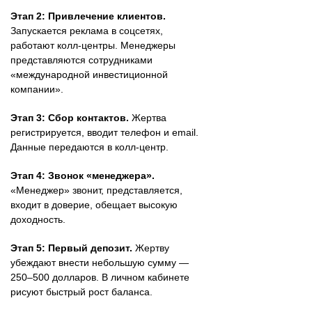
Этап 2: Привлечение клиентов.
Запускается реклама в соцсетях,
работают колл-центры. Менеджеры
представляются сотрудниками
«международной инвестиционной
компании».
Этап 3: Сбор контактов.
Жертва
регистрируется, вводит телефон и email.
Данные передаются в колл-центр.
Этап 4: Звонок «менеджера».
«Менеджер» звонит, представляется,
входит в доверие, обещает высокую
доходность.
Этап 5: Первый депозит.
Жертву
убеждают внести небольшую сумму —
250–500 долларов. В личном кабинете
рисуют быстрый рост баланса.