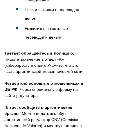
Чеки и выписки о переводах
денег
Реквизиты, на которые
переводили деньги
Третье: обращайтесь в полицию.
Пишите заявление в отдел «К»
(киберпреступления). Укажите, что это
часть аргентинской мошеннической сети.
Четвёртое: сообщите о мошенниках в
ЦБ РФ.
Через специальную форму на
сайте регулятора.
Пятое: сообщите в аргентинские
органы.
Можно подать жалобу в
аргентинский регулятор CNV (Comisión
Nacional de Valores) и местную полицию