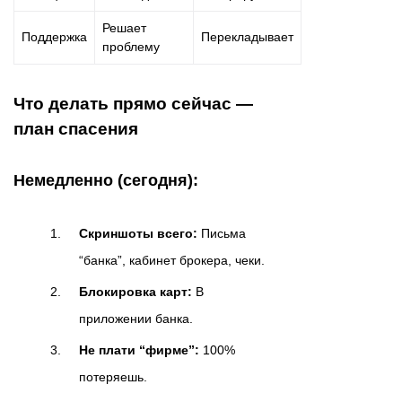
Решает
Поддержка
Перекладывает
проблему
Что делать прямо сейчас —
план спасения
Немедленно (сегодня):
Скриншоты всего:
Письма
“банка”, кабинет брокера, чеки.
Блокировка карт:
В
приложении банка.
Не плати “фирме”:
100%
потеряешь.