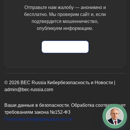
Отправьте нам жалобу — анонимно и
бесплатно. Мы проверим сайт и, если
подтвердится мошенничество,
опубликуем информацию.
Отправить жалобу
© 2026 BEC Russia Кибербезопасность и Новости |
admin@bec-russia.com
Ваши данные в безопасности. Обработка соответствует
требованиям закона №152-ФЗ
Политика конфиденциальности