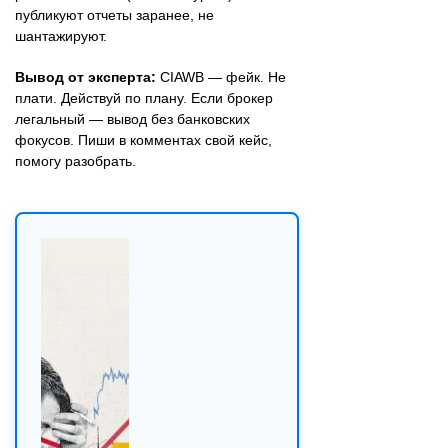
публикуют отчеты заранее, не
шантажируют.
Вывод от эксперта:
CIAWB — фейк. Не
плати. Действуй по плану. Если брокер
легальный — вывод без банковских
фокусов. Пиши в комментах свой кейс,
помогу разобрать.