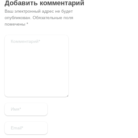
Добавить комментарий
Ваш электронный адрес не будет
опубликован.
Обязательные поля
помечены
*