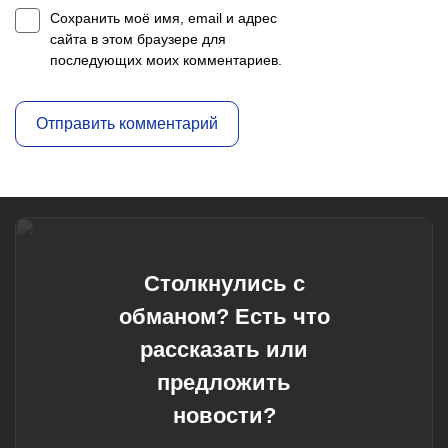
Сохранить моё имя, email и адрес
сайта в этом браузере для
последующих моих комментариев.
Столкнулись с
обманом? Есть что
рассказать или
предложить
новости?