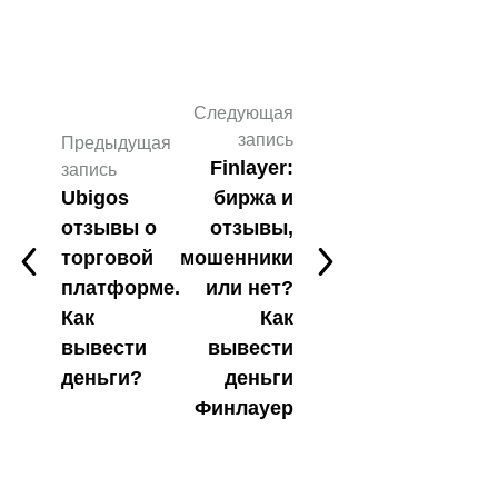
Следующая
запись
Предыдущая
Finlayer:
запись
Ubigos
биржа и
отзывы о
отзывы,
торговой
мошенники
платформе.
или нет?
Как
Как
вывести
вывести
деньги?
деньги
Финлауер