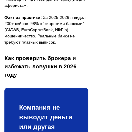
аферистам.
Факт из практики:
За 2025-2026 я видел
200+ кейсов. 98% с “кипрскими банками”
(CIAWB, EuroCyprusBank, NikFin) —
мошенничество. Реальные банки не
требуют платных выписок.
Как проверить брокера и
избежать ловушки в 2026
году
Компания не
выводит деньги
или другая