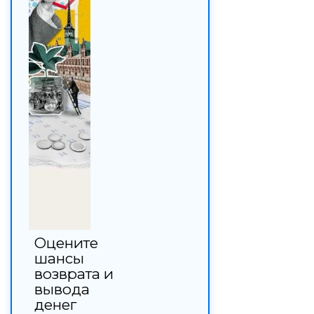
Оцените
шансы
возврата и
вывода
денег