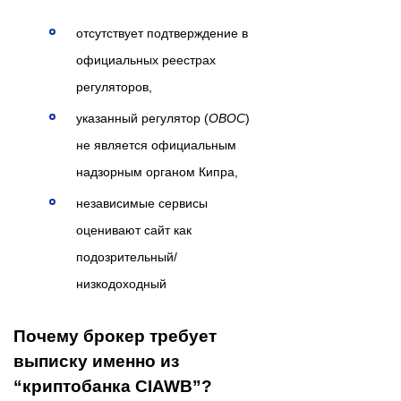
отсутствует подтверждение в
официальных реестрах
регуляторов,
указанный регулятор (
OBOC
)
не является официальным
надзорным органом Кипра,
независимые сервисы
оценивают сайт как
подозрительный/
низкодоходный
Почему брокер требует
выписку именно из
“криптобанка CIAWB”?