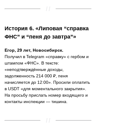
История 6. «Липовая “справка
ФНС” и “пеня до завтра”»
Егор, 29 лет, Новосибирск.
Получил в Telegram «справку» с гербом и
штампом «ФНС». В тексте:
«неподтверждённые доходы,
задолженность 214 000 ₽, пеня
начисляется до 12:00». Просили оплатить
в USDT «для моментального закрытия».
На просьбу прислать номер входящего и
контакты инспекции — тишина.