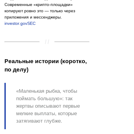
Современные «крипто-площадки»
копируют ровно это — только через
приложения и мессенджеры.
investor.gov
SEC
Реальные истории (коротко,
по делу)
«Маленькая рыбка, чтобы
поймать большую»: так
жертвы описывают первые
мелкие выплаты, которые
затягивают глубже.