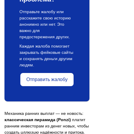
Отправьте жалобу или
расскажите свою историю
анонимно или нет. Это
важно для
предостережения других.
Каждая жалоба помогает
закрывать фейковые сайты
и сохранять деньги другим
людям.
Отправить жалобу
Механика ранних выплат — не новость:
классическая пирамида (Ponzi)
платит
ранним инвесторам из денег новых, чтобы
создать
иллюзию
надёжности и притока.