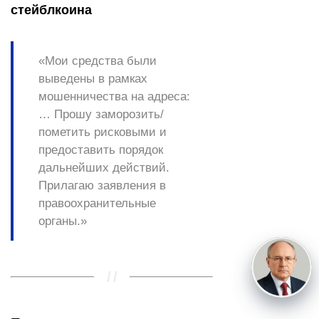
стейблкоина
«Мои средства были
выведены в рамках
мошенничества на адреса:
… Прошу
заморозить/
пометить рисковыми
и
предоставить порядок
дальнейших действий.
Прилагаю заявления в
правоохранительные
органы.»