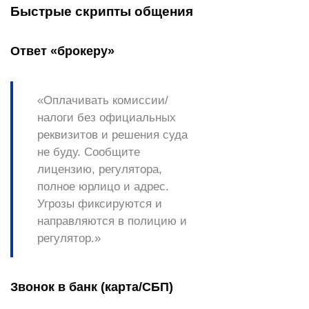
Быстрые скрипты общения
Ответ «брокеру»
«Оплачивать
комиссии/
налоги
без официальных
реквизитов и решения суда
не буду. Сообщите
лицензию, регулятора,
полное юрлицо и адрес
.
Угрозы фиксируются и
направляются в полицию и
регулятор.»
Звонок в банк (карта/СБП)