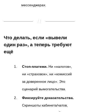
мессенджерах.
Что делать, если «вывели
один раз», а теперь требуют
ещё
Стоп-платежи.
Ни «налогов»,
ни «страховок», ни «комиссий
за доверенное лицо». Это
сценарий вымогательства.
Фиксируйте доказательства.
Скриншоты кабинета/чатов,