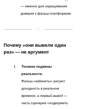
— именно для наращивания
доверия к фальш-платформам.
Почему «они вывели один
раз» — не аргумент
Техники подмены
реальности.
Фальш-«кабинеты» рисуют
доходность в реальном
времени, а
первый вывод
—
часть сценария «подкормить