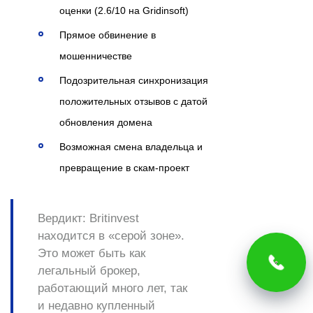
оценки (2.6/10 на Gridinsoft)
Прямое обвинение в
мошенничестве
Подозрительная синхронизация
положительных отзывов с датой
обновления домена
Возможная смена владельца и
превращение в скам-проект
Вердикт: Britinvest
находится в «серой зоне».
Это может быть как
легальный брокер,
работающий много лет, так
и недавно купленный