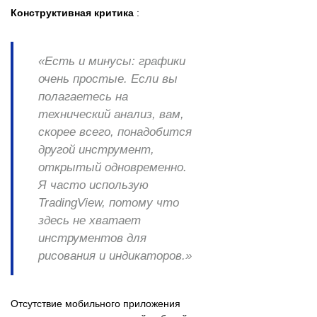
Конструктивная критика
:
«Есть и минусы: графики
очень простые. Если вы
полагаетесь на
технический анализ, вам,
скорее всего, понадобится
другой инструмент,
открытый одновременно.
Я часто использую
TradingView, потому что
здесь не хватает
инструментов для
рисования и индикаторов.»
Отсутствие мобильного приложения