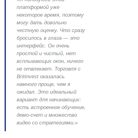
платформой уже
некоторое время, поэтому
могу дать довольно
честную оценку. Что сразу
бросилось в глаза — это
интерфейс. Он очень
простой и чистый, нет
всплывающих окон, ничего
не отвлекает. Торговля с
Britinvest оказалась
намного проще, чем я
ожидал. Это идеальный
вариант для начинающих:
есть встроенное обучение,
демо-счет и множество
видео со стратегиями.»