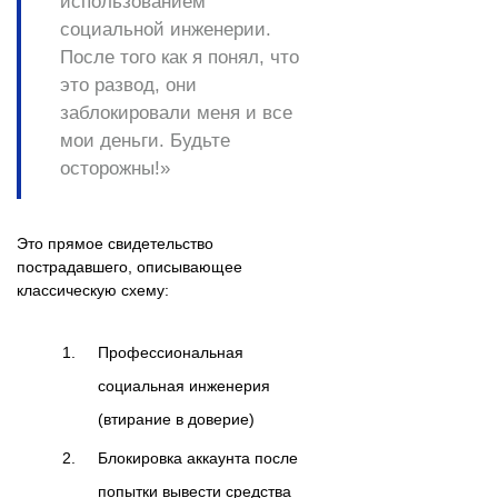
использованием
социальной инженерии.
После того как я понял, что
это развод, они
заблокировали меня и все
мои деньги. Будьте
осторожны!»
Это прямое свидетельство
пострадавшего, описывающее
классическую схему:
Профессиональная
социальная инженерия
(втирание в доверие)
Блокировка аккаунта после
попытки вывести средства