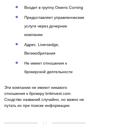
Входит в группу Owens Corning
Предоставляет управленческие
услуги через дочерние
компании
Адрес: Liversedge,
Великобритания
Не имеет отношения к
брокерской деятельности
Эти компании не имеют никакого
отношения к брокеру britinvest.com.
Сходство названий случайно, но важно не
путать их при поиске информации.