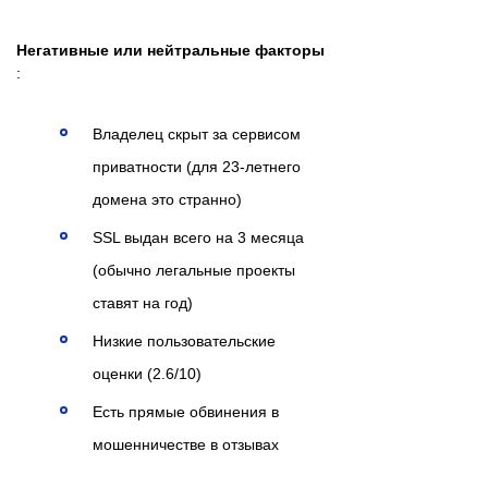
Негативные или нейтральные факторы
:
Владелец скрыт за сервисом
приватности (для 23-летнего
домена это странно)
SSL выдан всего на 3 месяца
(обычно легальные проекты
ставят на год)
Низкие пользовательские
оценки (2.6/10)
Есть прямые обвинения в
мошенничестве в отзывах