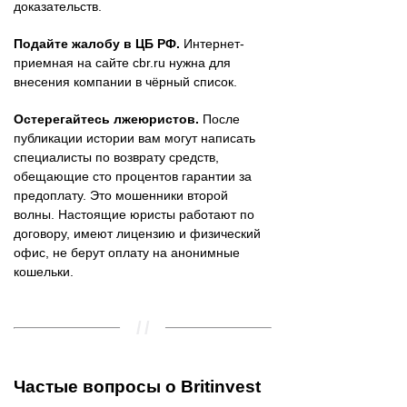
доказательств.
Подайте жалобу в ЦБ РФ.
Интернет-
приемная на сайте cbr.ru нужна для
внесения компании в чёрный список.
Остерегайтесь лжеюристов.
После
публикации истории вам могут написать
специалисты по возврату средств,
обещающие сто процентов гарантии за
предоплату. Это мошенники второй
волны. Настоящие юристы работают по
договору, имеют лицензию и физический
офис, не берут оплату на анонимные
кошельки.
Частые вопросы о Britinvest