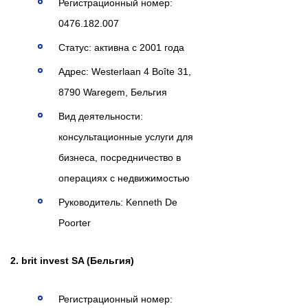
Регистрационный номер:
0476.182.007
Статус: активна с 2001 года
Адрес: Westerlaan 4 Boîte 31,
8790 Waregem, Бельгия
Вид деятельности:
консультационные услуги для
бизнеса, посредничество в
операциях с недвижимостью
Руководитель: Kenneth De
Poorter
2. brit invest SA (Бельгия)
Регистрационный номер: