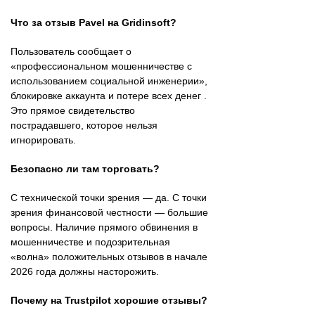
Что за отзыв Pavel на Gridinsoft?
Пользователь сообщает о
«профессиональном мошенничестве с
использованием социальной инженерии»,
блокировке аккаунта и потере всех денег .
Это прямое свидетельство
пострадавшего, которое нельзя
игнорировать.
Безопасно ли там торговать?
С технической точки зрения — да. С точки
зрения финансовой честности — большие
вопросы. Наличие прямого обвинения в
мошенничестве и подозрительная
«волна» положительных отзывов в начале
2026 года должны насторожить.
Почему на Trustpilot хорошие отзывы?