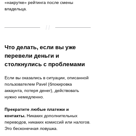
«накрутке» рейтинга после смены
владельца.
Что делать, если вы уже
перевели деньги и
столкнулись с проблемами
Если вы оказались в ситуации, описанной
пользователем Pavel (блокировка
аккаунта, потеря денег), действовать
нужно немедленно.
Прекратите любые платежи и
контакты.
Никаких дополнительных
переводов, никаких комиссий или налогов.
Это бесконечная ловушка.