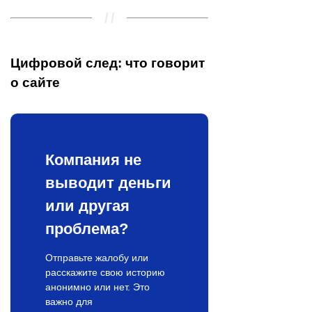
Цифровой след: что говорит
о сайте
Компания не
выводит деньги
или другая
проблема?
Отправьте жалобу или
расскажите свою историю
анонимно или нет. Это
важно для