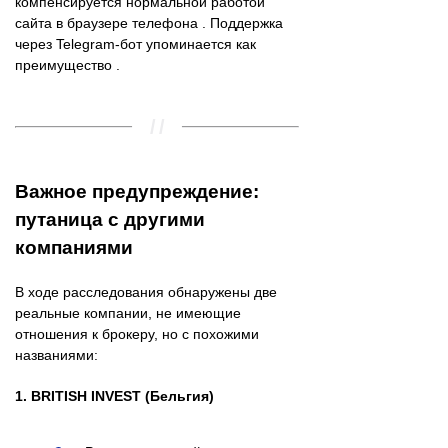
компенсируется нормальной работой
сайта в браузере телефона . Поддержка
через Telegram-бот упоминается как
преимущество .
Важное предупреждение:
путаница с другими
компаниями
В ходе расследования обнаружены две
реальные компании, не имеющие
отношения к брокеру, но с похожими
названиями:
1. BRITISH INVEST (Бельгия)