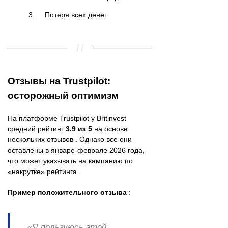
Потеря всех денег
Отзывы на Trustpilot:
осторожный оптимизм
На платформе Trustpilot у Britinvest
средний рейтинг
3.9 из 5
на основе
нескольких отзывов . Однако все они
оставлены в январе-феврале 2026 года,
что может указывать на кампанию по
«накрутке» рейтинга.
Пример положительного отзыва
:
«Я пользуюсь этой