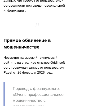
данных, что требует от пользователей
осторожности при вводе персональной
информации .
Прямое обвинение в
мошенничестве
Несмотря на высокий технический
рейтинг, на странице отзывов Gridinsoft
есть тревожная запись от пользователя
Pavel
от 26 февраля 2026 года :
Перевод с французского:
«Очень профессиональное
мошенничество с