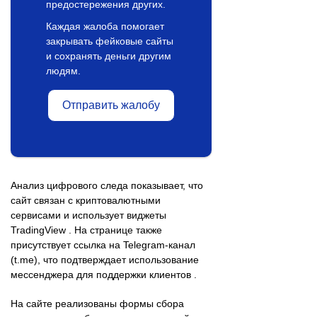
предостережения других.
Каждая жалоба помогает
закрывать фейковые сайты
и сохранять деньги другим
людям.
Отправить жалобу
Анализ цифрового следа показывает, что
сайт связан с криптовалютными
сервисами и использует виджеты
TradingView . На странице также
присутствует ссылка на Telegram-канал
(t.me), что подтверждает использование
мессенджера для поддержки клиентов .
На сайте реализованы формы сбора