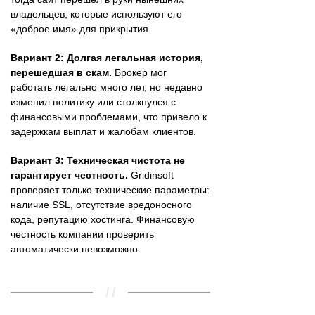
владельцев, которые используют его
«доброе имя» для прикрытия.
Вариант 2: Долгая легальная история,
перешедшая в скам.
Брокер мог
работать легально много лет, но недавно
изменил политику или столкнулся с
финансовыми проблемами, что привело к
задержкам выплат и жалобам клиентов.
Вариант 3: Техническая чистота не
гарантирует честность.
Gridinsoft
проверяет только технические параметры:
наличие SSL, отсутствие вредоносного
кода, репутацию хостинга. Финансовую
честность компании проверить
автоматически невозможно.