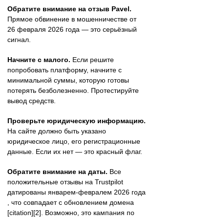
Обратите внимание на отзыв Pavel.
Прямое обвинение в мошенничестве от
26 февраля 2026 года — это серьёзный
сигнал.
Начните с малого.
Если решите
попробовать платформу, начните с
минимальной суммы, которую готовы
потерять безболезненно. Протестируйте
вывод средств.
Проверьте юридическую информацию.
На сайте должно быть указано
юридическое лицо, его регистрационные
данные. Если их нет — это красный флаг.
Обратите внимание на даты.
Все
положительные отзывы на Trustpilot
датированы январем-февралем 2026 года
, что совпадает с обновлением домена
[citation][2]. Возможно, это кампания по