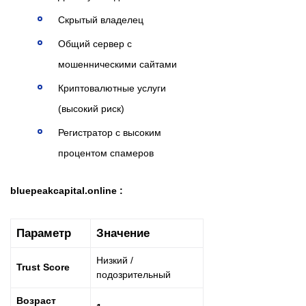
Скрытый владелец
Общий сервер с
мошенническими сайтами
Криптовалютные услуги
(высокий риск)
Регистратор с высоким
процентом спамеров
bluepeakcapital.online :
Параметр
Значение
Низкий /
Trust Score
подозрительный
Возраст