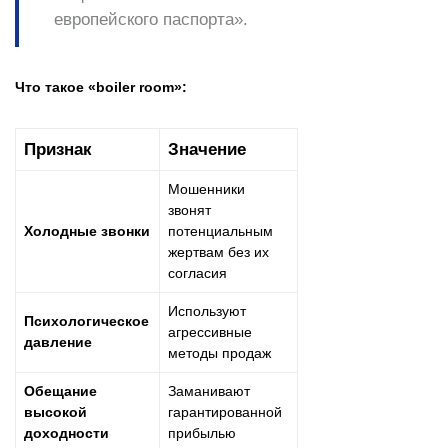
европейского паспорта».
Что такое «boiler room»:
Признак
Значение
Мошенники
звонят
Холодные звонки
потенциальным
жертвам без их
согласия
Используют
Психологическое
агрессивные
давление
методы продаж
Обещание
Заманивают
высокой
гарантированной
доходности
прибылью