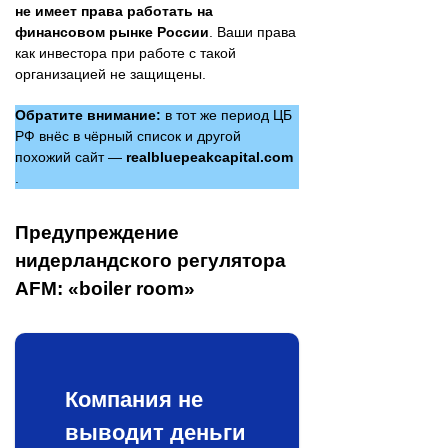
не имеет права работать на
финансовом рынке России
. Ваши права
как инвестора при работе с такой
организацией не защищены.
Обратите внимание:
в тот же период ЦБ
РФ внёс в чёрный список и другой
похожий сайт —
realbluepeakcapital.com
.
Предупреждение
нидерландского регулятора
AFM: «boiler room»
Компания не
выводит деньги