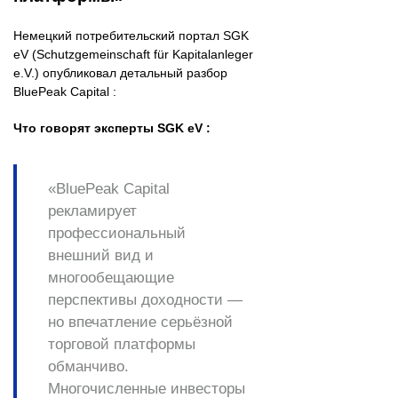
Немецкий потребительский портал SGK
eV (Schutzgemeinschaft für Kapitalanleger
e.V.) опубликовал детальный разбор
BluePeak Capital :
Что говорят эксперты SGK eV :
«BluePeak Capital
рекламирует
профессиональный
внешний вид и
многообещающие
перспективы доходности —
но впечатление серьёзной
торговой платформы
обманчиво.
Многочисленные инвесторы