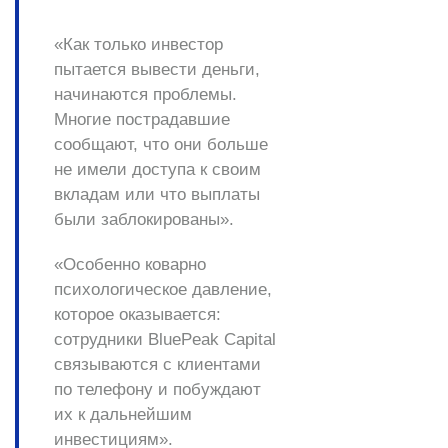
«Как только инвестор
пытается вывести деньги,
начинаются проблемы.
Многие пострадавшие
сообщают, что они больше
не имели доступа к своим
вкладам или что выплаты
были заблокированы».
«Особенно коварно
психологическое давление,
которое оказывается:
сотрудники BluePeak Capital
связываются с клиентами
по телефону и побуждают
их к дальнейшим
инвестициям».