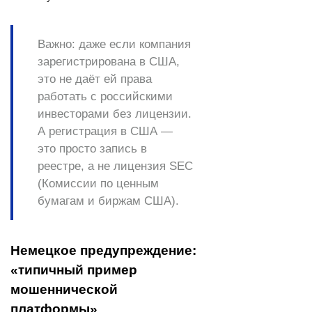
Важно:
даже если компания
зарегистрирована в США,
это не даёт ей права
работать с российскими
инвесторами без лицензии.
А регистрация в США —
это просто запись в
реестре, а не лицензия SEC
(Комиссии по ценным
бумагам и биржам США).
Немецкое предупреждение:
«типичный пример
мошеннической
платформы»