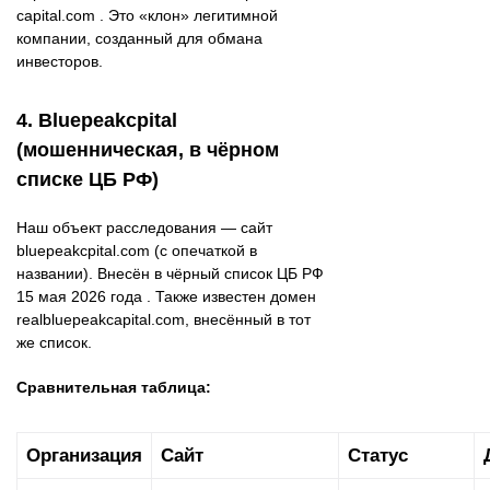
capital.com . Это «клон» легитимной
компании, созданный для обмана
инвесторов.
4. Bluepeakcpital
(мошенническая, в чёрном
списке ЦБ РФ)
Наш объект расследования — сайт
bluepeakcpital.com (с опечаткой в
названии). Внесён в чёрный список ЦБ РФ
15 мая 2026 года . Также известен домен
realbluepeakcapital.com, внесённый в тот
же список.
Сравнительная таблица:
Организация
Сайт
Статус