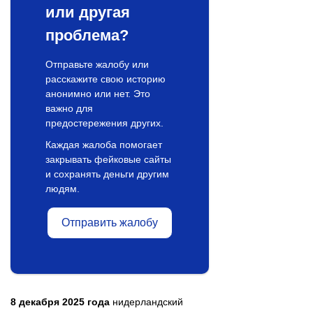
или другая
проблема?
Отправьте жалобу или
расскажите свою историю
анонимно или нет. Это
важно для
предостережения других.
Каждая жалоба помогает
закрывать фейковые сайты
и сохранять деньги другим
людям.
Отправить жалобу
8 декабря 2025 года
нидерландский