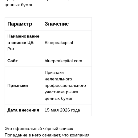
ценных бумаг .
Параметр
Значение
Наименование
в списке ЦБ
Bluepeakcpital
РФ
Сайт
bluepeakcpital.com
Признаки
нелегального
Признаки
профессионального
участника рынка
ценных бумаг
Дата внесения
15 мая 2026 года
Это официальный чёрный список.
Попадание в него означает, что компания