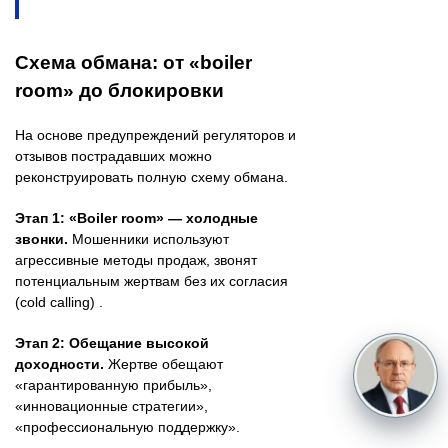
Схема обмана: от «boiler
room» до блокировки
На основе предупреждений регуляторов и
отзывов пострадавших можно
реконструировать полную схему обмана.
Этап 1: «Boiler room» — холодные
звонки.
Мошенники используют
агрессивные методы продаж, звонят
потенциальным жертвам без их согласия
(cold calling) .
Этап 2: Обещание высокой
доходности.
Жертве обещают
«гарантированную прибыль»,
«инновационные стратегии»,
«профессиональную поддержку».