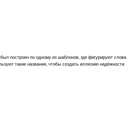
он был построен по одному из шаблонов, где фигурируют слова
пользуют такие названия, чтобы создать иллюзию надёжности.