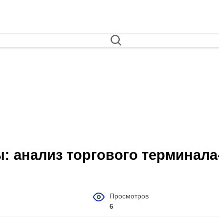
анализ торгового терминала
Просмотров
6