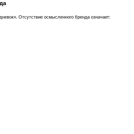
нда
дневок». Отсутствие осмысленного бренда означает: