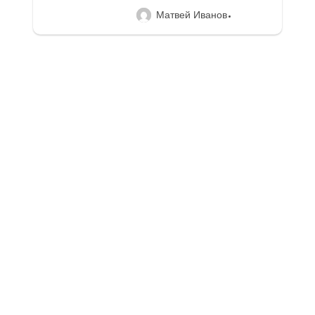
Матвей Иванов