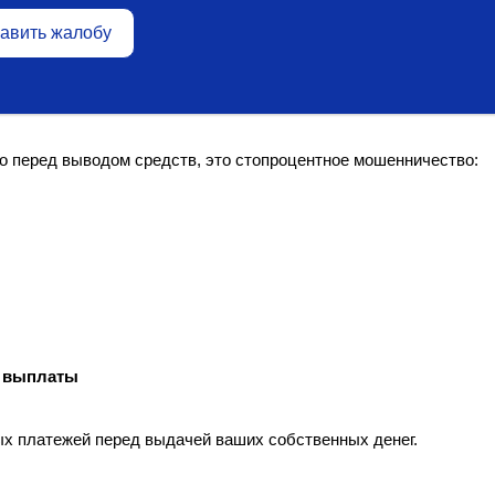
авить жалобу
о перед выводом средств, это стопроцентное мошенничество:
» выплаты
х платежей перед выдачей ваших собственных денег.