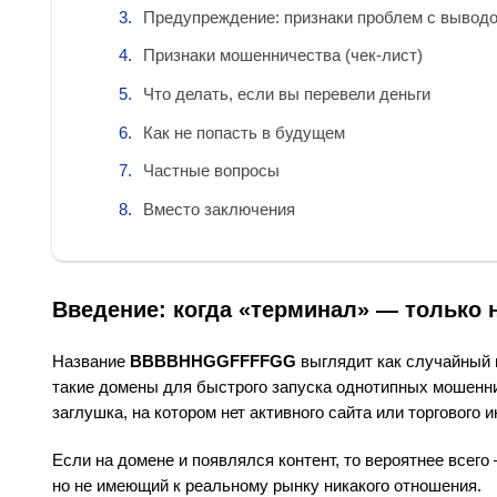
Предупреждение: признаки проблем с вывод
Признаки мошенничества (чек-лист)
Что делать, если вы перевели деньги
Как не попасть в будущем
Частные вопросы
Вместо заключения
Введение: когда «терминал» — только 
Название
BBBBHHGGFFFFGG
выглядит как случайный 
такие домены для быстрого запуска однотипных мошенниче
заглушка, на котором нет активного сайта или торгового 
Если на домене и появлялся контент, то вероятнее всег
но не имеющий к реальному рынку никакого отношения.