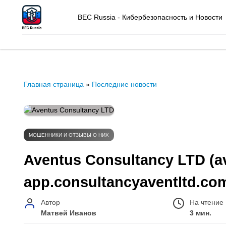
BEC Russia - Кибербезопасность и Новости
Главная страница
»
Последние новости
МОШЕННИКИ И ОТЗЫВЫ О НИХ
Aventus Consultancy LTD (a
app.consultancyaventltd.co
Автор
На чтение
Матвей Иванов
3 мин.