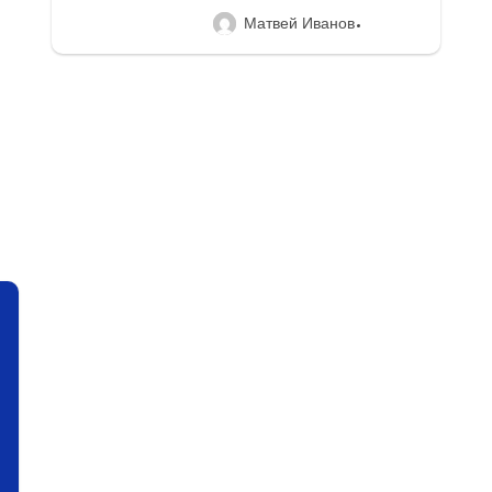
Матвей Иванов