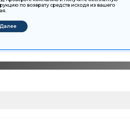
рукцию по возврату средств исходя из вашего
ая.