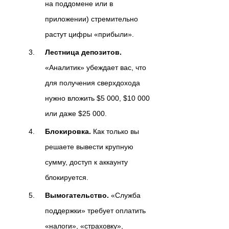
на поддомене или в
приложении) стремительно
растут цифры «прибыли».
Лестница депозитов.
«Аналитик» убеждает вас, что
для получения сверхдохода
нужно вложить $5 000, $10 000
или даже $25 000.
Блокировка.
Как только вы
решаете вывести крупную
сумму, доступ к аккаунту
блокируется.
Вымогательство.
«Служба
поддержки» требует оплатить
«налоги», «страховку»,