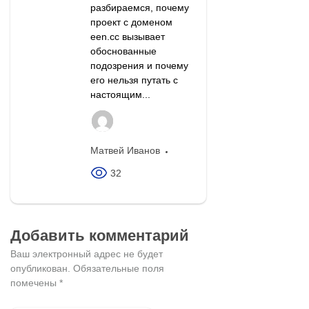
разбираемся, почему
проект с доменом
een.cc вызывает
обоснованные
подозрения и почему
его нельзя путать с
настоящим...
Матвей Иванов
32
Добавить комментарий
Ваш электронный адрес не будет
опубликован.
Обязательные поля
помечены
*