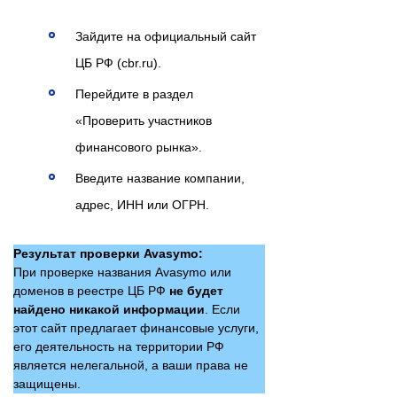
Зайдите на официальный сайт
ЦБ РФ (cbr.ru).
Перейдите в раздел
«Проверить участников
финансового рынка».
Введите название компании,
адрес, ИНН или ОГРН.
Результат проверки Avasymo:
При проверке названия Avasymo или
доменов в реестре ЦБ РФ
не будет
найдено никакой информации
. Если
этот сайт предлагает финансовые услуги,
его деятельность на территории РФ
является нелегальной, а ваши права не
защищены.