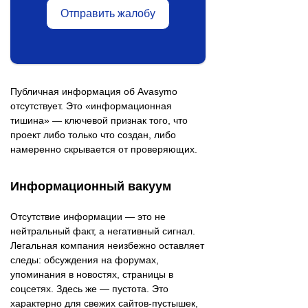
Отправить жалобу
Публичная информация об Avasymo
отсутствует. Это «информационная
тишина» — ключевой признак того, что
проект либо только что создан, либо
намеренно скрывается от проверяющих.
Информационный вакуум
Отсутствие информации — это не
нейтральный факт, а негативный сигнал.
Легальная компания неизбежно оставляет
следы: обсуждения на форумах,
упоминания в новостях, страницы в
соцсетях. Здесь же — пустота. Это
характерно для свежих сайтов-пустышек,