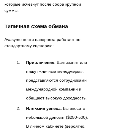
которые исчезнут после сбора крупной
суммы.
Типичная схема обмана
Avasymo почти наверняка работает по
стандартному сценарию:
Привлечение.
Вам звонят или
пишут «личные менеджеры»,
представляются сотрудниками
международной компании и
обещают высокую доходность.
Иллюзия успеха.
Вы вносите
небольшой депозит ($250-500).
В личном кабинете (вероятно,