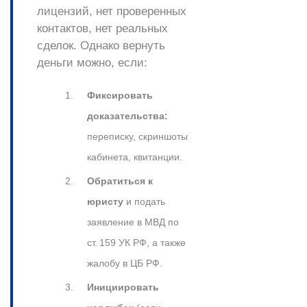
лицензий, нет проверенных
контактов, нет реальных
сделок. Однако вернуть
деньги можно, если:
Фиксировать
доказательства:
переписку, скриншоты
кабинета, квитанции.
Обратиться к
юристу
и подать
заявление в МВД по
ст. 159 УК РФ, а также
жалобу в ЦБ РФ.
Инициировать