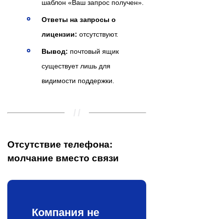
шаблон «Ваш запрос получен».
Ответы на запросы о
лицензии:
отсутствуют.
Вывод:
почтовый ящик
существует лишь для
видимости поддержки.
Отсутствие телефона:
молчание вместо связи
Компания не