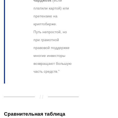
чарджбэк
(если
платили картой) или
претензию на
криптобирже.
Путь непростой, но
при грамотной
правовой поддержке
многие инвесторы
возвращают большую
часть средств.”
Сравнительная таблица