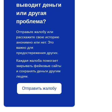
выводит деньги
или другая
проблема?
Отправьте жалобу или
расскажите свою историю
анонимно или нет. Это
важно для
предостережения других.
Каждая жалоба помогает
закрывать фейковые сайты
и сохранять деньги другим
людям.
Отправить жалобу