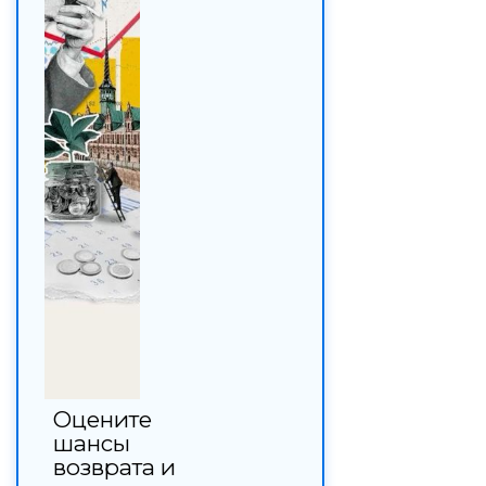
Оцените
шансы
возврата и