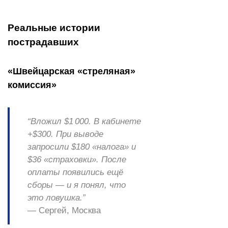
Реальные истории
пострадавших
«Швейцарская «стреляная»
комиссия»
“Вложил $1 000. В кабинете
+$300. При выводе
запросили $180 «налога» и
$36 «страховки». После
оплаты появились ещё
сборы — и я понял, что
это ловушка.”
— Сергей, Москва