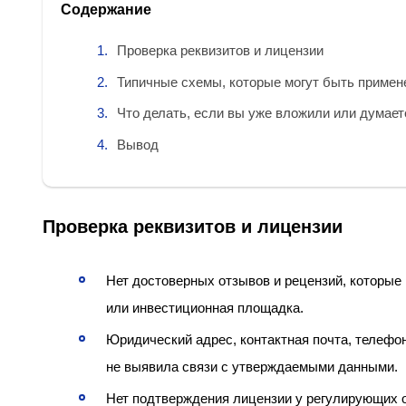
Содержание
Проверка реквизитов и лицензии
Типичные схемы, которые могут быть приме
Что делать, если вы уже вложили или думает
Вывод
Проверка реквизитов и лицензии
Нет достоверных отзывов и рецензий, которые
или инвестиционная площадка.
Юридический адрес, контактная почта, телефо
не выявила связи с утверждаемыми данными.
Нет подтверждения лицензии у регулирующих ор