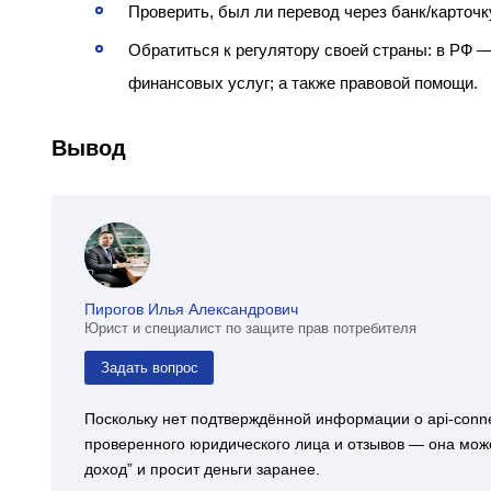
Проверить, был ли перевод через банк/карточк
Обратиться к регулятору своей страны: в РФ 
финансовых услуг; а также правовой помощи.
Вывод
Пирогов Илья Александрович
Юрист и специалист по защите прав потребителя
Задать вопрос
Поскольку нет подтверждённой информации о api‑conne
проверенного юридического лица и отзывов — она мож
доход” и просит деньги заранее.