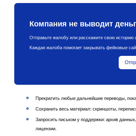
Компания не выводит деньг
Отправьте жалобу или расскажите свою историю а
Каждая жалоба помогает закрывать фейковые сай
Отпр
Прекратить любые дальнейшие переводы, пока 
Сохранить весь материал: скриншоты, переписк
Запросить письком у поддержки: архив данных,
лицензии.