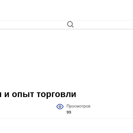
ы и опыт торговли
Просмотров
99