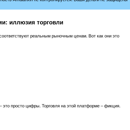
ми: иллюзия торговли
 соответствуют реальным рыночным ценам. Вот как они это
– это просто цифры. Торговля на этой платформе – фикция.