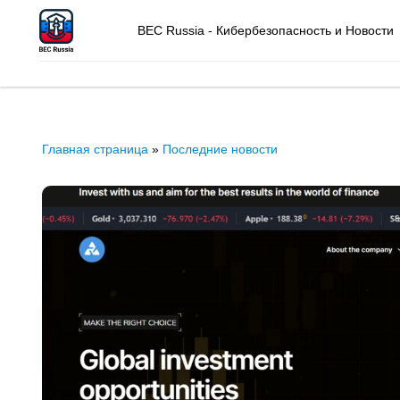
BEC Russia - Кибербезопасность и Новости
Главная страница
»
Последние новости