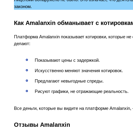
законом.
Как Amalanxin обманывает с котировка
Платформа Amalanxin показывает котировки, которые не
делают:
Показывают цены с задержкой.
Искусственно меняют значения котировок.
Предлагают невыгодные спреды.
Рисуют графики, не отражающие реальность.
Все деньги, которые вы видите на платформе Amalanxin, 
Отзывы Amalanxin