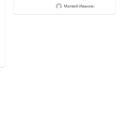
Матвей Иванов