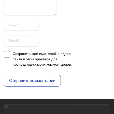
Сохранить моё имя, email и адрес
сайта в этом браузере для
последующих моих комментариев.