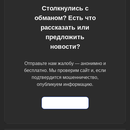
Столкнулись с
обманом? Есть что
рассказать или
предложить
новости?
Отправьте нам жалобу — анонимно и
бесплатно. Мы проверим сайт и, если
подтвердится мошенничество,
опубликуем информацию.
Отправить жалобу