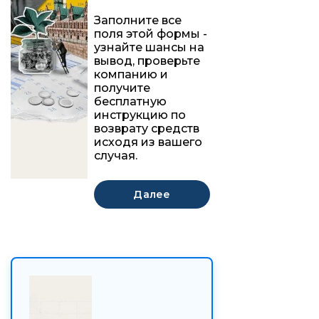
Заполните все
поля этой формы -
узнайте шансы на
вывод, проверьте
компанию и
получите
бесплатную
инструкцию по
возврату средств
исходя из вашего
случая.