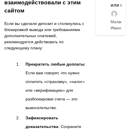
взаимодействовали с этим
или нет
сайтом
Матвей
Если вы сделали депозит и столкнулись с
Иванов
блокировкой вывода или требованиями
дополнительных платежей,
рекомендуется действовать по
следующему плану:
Прекратить любые доплаты
:
Если вам говорят, что нужно
оплатить «страховку», «налог»
или «верификацию» для
разблокировки счета — это
вымогательство.
Зафиксировать
доказательства
: Сохраните