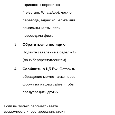
скриншоты переписок
(Telegram, WhatsApp), чеки о
переводе, адрес кошелька или
реквизиты карты, если
переводили фиат.
Обратиться в полицию
:
Подайте заявление в отдел «К»
(по киберпреступлениям).
Сообщить в ЦБ РФ
: Оставить
обращение можно также через
форму на нашем сайте, чтобы
предупредить других.
Если вы только рассматриваете
возможность инвестирования, стоит