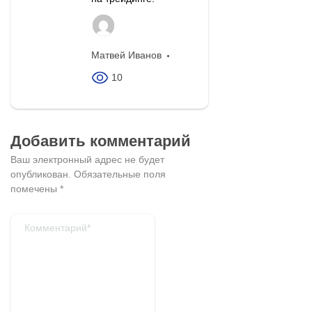
Матвей Иванов
10
Добавить комментарий
Ваш электронный адрес не будет
опубликован.
Обязательные поля
помечены
*