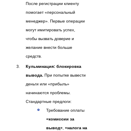
После регистрации клиенту
помогает «персональный
менеджер». Первые операции
могут имитировать успех,
чтобы вызвать доверие и
желание внести больше
средств.
Кульминация: блокировка
вывода.
При попытке вывести
деньги или «прибыль»
начинаются проблемы.
Стандартные предлоги:
Требование оплаты
«комиссии за
вывод»
,
«налога на