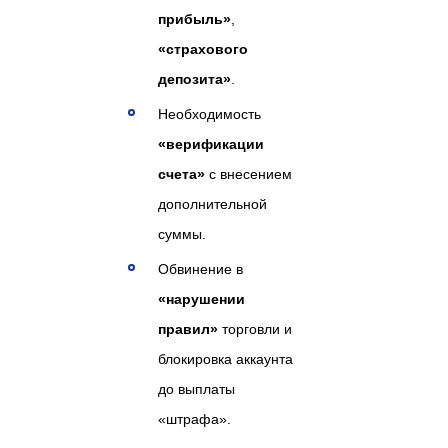
прибыль»
,
«страхового
депозита»
.
Необходимость
«верификации
счета»
с внесением
дополнительной
суммы.
Обвинение в
«нарушении
правил»
торговли и
блокировка аккаунта
до выплаты
«штрафа».