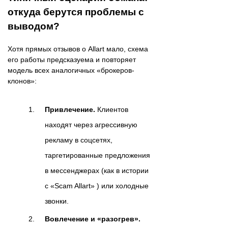
откуда берутся проблемы с
выводом?
Хотя прямых отзывов о Allart мало, схема
его работы предсказуема и повторяет
модель всех аналогичных «брокеров-
клонов»:
Привлечение.
Клиентов
находят через агрессивную
рекламу в соцсетях,
таргетированные предложения
в мессенджерах (как в истории
с «Scam Allart» ) или холодные
звонки.
Вовлечение и «разогрев».