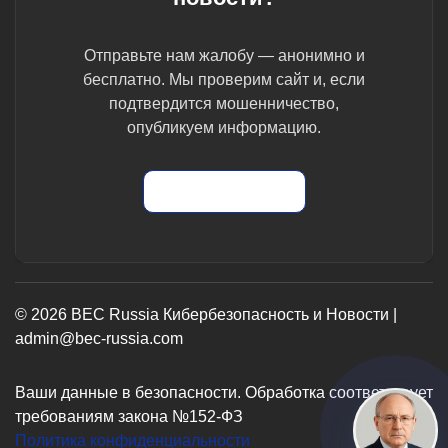
Отправьте нам жалобу — анонимно и
бесплатно. Мы проверим сайт и, если
подтвердится мошенничество,
опубликуем информацию.
Отправить жалобу
© 2026 BEC Russia Кибербезопасность и Новости |
admin@bec-russia.com
Ваши данные в безопасности. Обработка соответствует
требованиям закона №152-ФЗ
Политика конфиденциальности