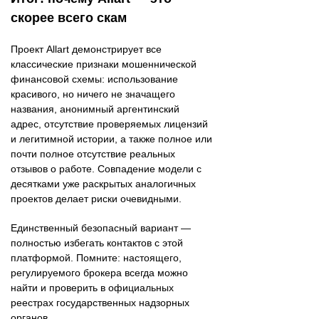
скорее всего скам
Проект Allart демонстрирует все
классические признаки мошеннической
финансовой схемы: использование
красивого, но ничего не значащего
названия, анонимный аргентинский
адрес, отсутствие проверяемых лицензий
и легитимной истории, а также полное или
почти полное отсутствие реальных
отзывов о работе. Совпадение модели с
десятками уже раскрытых аналогичных
проектов делает риски очевидными.
Единственный безопасный вариант —
полностью избегать контактов с этой
платформой. Помните: настоящего,
регулируемого брокера всегда можно
найти и проверить в официальных
реестрах государственных надзорных
органов.