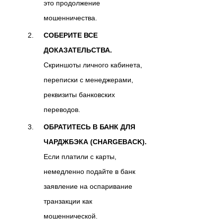
это продолжение
мошенничества.
СОБЕРИТЕ ВСЕ
ДОКАЗАТЕЛЬСТВА.
Скриншоты личного кабинета,
переписки с менеджерами,
реквизиты банковских
переводов.
ОБРАТИТЕСЬ В БАНК ДЛЯ
ЧАРДЖБЭКА (CHARGEBACK).
Если платили с карты,
немедленно подайте в банк
заявление на оспаривание
транзакции как
мошеннической.