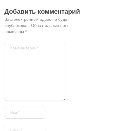
Добавить комментарий
Ваш электронный адрес не будет
опубликован.
Обязательные поля
помечены
*