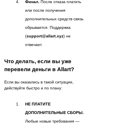
Финал.
После отказа платить
или после получения
дополнительных средств связь
обрывается. Поддержка
(
support@allart.xyz
) не
отвечает.
Что делать, если вы уже
перевели деньги в Allart?
Если вы оказались в такой ситуации,
действуйте быстро и по плану:
НЕ ПЛАТИТЕ
ДОПОЛНИТЕЛЬНЫЕ СБОРЫ.
Любые новые требования —