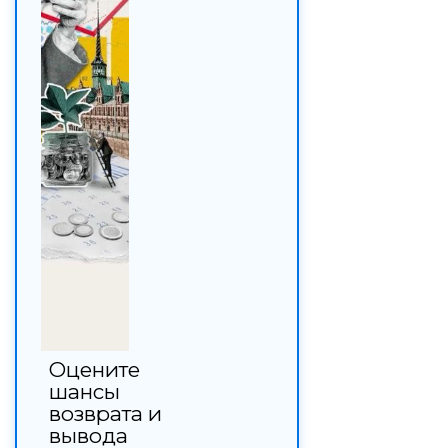
Оцените
шансы
возврата и
вывода