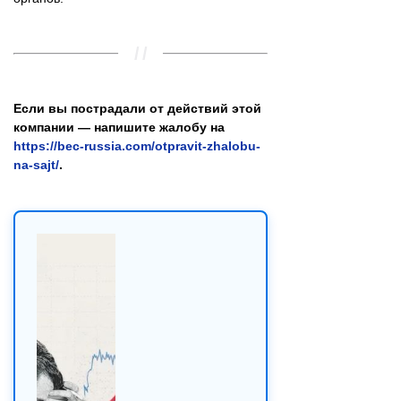
Если вы пострадали от действий этой
компании — напишите жалобу на
https://bec-russia.com/otpravit-zhalobu-
na-sajt/
.