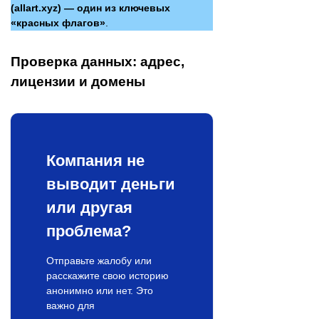
(allart.xyz) — один из ключевых
«красных флагов»
.
Проверка данных: адрес,
лицензии и домены
Компания не
выводит деньги
или другая
проблема?
Отправьте жалобу или
расскажите свою историю
анонимно или нет. Это
важно для