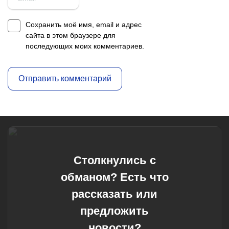
Сохранить моё имя, email и адрес
сайта в этом браузере для
последующих моих комментариев.
Столкнулись с
обманом? Есть что
рассказать или
предложить
новости?