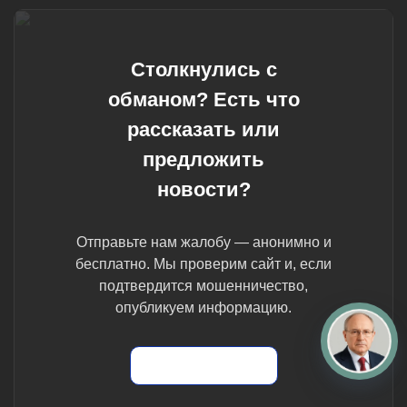
Столкнулись с
обманом? Есть что
рассказать или
предложить
новости?
Отправьте нам жалобу — анонимно и
бесплатно. Мы проверим сайт и, если
подтвердится мошенничество,
опубликуем информацию.
Отправить жалобу