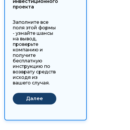
инвестиционного
проекта
Заполните все
поля этой формы
- узнайте шансы
на вывод,
проверьте
компанию и
получите
бесплатную
инструкцию по
возврату средств
исходя из
вашего случая.