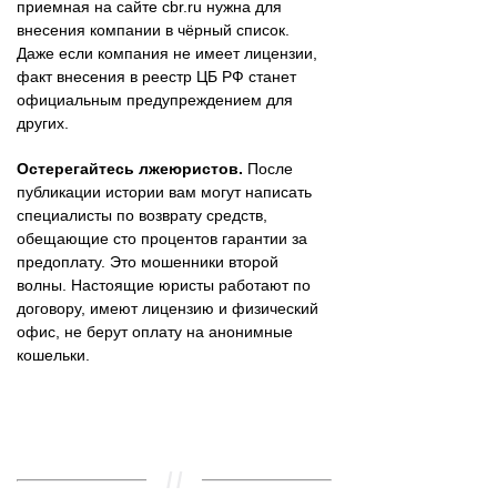
приемная на сайте cbr.ru нужна для
внесения компании в чёрный список.
Даже если компания не имеет лицензии,
факт внесения в реестр ЦБ РФ станет
официальным предупреждением для
других.
Остерегайтесь лжеюристов.
После
публикации истории вам могут написать
специалисты по возврату средств,
обещающие сто процентов гарантии за
предоплату. Это мошенники второй
волны. Настоящие юристы работают по
договору, имеют лицензию и физический
офис, не берут оплату на анонимные
кошельки.