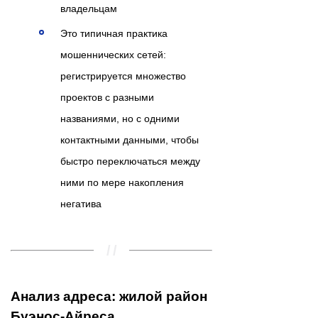
владельцам
Это типичная практика
мошеннических сетей:
регистрируется множество
проектов с разными
названиями, но с одними
контактными данными, чтобы
быстро переключаться между
ними по мере накопления
негатива
Анализ адреса: жилой район
Буэнос-Айреса