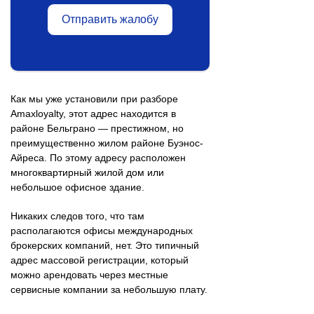
Отправить жалобу
Как мы уже установили при разборе
Amaxloyalty, этот адрес находится в
районе Бельграно — престижном, но
преимущественно жилом районе Буэнос-
Айреса. По этому адресу расположен
многоквартирный жилой дом или
небольшое офисное здание.
Никаких следов того, что там
располагаются офисы международных
брокерских компаний, нет. Это типичный
адрес массовой регистрации, который
можно арендовать через местные
сервисные компании за небольшую плату.