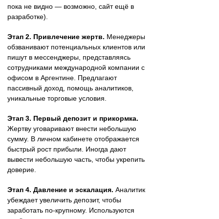
пока не видно — возможно, сайт ещё в
разработке).
Этап 2. Привлечение жертв.
Менеджеры
обзванивают потенциальных клиентов или
пишут в мессенджеры, представляясь
сотрудниками международной компании с
офисом в Аргентине. Предлагают
пассивный доход, помощь аналитиков,
уникальные торговые условия.
Этап 3. Первый депозит и прикормка.
Жертву уговаривают внести небольшую
сумму. В личном кабинете отображается
быстрый рост прибыли. Иногда дают
вывести небольшую часть, чтобы укрепить
доверие.
Этап 4. Давление и эскалация.
Аналитик
убеждает увеличить депозит, чтобы
заработать по-крупному. Используются