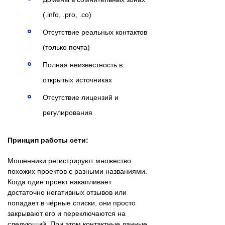
(.info, .pro, .co)
Отсутствие реальных контактов
(только почта)
Полная неизвестность в
открытых источниках
Отсутствие лицензий и
регулирования
Принцип работы сети:
Мошенники регистрируют множество
похожих проектов с разными названиями.
Когда один проект накапливает
достаточно негативных отзывов или
попадает в чёрные списки, они просто
закрывают его и переключаются на
следующий. При этом контактные данные