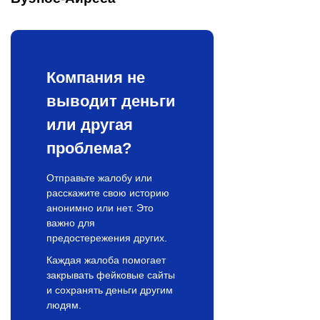
Компания не
выводит деньги
или другая
проблема?
Отправьте жалобу или
расскажите свою историю
анонимно или нет. Это
важно для
предостережения других.
Каждая жалоба помогает
закрывать фейковые сайты
и сохранять деньги другим
людям.