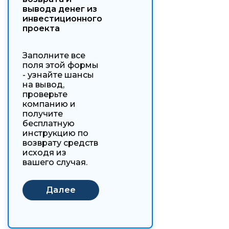
вывода денег из
инвестиционного
проекта
Заполните все
поля этой формы
- узнайте шансы
на вывод,
проверьте
компанию и
получите
бесплатную
инструкцию по
возврату средств
исходя из
вашего случая.