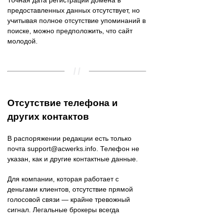
Точная дата регистрации домена в
предоставленных данных отсутствует, но
учитывая полное отсутствие упоминаний в
поиске, можно предположить, что сайт
молодой.
Отсутствие телефона и
других контактов
В распоряжении редакции есть только
почта support@acwerks.info. Телефон не
указан, как и другие контактные данные.
Для компании, которая работает с
деньгами клиентов, отсутствие прямой
голосовой связи — крайне тревожный
сигнал. Легальные брокеры всегда