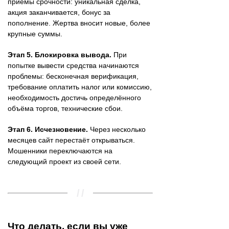
приёмы срочности: уникальная сделка,
акция заканчивается, бонус за
пополнение. Жертва вносит новые, более
крупные суммы.
Этап 5. Блокировка вывода.
При
попытке вывести средства начинаются
проблемы: бесконечная верификация,
требование оплатить налог или комиссию,
необходимость достичь определённого
объёма торгов, технические сбои.
Этап 6. Исчезновение.
Через несколько
месяцев сайт перестаёт открываться.
Мошенники переключаются на
следующий проект из своей сети.
Что делать, если вы уже