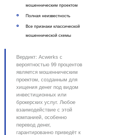
мошенническим проектом
Полная неизвестность
Все признаки классической
мошеннической схемы
Вердикт
: Acwerks с
вероятностью 99 процентов
является мошенническим
проектом, созданным для
хищения денег под видом
инвестиционных или
брокерских услуг. Любое
взаимодействие с этой
компанией, особенно
перевод денег,
гарантированно приведёт к