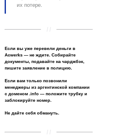
их потере.
Если вы уже перевели деньги в
Acwerks — не ждите. Собирайте
документы, подавайте на чарджбэк,
пишите заявление в полицию.
Если вам только позвонили
менеджеры из аргентинской компании
с доменом .info — положите трубку и
заблокируйте номер.
Не дайте себя обмануть.