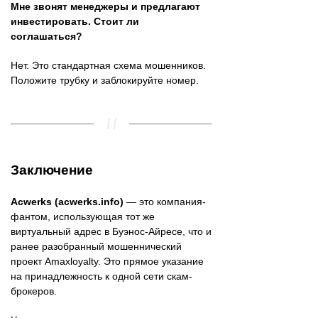
Мне звонят менеджеры и предлагают
инвестировать. Стоит ли
соглашаться?
Нет. Это стандартная схема мошенников.
Положите трубку и заблокируйте номер.
Заключение
Acwerks (acwerks.info)
— это компания-
фантом, использующая тот же
виртуальный адрес в Буэнос-Айресе, что и
ранее разобранный мошеннический
проект Amaxloyalty. Это прямое указание
на принадлежность к одной сети скам-
брокеров.