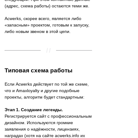
(адрес, схема работы) остаются теми же.
Acwerks, скорее всего, является либо
«запасным» проектом, готовым к запуску,
либо новым звеном в этой цепи.
Типовая схема работы
Если Acwerks действует по той же схеме,
что и Amaxloyalty и другие подобные
проекты, алгоритм будет стандартным:
Этап 1. Создание легенды.
Регистрируется сайт с профессиональным
дизайном. Используются громкие
заявления о надёжности, лицензиях,
наградах (хотя на сайте acwerks.info их