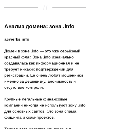
Анализ домена: зона .info
acwerks.info
Домен в зоне .info — это уже серьёзный
красный флаг. Зона .info изначально
создавалась как информационная и не
требует никаких подтверждений для
регистрации. Её очень любят мошенники
именно за дешевизну, анонимность и
отсутствие контроля.
Крупные легальные финансовые
компании никогда не используют зону .info
для основных сайтов. Это зона спама,
фишинга и скам-проектов.