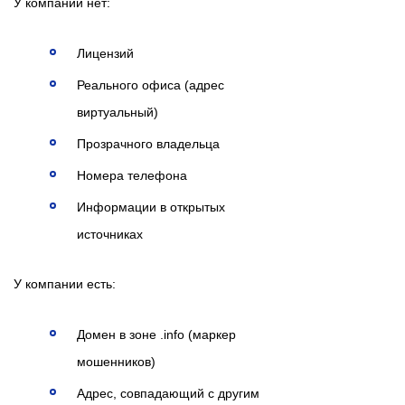
У компании нет:
Лицензий
Реального офиса (адрес
виртуальный)
Прозрачного владельца
Номера телефона
Информации в открытых
источниках
У компании есть:
Домен в зоне .info (маркер
мошенников)
Адрес, совпадающий с другим