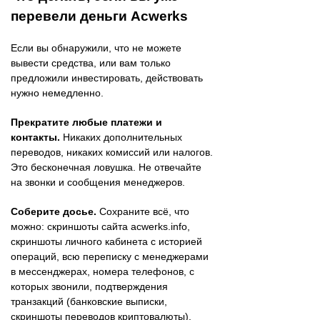
перевели деньги Acwerks
Если вы обнаружили, что не можете
вывести средства, или вам только
предложили инвестировать, действовать
нужно немедленно.
Прекратите любые платежи и
контакты.
Никаких дополнительных
переводов, никаких комиссий или налогов.
Это бесконечная ловушка. Не отвечайте
на звонки и сообщения менеджеров.
Соберите досье.
Сохраните всё, что
можно: скриншоты сайта acwerks.info,
скриншоты личного кабинета с историей
операций, всю переписку с менеджерами
в мессенджерах, номера телефонов, с
которых звонили, подтверждения
транзакций (банковские выписки,
скриншоты переводов криптовалюты).