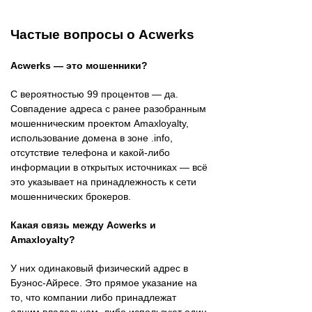
Частые вопросы о Acwerks
Acwerks — это мошенники?
С вероятностью 99 процентов — да.
Совпадение адреса с ранее разобранным
мошенническим проектом Amaxloyalty,
использование домена в зоне .info,
отсутствие телефона и какой-либо
информации в открытых источниках — всё
это указывает на принадлежность к сети
мошеннических брокеров.
Какая связь между Acwerks и
Amaxloyalty?
У них одинаковый физический адрес в
Буэнос-Айресе. Это прямое указание на
то, что компании либо принадлежат