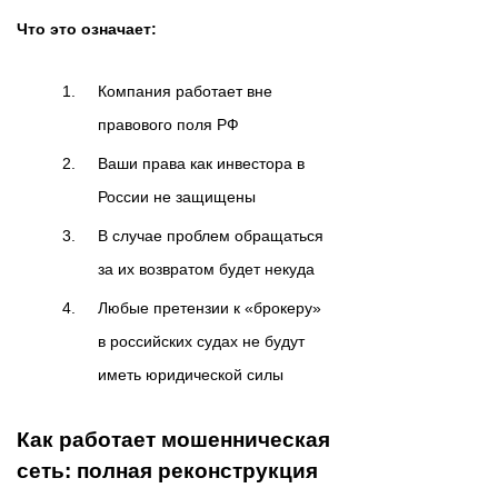
Что это означает:
Компания работает вне
правового поля РФ
Ваши права как инвестора в
России не защищены
В случае проблем обращаться
за их возвратом будет некуда
Любые претензии к «брокеру»
в российских судах не будут
иметь юридической силы
Как работает мошенническая
сеть: полная реконструкция