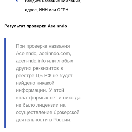
Введите название компании,
адрес, ИНН или ОГРН
Результат проверки Aceinndo
При проверке названия
Aceinndo, aceinndo.com,
acen-ndo.info или любых
других реквизитов в
реестре ЦБ РФ
не будет
найдено никакой
информации
. У этой
«платформы» нет и никогда
не было лицензии на
осуществление брокерской
деятельности в России.