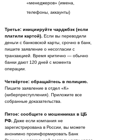
«менеджеров» (имена,
телефоны, аккаунты)
Третье: инициируйте чарджбэк (если
платили картой).
Если вы переводили
деньги с банковской карты, срочно в банк,
пишите заявление о несогласии с
транзакцией. Время критично — обычно
банки дают 120 дней с момента
операции.
Четвёртое: обращайтесь в полицию.
Пишите заявление в отдел «К»
(киберпреступления). Приложите все
собранные доказательства.
Пятое: сообщите о мошенниках в ЦБ
РФ.
Даже если компания не
зарегистрирована в России, вы можете
анонимно проинформировать Банк