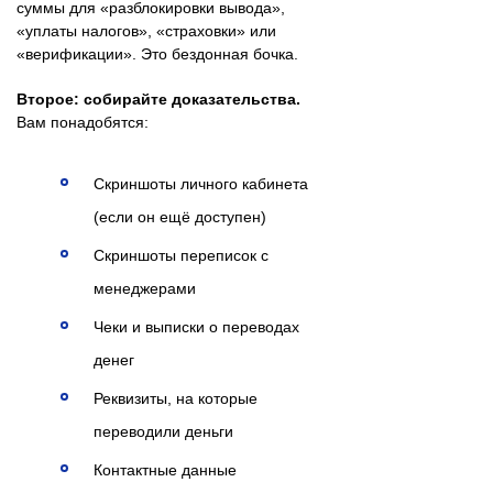
суммы для «разблокировки вывода»,
«уплаты налогов», «страховки» или
«верификации». Это бездонная бочка.
Второе: собирайте доказательства.
Вам понадобятся:
Скриншоты личного кабинета
(если он ещё доступен)
Скриншоты переписок с
менеджерами
Чеки и выписки о переводах
денег
Реквизиты, на которые
переводили деньги
Контактные данные