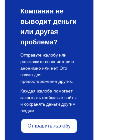
Компания не
выводит деньги
или другая
проблема?
Отправьте жалобу или
расскажите свою историю
анонимно или нет. Это
важно для
предостережения других.
Каждая жалоба помогает
закрывать фейковые сайты
и сохранять деньги другим
людям.
Отправить жалобу