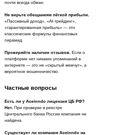
почти всегда обман.
Не верьте обещаниям лёгкой прибыли.
«Пассивный доход», «AI-трейдинг»,
«гарантированная прибыль» — это
классические формулы финансовых
пирамид.
Проверяйте наличие отзывов.
Если о
платформе нет никаких упоминаний в
интернете — это не «скрытый жемчуг», а
вероятное мошенничество.
Частные вопросы
Есть ли у Aceinndo лицензия ЦБ РФ?
Нет.
При проверке в реестре
Центрального банка России компания не
найдена.
Существует ли компания Aceinndo на