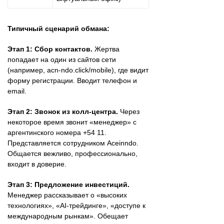
Типичный сценарий обмана:
Этап 1: Сбор контактов.
Жертва
попадает на один из сайтов сети
(например, acn-ndo.click/mobile), где видит
форму регистрации. Вводит телефон и
email.
Этап 2: Звонок из колл-центра.
Через
некоторое время звонит «менеджер» с
аргентинского номера +54 11.
Представляется сотрудником Aceinndo.
Общается вежливо, профессионально,
входит в доверие.
Этап 3: Предложение инвестиций.
Менеджер рассказывает о «высоких
технологиях», «AI-трейдинге», «доступе к
международным рынкам». Обещает