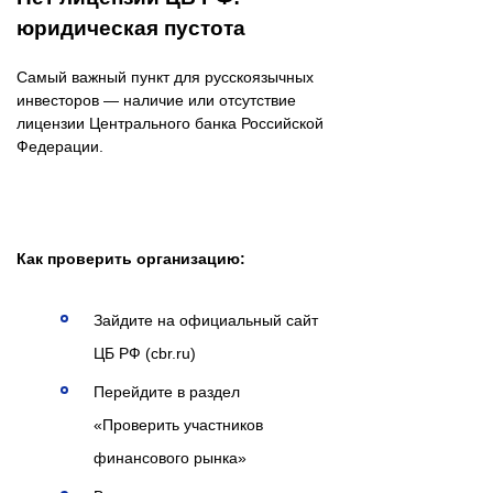
юридическая пустота
Самый важный пункт для русскоязычных
инвесторов — наличие или отсутствие
лицензии Центрального банка Российской
Федерации.
Как проверить организацию:
Зайдите на официальный сайт
ЦБ РФ (cbr.ru)
Перейдите в раздел
«Проверить участников
финансового рынка»