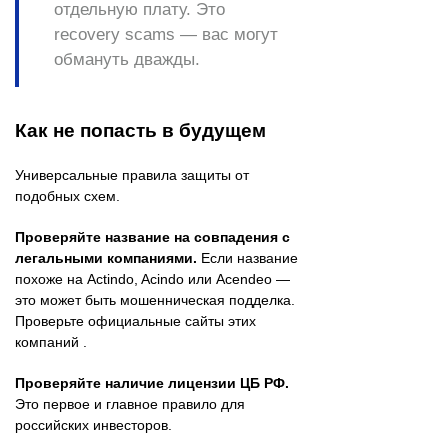
отдельную плату. Это
recovery scams — вас могут
обмануть дважды.
Как не попасть в будущем
Универсальные правила защиты от
подобных схем.
Проверяйте название на совпадения с
легальными компаниями.
Если название
похоже на Actindo, Acindo или Acendeo —
это может быть мошенническая подделка.
Проверьте официальные сайты этих
компаний .
Проверяйте наличие лицензии ЦБ РФ.
Это первое и главное правило для
российских инвесторов.