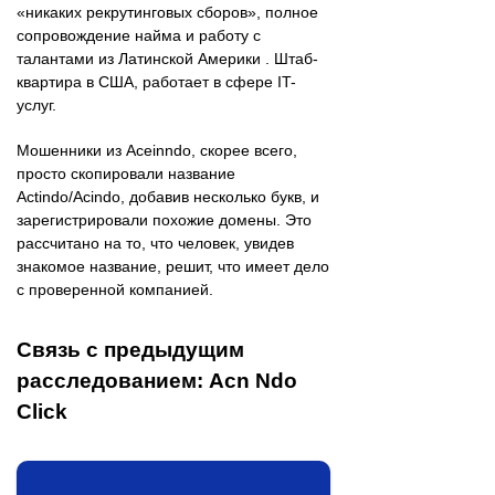
«никаких рекрутинговых сборов», полное
сопровождение найма и работу с
талантами из Латинской Америки . Штаб-
квартира в США, работает в сфере IT-
услуг.
Мошенники из Aceinndo, скорее всего,
просто скопировали название
Actindo/Acindo, добавив несколько букв, и
зарегистрировали похожие домены. Это
рассчитано на то, что человек, увидев
знакомое название, решит, что имеет дело
с проверенной компанией.
Связь с предыдущим
расследованием: Acn Ndo
Click