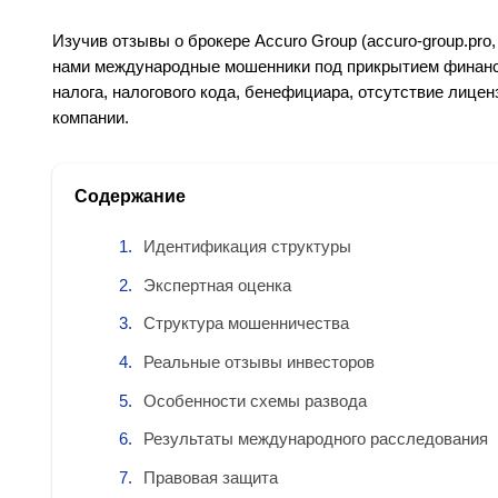
Изучив отзывы о брокере Accuro Group (accuro-group.pro, w
нами международные мошенники под прикрытием финанс
налога, налогового кода, бенефициара, отсутствие лице
компании.
Содержание
Идентификация структуры
Экспертная оценка
Структура мошенничества
Реальные отзывы инвесторов
Особенности схемы развода
Результаты международного расследования
Правовая защита