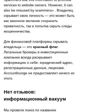
services to website owners. However, it can
also be misused by scammers» . Владелец
скрывает свою личность — это может быть
как законное желание сохранить
приватность, так и попытка скрыть следы
мошенничества.
Для финансовой платформы скрывать
владельца — это
красный флаг
.
Легальные брокеры и инвестиционные
компании всегда раскрывают
информацию о себе: юридический адрес,
регистрационные данные, лицензии.
Accountlounge не предоставляет ничего из
этого.
Нет отзывов:
информационный вакуум
Мы провели поиск по названию