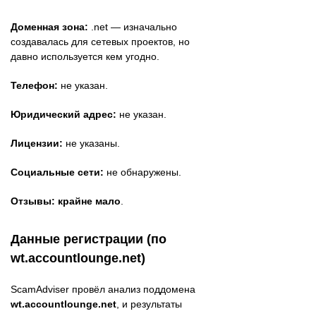
Доменная зона:
.net — изначально
создавалась для сетевых проектов, но
давно используется кем угодно.
Телефон:
не указан.
Юридический адрес:
не указан.
Лицензии:
не указаны.
Социальные сети:
не обнаружены.
Отзывы:
крайне мало
.
Данные регистрации (по
wt.accountlounge.net)
ScamAdviser провёл анализ поддомена
wt.accountlounge.net
, и результаты