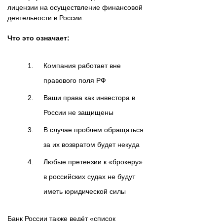
лицензии на осуществление финансовой
деятельности в России.
Что это означает:
Компания работает вне
правового поля РФ
Ваши права как инвестора в
России не защищены
В случае проблем обращаться
за их возвратом будет некуда
Любые претензии к «брокеру»
в российских судах не будут
иметь юридической силы
Банк России также ведёт «список