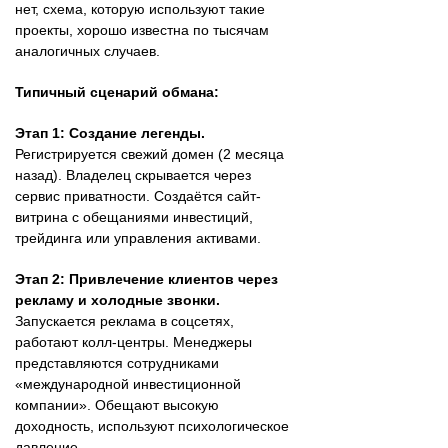
нет, схема, которую используют такие
проекты, хорошо известна по тысячам
аналогичных случаев.
Типичный сценарий обмана:
Этап 1: Создание легенды.
Регистрируется свежий домен (2 месяца
назад). Владелец скрывается через
сервис приватности. Создаётся сайт-
витрина с обещаниями инвестиций,
трейдинга или управления активами.
Этап 2: Привлечение клиентов через
рекламу и холодные звонки.
Запускается реклама в соцсетях,
работают колл-центры. Менеджеры
представляются сотрудниками
«международной инвестиционной
компании». Обещают высокую
доходность, используют психологическое
давление.