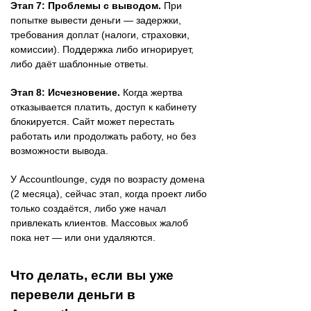
Этап 7: Проблемы с выводом.
При
попытке вывести деньги — задержки,
требования доплат (налоги, страховки,
комиссии). Поддержка либо игнорирует,
либо даёт шаблонные ответы.
Этап 8: Исчезновение.
Когда жертва
отказывается платить, доступ к кабинету
блокируется. Сайт может перестать
работать или продолжать работу, но без
возможности вывода.
У Accountlounge, судя по возрасту домена
(2 месяца), сейчас этап, когда проект либо
только создаётся, либо уже начал
привлекать клиентов. Массовых жалоб
пока нет — или они удаляются.
Что делать, если вы уже
перевели деньги в