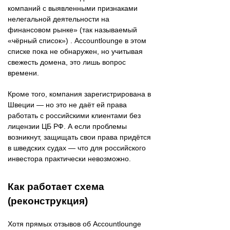
компаний с выявленными признаками
нелегальной деятельности на
финансовом рынке» (так называемый
«чёрный список») . Accountlounge в этом
списке пока не обнаружен, но учитывая
свежесть домена, это лишь вопрос
времени.
Кроме того, компания зарегистрирована в
Швеции — но это не даёт ей права
работать с российскими клиентами без
лицензии ЦБ РФ. А если проблемы
возникнут, защищать свои права придётся
в шведских судах — что для российского
инвестора практически невозможно.
Как работает схема
(реконструкция)
Хотя прямых отзывов об Accountlounge