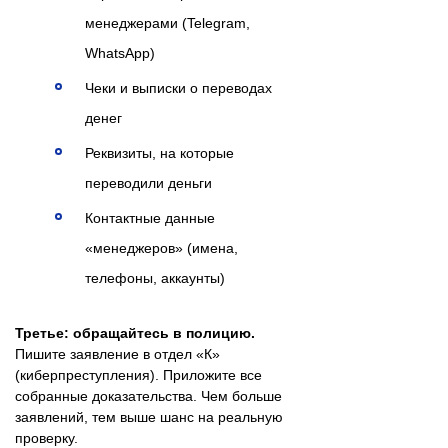
менеджерами (Telegram,
WhatsApp)
Чеки и выписки о переводах
денег
Реквизиты, на которые
переводили деньги
Контактные данные
«менеджеров» (имена,
телефоны, аккаунты)
Третье: обращайтесь в полицию.
Пишите заявление в отдел «К»
(киберпреступления). Приложите все
собранные доказательства. Чем больше
заявлений, тем выше шанс на реальную
проверку.