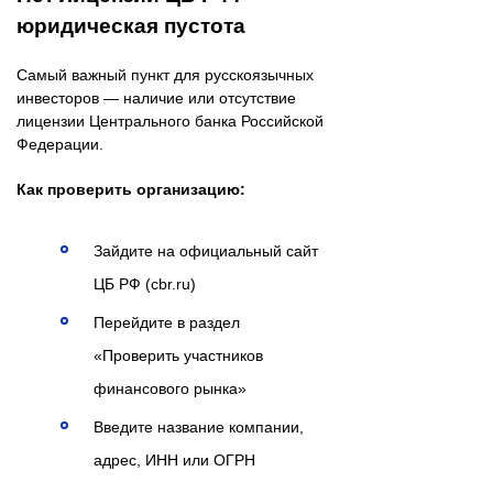
юридическая пустота
Самый важный пункт для русскоязычных
инвесторов — наличие или отсутствие
лицензии Центрального банка Российской
Федерации.
Как проверить организацию:
Зайдите на официальный сайт
ЦБ РФ (cbr.ru)
Перейдите в раздел
«Проверить участников
финансового рынка»
Введите название компании,
адрес, ИНН или ОГРН