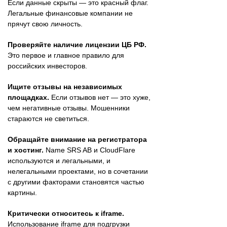
Если данные скрыты — это красный флаг.
Легальные финансовые компании не
прячут свою личность.
Проверяйте наличие лицензии ЦБ РФ.
Это первое и главное правило для
российских инвесторов.
Ищите отзывы на независимых
площадках.
Если отзывов нет — это хуже,
чем негативные отзывы. Мошенники
стараются не светиться.
Обращайте внимание на регистратора
и хостинг.
Name SRS AB и CloudFlare
используются и легальными, и
нелегальными проектами, но в сочетании
с другими факторами становятся частью
картины.
Критически относитесь к iframe.
Использование iframe для подгрузки