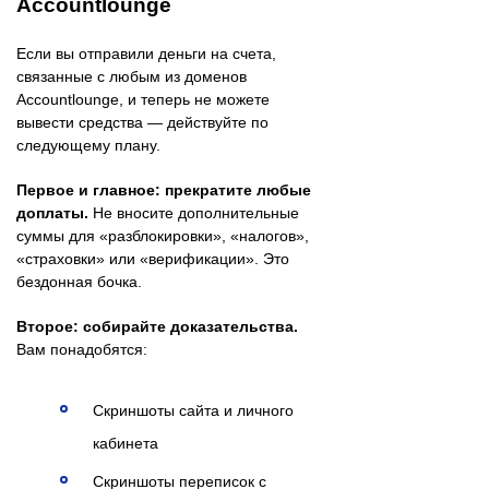
Accountlounge
Если вы отправили деньги на счета,
связанные с любым из доменов
Accountlounge, и теперь не можете
вывести средства — действуйте по
следующему плану.
Первое и главное: прекратите любые
доплаты.
Не вносите дополнительные
суммы для «разблокировки», «налогов»,
«страховки» или «верификации». Это
бездонная бочка.
Второе: собирайте доказательства.
Вам понадобятся:
Скриншоты сайта и личного
кабинета
Скриншоты переписок с