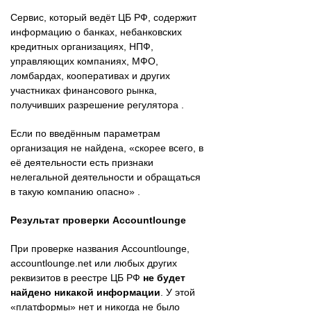
Сервис, который ведёт ЦБ РФ, содержит
информацию о банках, небанковских
кредитных организациях, НПФ,
управляющих компаниях, МФО,
ломбардах, кооперативах и других
участниках финансового рынка,
получивших разрешение регулятора .
Если по введённым параметрам
организация не найдена, «скорее всего, в
её деятельности есть признаки
нелегальной деятельности и обращаться
в такую компанию опасно» .
Результат проверки Accountlounge
При проверке названия Accountlounge,
accountlounge.net или любых других
реквизитов в реестре ЦБ РФ
не будет
найдено никакой информации
. У этой
«платформы» нет и никогда не было