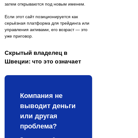
затем открываются под новым именем.
Если этот сайт позиционируется как
серьёзная платформа для трейдинга или
управления активами, его возраст — это
уже приговор.
Скрытый владелец в
Швеции: что это означает
Компания не
выводит деньги
или другая
проблема?