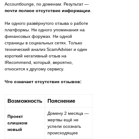
Accountlounge, по доменам. Результат —
почти полное отсутствие информации
.
Ни одного развёрнутого отзыва о работе
платформы. Ни одного упоминания на
финансовых форумах. Ни одной
страницы в социальных сетях. Только
технический анализ ScamAdviser и один
короткий негативный отзыв на
IRecommend, который, вероятно,
относится к другому сервису.
Что означает отсутствие отзывов:
Возможность
Пояснение
Домену 2 месяца —
Проект
жертвы ещё не
слишком
успели осознать
новый
происходящее