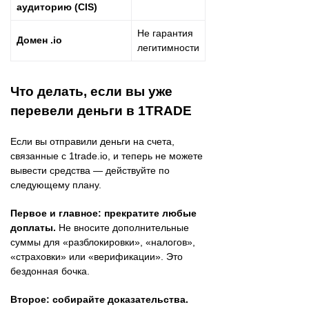
аудиторию (CIS)
Не гарантия
Домен .io
легитимности
Что делать, если вы уже
перевели деньги в 1TRADE
Если вы отправили деньги на счета,
связанные с 1trade.io, и теперь не можете
вывести средства — действуйте по
следующему плану.
Первое и главное: прекратите любые
доплаты.
Не вносите дополнительные
суммы для «разблокировки», «налогов»,
«страховки» или «верификации». Это
бездонная бочка.
Второе: собирайте доказательства.