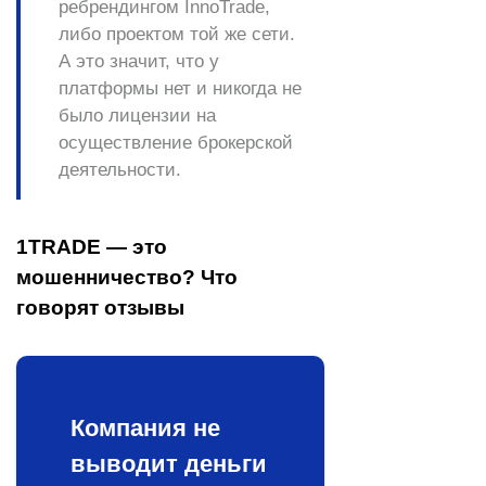
ребрендингом InnoTrade,
либо проектом той же сети.
А это значит, что у
платформы
нет и никогда не
было лицензии
на
осуществление брокерской
деятельности.
1TRADE — это
мошенничество? Что
говорят отзывы
Компания не
выводит деньги