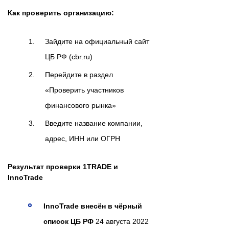
Как проверить организацию:
Зайдите на официальный сайт
ЦБ РФ (cbr.ru)
Перейдите в раздел
«Проверить участников
финансового рынка»
Введите название компании,
адрес, ИНН или ОГРН
Результат проверки 1TRADE и
InnoTrade
InnoTrade внесён в чёрный
список ЦБ РФ
24 августа 2022