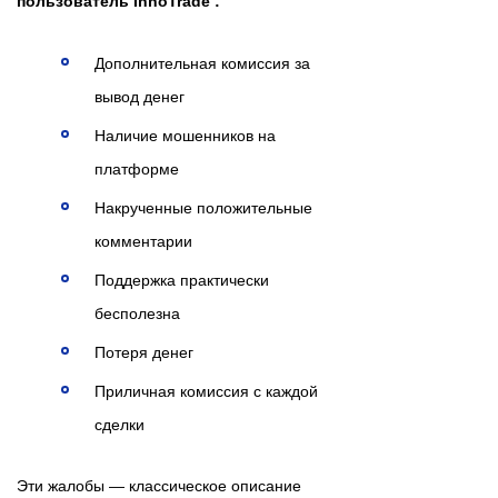
пользователь InnoTrade :
Дополнительная комиссия за
вывод денег
Наличие мошенников на
платформе
Накрученные положительные
комментарии
Поддержка практически
бесполезна
Потеря денег
Приличная комиссия с каждой
сделки
Эти жалобы — классическое описание