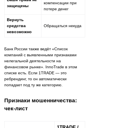
компенсации при
защищены
потере денег
Вернуть
средства
Обращаться некуда
невозможно
Банк России также ведёт «Список
компаний с выявленными признаками
нелегальной деятельности на
финансовом рынке». InnoTrade в этом
списке есть. Если 1TRADE — это
ребрендинг, то он автоматически
попадает под ту же категорию.
Признаки мошенничества:
чек-лист
1TRADE /