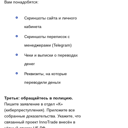
Вам понадобятся:
Скриншоты сайта и личного
кабинета
Скриншоты переписок с
менеджерами (Telegram)
Чеки и выписки о переводах
денег
Реквизиты, на которые
переводили деньги
Третье: обращайтесь в полицию.
Пишите заявление в отдел «К»
(киберпреступления). Приложите все
собранные доказательства. Укажите, что
связанный проект InnoTrade внесён в