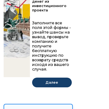
денег из
инвестиционного
проекта
Заполните все
поля этой формы -
узнайте шансы на
вывод, проверьте
компанию и
получите
бесплатную
инструкцию по
возврату средств
исходя из вашего
случая.