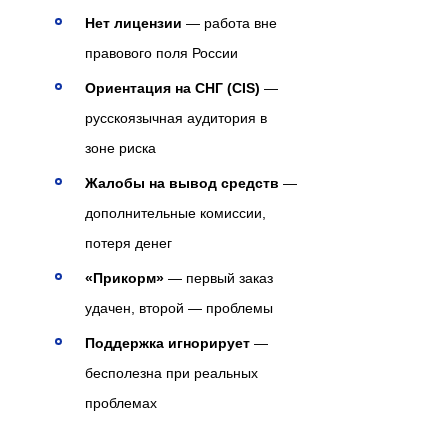
Нет лицензии
— работа вне
правового поля России
Ориентация на СНГ (CIS)
—
русскоязычная аудитория в
зоне риска
Жалобы на вывод средств
—
дополнительные комиссии,
потеря денег
«Прикорм»
— первый заказ
удачен, второй — проблемы
Поддержка игнорирует
—
бесполезна при реальных
проблемах