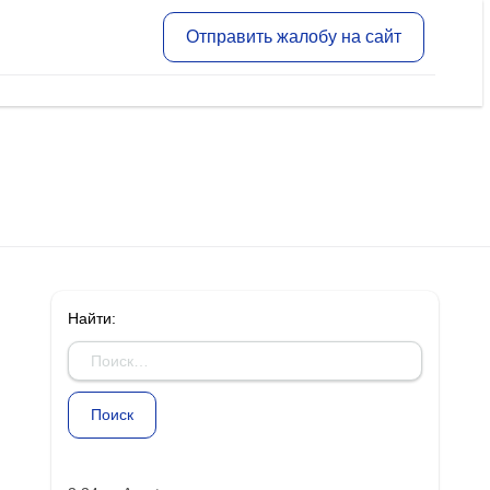
Отправить жалобу на сайт
Найти: