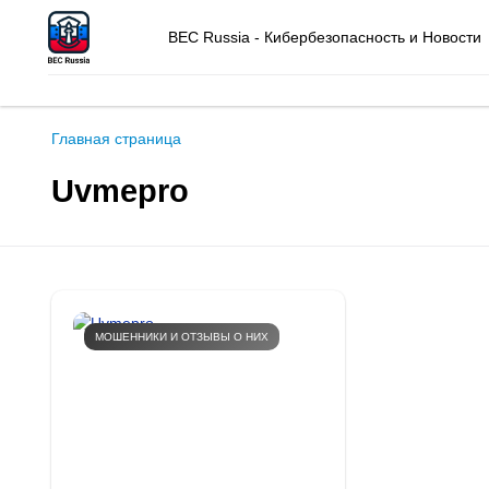
BEC Russia - Кибербезопасность и Новости
Главная страница
Uvmepro
МОШЕННИКИ И ОТЗЫВЫ О НИХ