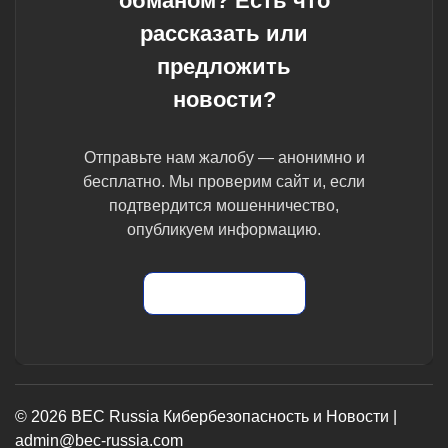
обманом? Есть что
рассказать или
предложить
новости?
Отправьте нам жалобу — анонимно и
бесплатно. Мы проверим сайт и, если
подтвердится мошенничество,
опубликуем информацию.
Отправить жалобу
© 2026 BEC Russia Кибербезопасность и Новости |
admin@bec-russia.com