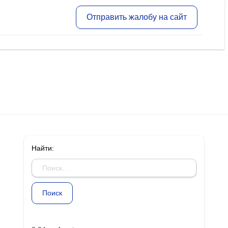
Отправить жалобу на сайт
Найти: