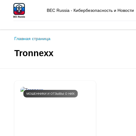
BEC Russia - Кибербезопасность и Новости
Главная страница
Tronnexx
МОШЕННИКИ И ОТЗЫВЫ О НИХ