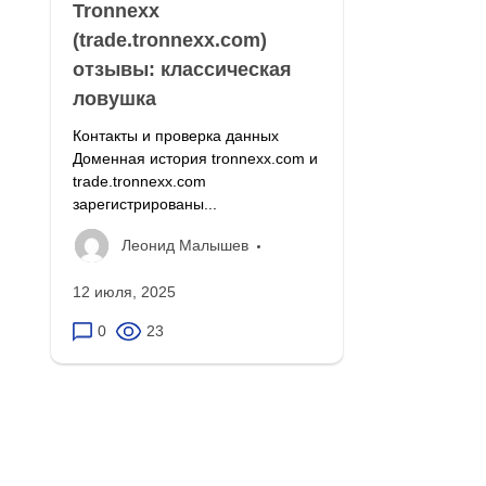
Tronnexx
(trade.tronnexx.com)
отзывы: классическая
ловушка
Контакты и проверка данных
Доменная история tronnexx.com и
trade.tronnexx.com
зарегистрированы...
Леонид Малышев
12 июля, 2025
0
23