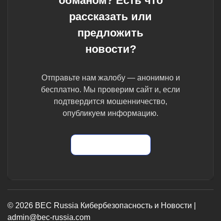
обманом? Есть что
рассказать или
предложить
новости?
Отправьте нам жалобу — анонимно и
бесплатно. Мы проверим сайт и, если
подтвердится мошенничество,
опубликуем информацию.
Отправить жалобу
© 2026 BEC Russia Кибербезопасность и Новости |
admin@bec-russia.com