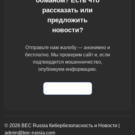
обманом? Есть что
рассказать или
предложить
новости?
Отправьте нам жалобу — анонимно и
бесплатно. Мы проверим сайт и, если
подтвердится мошенничество,
опубликуем информацию.
Отправить жалобу
© 2026 BEC Russia Кибербезопасность и Новости |
admin@bec-russia.com